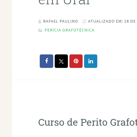
RAFAEL PAULINO
ATUALIZADO EM: 18 DE
PERÍCIA GRAFOTÉCNICA
Curso de Perito Graf