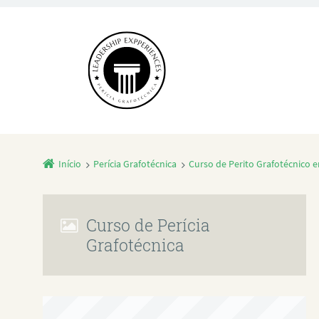
Início
Perícia Grafotécnica
Curso de Perito Grafotécnico 
Curso de Perícia
Grafotécnica