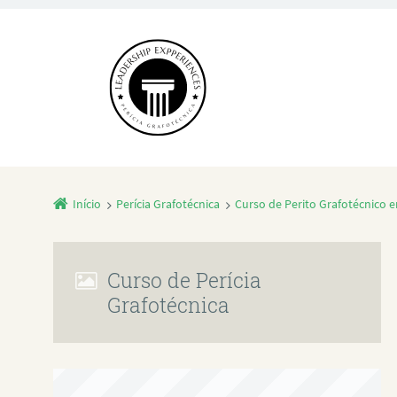
Início
Perícia Grafotécnica
Curso de Perito Grafotécnico 
Curso de Perícia
Grafotécnica