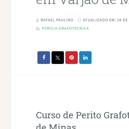
RAFAEL PAULINO
ATUALIZADO EM: 18 DE
PERÍCIA GRAFOTÉCNICA
Curso de Perito Graf
de Minas