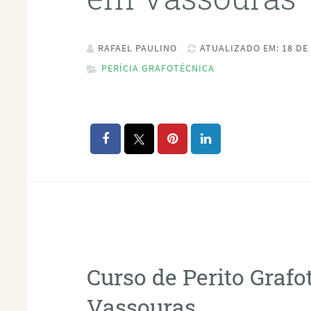
RAFAEL PAULINO
ATUALIZADO EM: 18 DE
PERÍCIA GRAFOTÉCNICA
Curso de Perito Graf
Vassouras