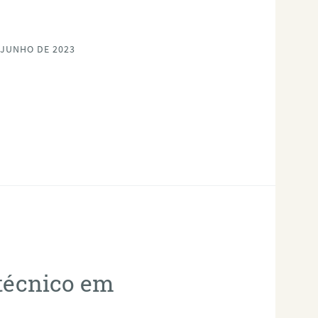
 JUNHO DE 2023
otécnico em