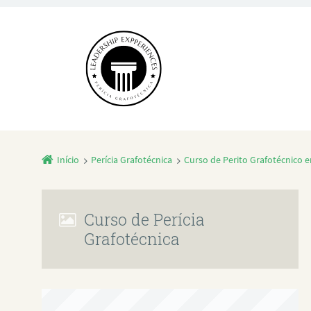
Início
Perícia Grafotécnica
Curso de Perito Grafotécnico 
Curso de Perícia
Grafotécnica