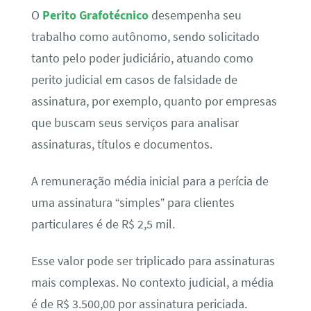
O
Perito Grafotécnico
desempenha seu
trabalho como autônomo, sendo solicitado
tanto pelo poder judiciário, atuando como
perito judicial em casos de falsidade de
assinatura, por exemplo, quanto por empresas
que buscam seus serviços para analisar
assinaturas, títulos e documentos.
A remuneração média inicial para a perícia de
uma assinatura “simples” para clientes
particulares é de R$ 2,5 mil.
Esse valor pode ser triplicado para assinaturas
mais complexas. No contexto judicial, a média
é de R$ 3.500,00 por assinatura periciada.