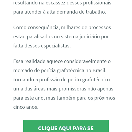
resultando na escassez desses profissionais
para atender à alta demanda de trabalho.
Como consequência, milhares de processos
estão paralisados no sistema judiciário por
falta desses especialistas.
Essa realidade aquece consideravelmente o
mercado de perícia grafotécnica no Brasil,
tornando a profissão de perito grafotécnico
uma das áreas mais promissoras não apenas
para este ano, mas também para os próximos
cinco anos.
CLIQUE AQUI PARA SE