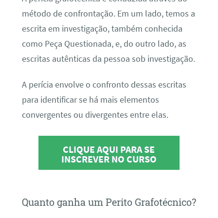
método de confrontação. Em um lado, temos a
escrita em investigação, também conhecida
como Peça Questionada, e, do outro lado, as
escritas autênticas da pessoa sob investigação.
A perícia envolve o confronto dessas escritas
para identificar se há mais elementos
convergentes ou divergentes entre elas.
CLIQUE AQUI PARA SE
INSCREVER NO CURSO
Quanto ganha um Perito Grafotécnico?