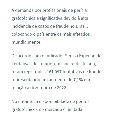
A demanda por profissionais de perícia
grafotécnica é significativa devido à alta
incidência de casos de fraude no Brasil,
colocando o país entre os mais afetados
mundialmente.
De acordo com o Indicador Serasa Experian de
Tentativas de Fraude, em janeiro deste ano,
foram registradas 161.097 tentativas de fraude,
representando um aumento de 7,1% em
relação a dezembro de 2022.
No entanto, a disponibilidade de peritos
grafotécnicos no mercado é limitada,