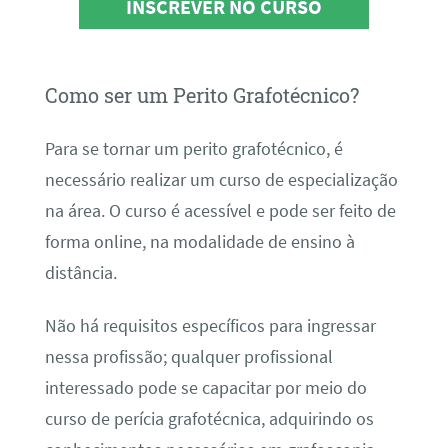
INSCREVER NO CURSO
Como ser um Perito Grafotécnico?
Para se tornar um perito grafotécnico, é
necessário realizar um curso de especialização
na área. O curso é acessível e pode ser feito de
forma online, na modalidade de ensino à
distância.
Não há requisitos específicos para ingressar
nessa profissão; qualquer profissional
interessado pode se capacitar por meio do
curso de perícia grafotécnica, adquirindo os