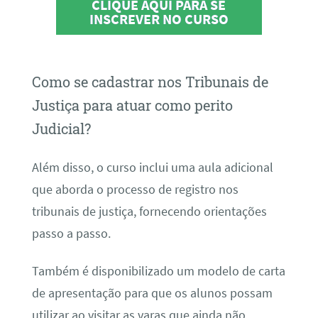
CLIQUE AQUI PARA SE
INSCREVER NO CURSO
Como se cadastrar nos Tribunais de
Justiça para atuar como perito
Judicial?
Além disso, o curso inclui uma aula adicional
que aborda o processo de registro nos
tribunais de justiça, fornecendo orientações
passo a passo.
Também é disponibilizado um modelo de carta
de apresentação para que os alunos possam
utilizar ao visitar as varas que ainda não