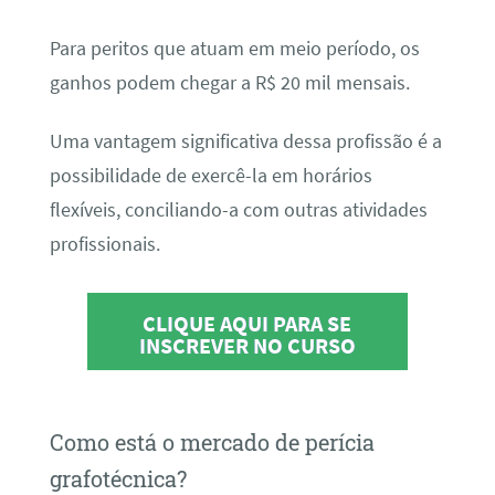
Para peritos que atuam em meio período, os
ganhos podem chegar a R$ 20 mil mensais.
Uma vantagem significativa dessa profissão é a
possibilidade de exercê-la em horários
flexíveis, conciliando-a com outras atividades
profissionais.
CLIQUE AQUI PARA SE
INSCREVER NO CURSO
Como está o mercado de perícia
grafotécnica?