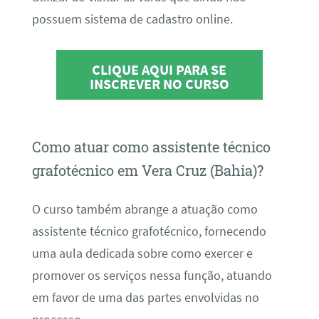
possuem sistema de cadastro online.
CLIQUE AQUI PARA SE
INSCREVER NO CURSO
Como atuar como assistente técnico
grafotécnico em Vera Cruz (Bahia)?
O curso também abrange a atuação como
assistente técnico grafotécnico, fornecendo
uma aula dedicada sobre como exercer e
promover os serviços nessa função, atuando
em favor de uma das partes envolvidas no