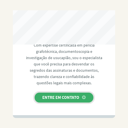
RAFAEL PAULINO
Com expertise certificada em perícia
grafotécnica, documentoscopia e
investigação de usucapião, sou o especialista
que você precisa para desvendar os
segredos das assinaturas e documentos,
trazendo clareza e confiabilidade às
questões legais mais complexas.
ENTRE EM CONTATO