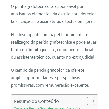
O perito grafotécnico é responsável por
analisar os elementos da escrita para detectar
falsificações de assinaturas e textos em geral.
Ele desempenha um papel fundamental na
realização da perícia grafotécnica e pode atuar
tanto no âmbito judicial, como perito judicial
ou assistente técnico, quanto no extrajudicial.
O campo da perícia grafotécnica oferece
amplas oportunidades e perspectivas
promissoras, com remuneração excelente.
Resumo do Conteúdo
Curso de Perito Grafotécnico em Vera Cruz