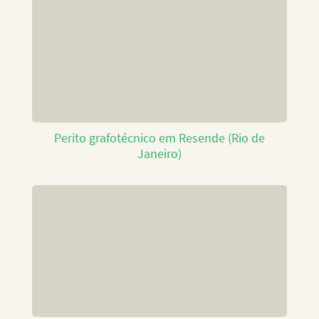
Perito grafotécnico em Resende (Rio de
Janeiro)