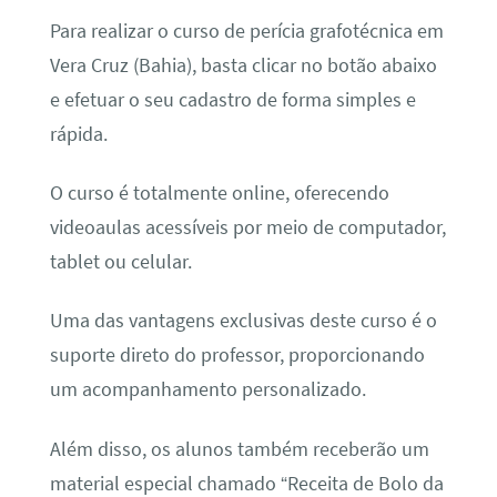
Para realizar o curso de perícia grafotécnica em
Vera Cruz (Bahia), basta clicar no botão abaixo
e efetuar o seu cadastro de forma simples e
rápida.
O curso é totalmente online, oferecendo
videoaulas acessíveis por meio de computador,
tablet ou celular.
Uma das vantagens exclusivas deste curso é o
suporte direto do professor, proporcionando
um acompanhamento personalizado.
Além disso, os alunos também receberão um
material especial chamado “Receita de Bolo da