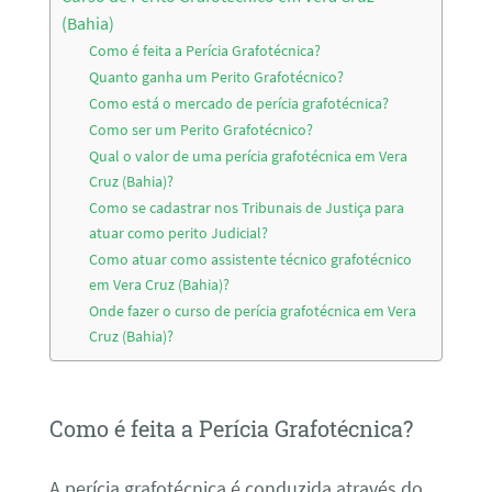
(Bahia)
Como é feita a Perícia Grafotécnica?
Quanto ganha um Perito Grafotécnico?
Como está o mercado de perícia grafotécnica?
Como ser um Perito Grafotécnico?
Qual o valor de uma perícia grafotécnica em Vera
Cruz (Bahia)?
Como se cadastrar nos Tribunais de Justiça para
atuar como perito Judicial?
Como atuar como assistente técnico grafotécnico
em Vera Cruz (Bahia)?
Onde fazer o curso de perícia grafotécnica em Vera
Cruz (Bahia)?
Como é feita a Perícia Grafotécnica?
A perícia grafotécnica é conduzida através do