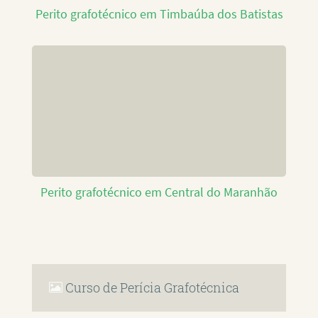
Perito grafotécnico em Timbaúba dos Batistas
Perito grafotécnico em Central do Maranhão
Curso de Perícia Grafotécnica