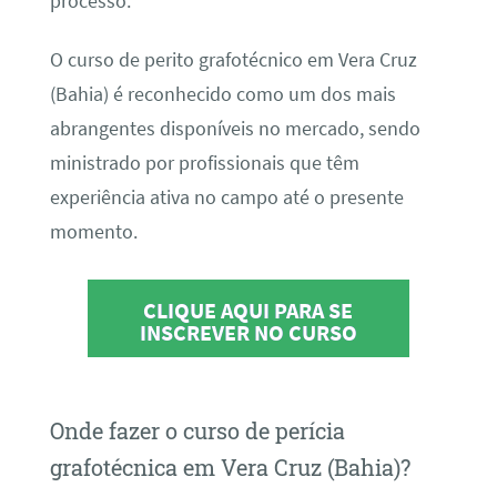
processo.
O curso de perito grafotécnico em Vera Cruz
(Bahia) é reconhecido como um dos mais
abrangentes disponíveis no mercado, sendo
ministrado por profissionais que têm
experiência ativa no campo até o presente
momento.
CLIQUE AQUI PARA SE
INSCREVER NO CURSO
Onde fazer o curso de perícia
grafotécnica em Vera Cruz (Bahia)?