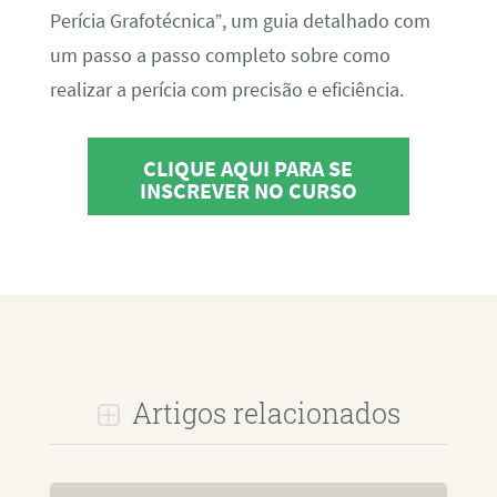
Perícia Grafotécnica”, um guia detalhado com
um passo a passo completo sobre como
realizar a perícia com precisão e eficiência.
CLIQUE AQUI PARA SE
INSCREVER NO CURSO
Artigos relacionados