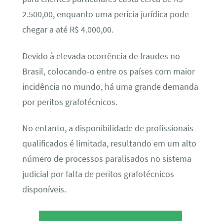
2.500,00, enquanto uma perícia jurídica pode
chegar a até R$ 4.000,00.
Devido à elevada ocorrência de fraudes no
Brasil, colocando-o entre os países com maior
incidência no mundo, há uma grande demanda
por peritos grafotécnicos.
No entanto, a disponibilidade de profissionais
qualificados é limitada, resultando em um alto
número de processos paralisados no sistema
judicial por falta de peritos grafotécnicos
disponíveis.