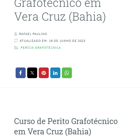
Grafotécnico em
Vera Cruz (Bahia)
RAFAEL PAULINO
ATUALIZADO EM: 18 DE JUNHO DE 2023
PERÍCIA GRAFOTÉCNICA
Curso de Perito Grafotécnico
em Vera Cruz (Bahia)