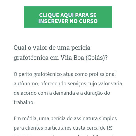
CLIQUE AQUI PARA SE
INSCREVER NO CURSO
Qual o valor de uma perícia
grafotécnica em Vila Boa (Goiás)?
O perito grafotécnico atua como profissional
autônomo, oferecendo serviços cujo valor varia
de acordo com a demanda e a duração do
trabalho.
Em média, uma perícia de assinatura simples
para clientes particulares custa cerca de R$