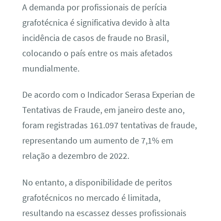
A demanda por profissionais de perícia
grafotécnica é significativa devido à alta
incidência de casos de fraude no Brasil,
colocando o país entre os mais afetados
mundialmente.
De acordo com o Indicador Serasa Experian de
Tentativas de Fraude, em janeiro deste ano,
foram registradas 161.097 tentativas de fraude,
representando um aumento de 7,1% em
relação a dezembro de 2022.
No entanto, a disponibilidade de peritos
grafotécnicos no mercado é limitada,
resultando na escassez desses profissionais