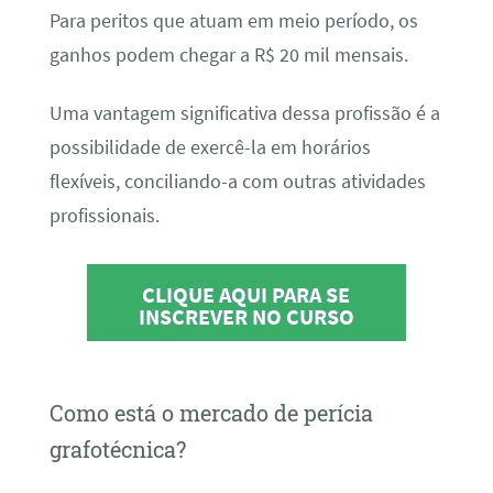
Para peritos que atuam em meio período, os
ganhos podem chegar a R$ 20 mil mensais.
Uma vantagem significativa dessa profissão é a
possibilidade de exercê-la em horários
flexíveis, conciliando-a com outras atividades
profissionais.
CLIQUE AQUI PARA SE
INSCREVER NO CURSO
Como está o mercado de perícia
grafotécnica?