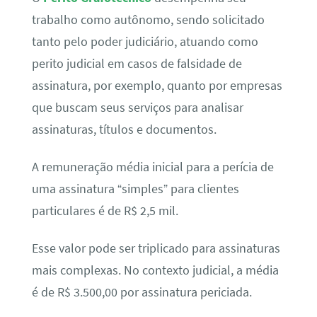
trabalho como autônomo, sendo solicitado
tanto pelo poder judiciário, atuando como
perito judicial em casos de falsidade de
assinatura, por exemplo, quanto por empresas
que buscam seus serviços para analisar
assinaturas, títulos e documentos.
A remuneração média inicial para a perícia de
uma assinatura “simples” para clientes
particulares é de R$ 2,5 mil.
Esse valor pode ser triplicado para assinaturas
mais complexas. No contexto judicial, a média
é de R$ 3.500,00 por assinatura periciada.