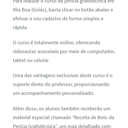
Para realizar o curso de perícia grafotécnica em
Vila Boa (Goiás), basta clicar no botão abaixo e
efetuar o seu cadastro de forma simples e
rápida.
O curso é totalmente online, oferecendo
videoaulas acessíveis por meio de computador,
tablet ou celular.
Uma das vantagens exclusivas deste curso é o
suporte direto do professor, proporcionando
um acompanhamento personalizado.
Além disso, os alunos também receberão um
material especial chamado “Receita de Bolo da
Perícia Grafotécnica”, um guia detalhado com