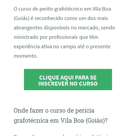
O curso de perito grafotécnico em Vila Boa
(Goiás) é reconhecido como um dos mais
abrangentes disponíveis no mercado, sendo
ministrado por profissionais que têm
experiência ativa no campo até o presente
momento.
CLIQUE AQUI PARA SE
INSCREVER NO CURSO
Onde fazer o curso de perícia
grafotécnica em Vila Boa (Goiás)?