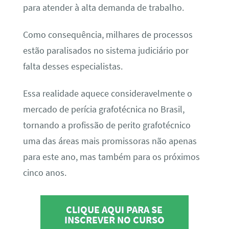
para atender à alta demanda de trabalho.
Como consequência, milhares de processos
estão paralisados no sistema judiciário por
falta desses especialistas.
Essa realidade aquece consideravelmente o
mercado de perícia grafotécnica no Brasil,
tornando a profissão de perito grafotécnico
uma das áreas mais promissoras não apenas
para este ano, mas também para os próximos
cinco anos.
CLIQUE AQUI PARA SE
INSCREVER NO CURSO