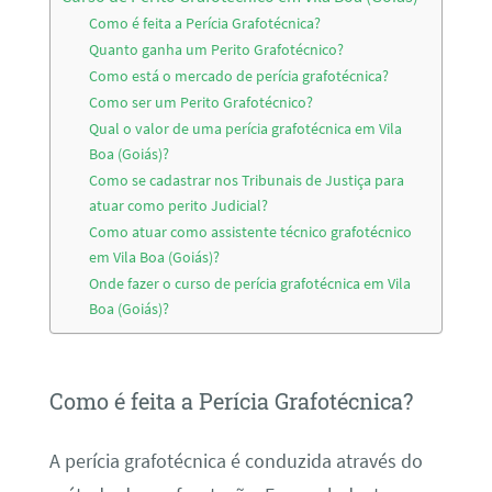
Como é feita a Perícia Grafotécnica?
Quanto ganha um Perito Grafotécnico?
Como está o mercado de perícia grafotécnica?
Como ser um Perito Grafotécnico?
Qual o valor de uma perícia grafotécnica em Vila
Boa (Goiás)?
Como se cadastrar nos Tribunais de Justiça para
atuar como perito Judicial?
Como atuar como assistente técnico grafotécnico
em Vila Boa (Goiás)?
Onde fazer o curso de perícia grafotécnica em Vila
Boa (Goiás)?
Como é feita a Perícia Grafotécnica?
A perícia grafotécnica é conduzida através do