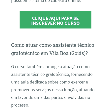
possuem sistema de cadastro online.
CLIQUE AQUI PARA SE
INSCREVER NO CURSO
Como atuar como assistente técnico
grafotécnico em Vila Boa (Goiás)?
O curso também abrange a atuação como
assistente técnico grafotécnico, fornecendo
uma aula dedicada sobre como exercer e
promover os serviços nessa função, atuando
em favor de uma das partes envolvidas no
processo.