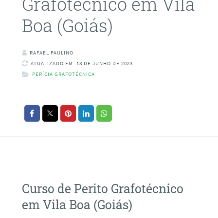
Grafotécnico em Vila
Boa (Goiás)
RAFAEL PAULINO
ATUALIZADO EM: 18 DE JUNHO DE 2023
PERÍCIA GRAFOTÉCNICA
Curso de Perito Grafotécnico
em Vila Boa (Goiás)