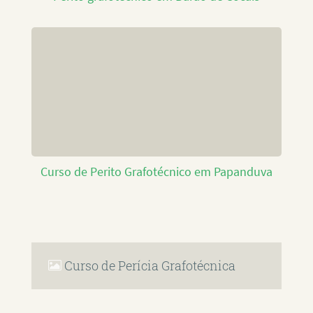
Curso de Perito Grafotécnico em Papanduva
Curso de Perícia Grafotécnica