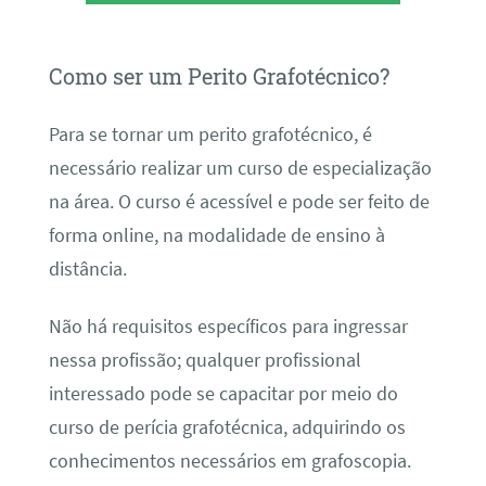
Como ser um Perito Grafotécnico?
Para se tornar um perito grafotécnico, é
necessário realizar um curso de especialização
na área. O curso é acessível e pode ser feito de
forma online, na modalidade de ensino à
distância.
Não há requisitos específicos para ingressar
nessa profissão; qualquer profissional
interessado pode se capacitar por meio do
curso de perícia grafotécnica, adquirindo os
conhecimentos necessários em grafoscopia.