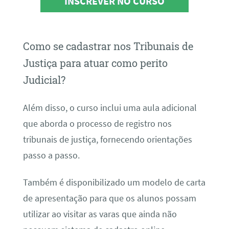
INSCREVER NO CURSO
Como se cadastrar nos Tribunais de
Justiça para atuar como perito
Judicial?
Além disso, o curso inclui uma aula adicional
que aborda o processo de registro nos
tribunais de justiça, fornecendo orientações
passo a passo.
Também é disponibilizado um modelo de carta
de apresentação para que os alunos possam
utilizar ao visitar as varas que ainda não