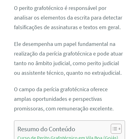
O perito grafotécnico é responsável por
analisar os elementos da escrita para detectar
falsificações de assinaturas e textos em geral.
Ele desempenha um papel fundamental na
realização da perícia grafotécnica e pode atuar
tanto no âmbito judicial, como perito judicial
ou assistente técnico, quanto no extrajudicial.
O campo da perícia grafotécnica oferece
amplas oportunidades e perspectivas
promissoras, com remuneração excelente.
Resumo do Conteúdo
Curso de Perito Grafotécnico em Vila Boa (Goiás)