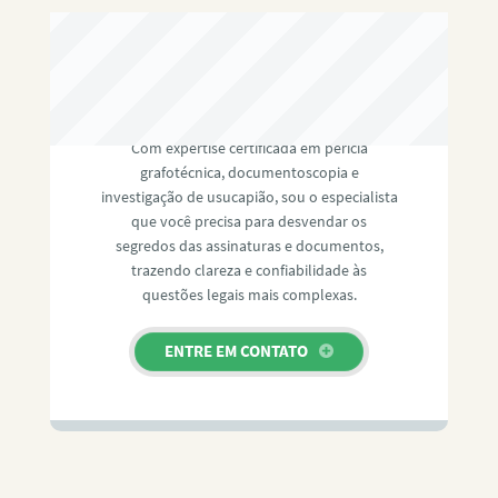
RAFAEL PAULINO
Com expertise certificada em perícia
grafotécnica, documentoscopia e
investigação de usucapião, sou o especialista
que você precisa para desvendar os
segredos das assinaturas e documentos,
trazendo clareza e confiabilidade às
questões legais mais complexas.
ENTRE EM CONTATO