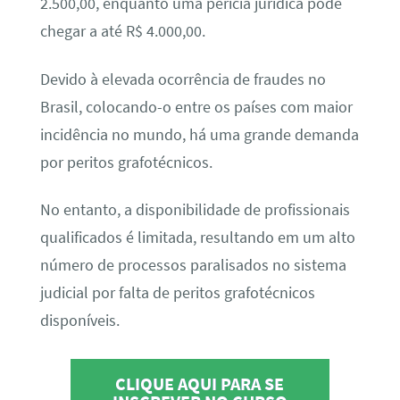
2.500,00, enquanto uma perícia jurídica pode
chegar a até R$ 4.000,00.
Devido à elevada ocorrência de fraudes no
Brasil, colocando-o entre os países com maior
incidência no mundo, há uma grande demanda
por peritos grafotécnicos.
No entanto, a disponibilidade de profissionais
qualificados é limitada, resultando em um alto
número de processos paralisados no sistema
judicial por falta de peritos grafotécnicos
disponíveis.
CLIQUE AQUI PARA SE