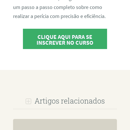
um passo a passo completo sobre como
realizar a perícia com precisão e eficiência.
CLIQUE AQUI PARA SE
INSCREVER NO CURSO
Artigos relacionados