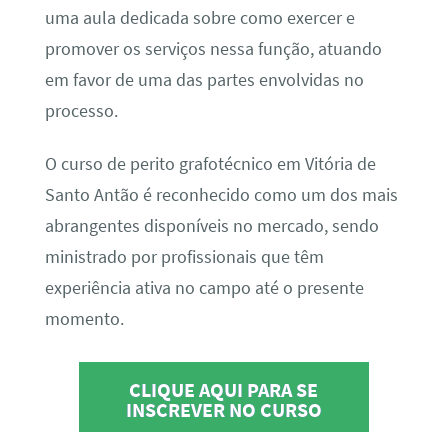
uma aula dedicada sobre como exercer e
promover os serviços nessa função, atuando
em favor de uma das partes envolvidas no
processo.
O curso de perito grafotécnico em Vitória de
Santo Antão é reconhecido como um dos mais
abrangentes disponíveis no mercado, sendo
ministrado por profissionais que têm
experiência ativa no campo até o presente
momento.
CLIQUE AQUI PARA SE
INSCREVER NO CURSO