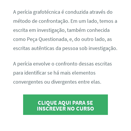
A perícia grafotécnica é conduzida através do
método de confrontação. Em um lado, temos a
escrita em investigação, também conhecida
como Peça Questionada, e, do outro lado, as
escritas autênticas da pessoa sob investigação.
A perícia envolve o confronto dessas escritas
para identificar se há mais elementos
convergentes ou divergentes entre elas.
CLIQUE AQUI PARA SE
INSCREVER NO CURSO