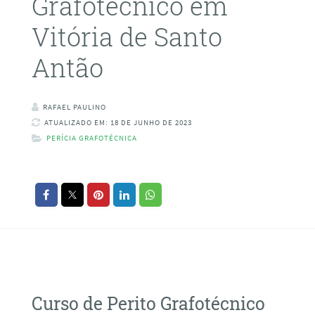
Grafotécnico em
Vitória de Santo
Antão
RAFAEL PAULINO
ATUALIZADO EM: 18 DE JUNHO DE 2023
PERÍCIA GRAFOTÉCNICA
Curso de Perito Grafotécnico