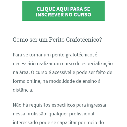
CLIQUE AQUI PARA SE
INSCREVER NO CURSO
Como ser um Perito Grafotécnico?
Para se tornar um perito grafotécnico, é
necessário realizar um curso de especialização
na área. O curso é acessível e pode ser feito de
forma online, na modalidade de ensino à
distância.
Não há requisitos específicos para ingressar
nessa profissão; qualquer profissional
interessado pode se capacitar por meio do