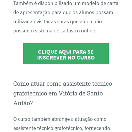
Também é disponibilizado um modelo de carta
de apresentação para que os alunos possam
utilizar ao visitar as varas que ainda não
possuem sistema de cadastro online.
CLIQUE AQUI PARA SE
INSCREVER NO CURSO
Como atuar como assistente técnico
grafotécnico em Vitória de Santo
Antão?
O curso também abrange a atuação como
assistente técnico grafotécnico, fornecendo