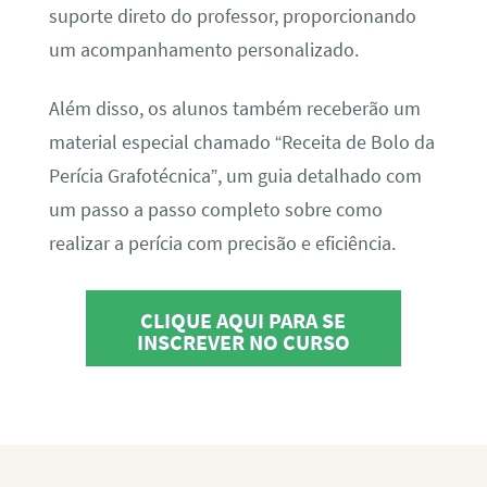
suporte direto do professor, proporcionando
um acompanhamento personalizado.
Além disso, os alunos também receberão um
material especial chamado “Receita de Bolo da
Perícia Grafotécnica”, um guia detalhado com
um passo a passo completo sobre como
realizar a perícia com precisão e eficiência.
CLIQUE AQUI PARA SE
INSCREVER NO CURSO