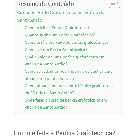
Resumo do Conteúdo
Curso de Perito Grafotécnico em Vitória de
Santo Antão
Como é feita a Perícia Grafotécnica?
Quanto ganha um Perito Grafotécnico?
Como está o mercado de perícia grafotécnica?
Como ser um Perito Grafotécnico?
Qual o valor de uma perícia grafotécnica em
Vitória de Santo Antão?
Como se cadastrar nos Tribunais de Justiça para
atuar como perito Judicial?
Como atuar como assistente técnico grafotécnico
em Vitória de Santo Antão?
Onde fazer o curso de perícia grafotécnica em
Vitória de Santo Antão?
Como é feita a Perícia Grafotécnica?