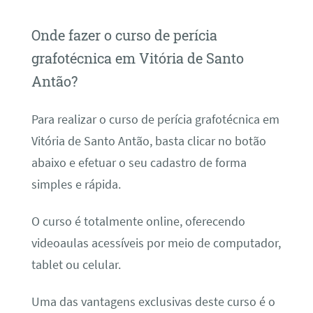
Onde fazer o curso de perícia
grafotécnica em Vitória de Santo
Antão?
Para realizar o curso de perícia grafotécnica em
Vitória de Santo Antão, basta clicar no botão
abaixo e efetuar o seu cadastro de forma
simples e rápida.
O curso é totalmente online, oferecendo
videoaulas acessíveis por meio de computador,
tablet ou celular.
Uma das vantagens exclusivas deste curso é o