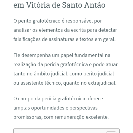
em Vitória de Santo Antão
O perito grafotécnico é responsável por
analisar os elementos da escrita para detectar
falsificações de assinaturas e textos em geral.
Ele desempenha um papel fundamental na
realização da perícia grafotécnica e pode atuar
tanto no âmbito judicial, como perito judicial
ou assistente técnico, quanto no extrajudicial.
O campo da perícia grafotécnica oferece
amplas oportunidades e perspectivas
promissoras, com remuneração excelente.