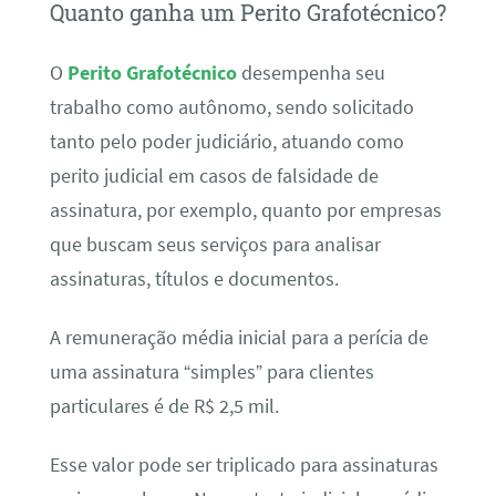
Quanto ganha um Perito Grafotécnico?
O
Perito Grafotécnico
desempenha seu
trabalho como autônomo, sendo solicitado
tanto pelo poder judiciário, atuando como
perito judicial em casos de falsidade de
assinatura, por exemplo, quanto por empresas
que buscam seus serviços para analisar
assinaturas, títulos e documentos.
A remuneração média inicial para a perícia de
uma assinatura “simples” para clientes
particulares é de R$ 2,5 mil.
Esse valor pode ser triplicado para assinaturas