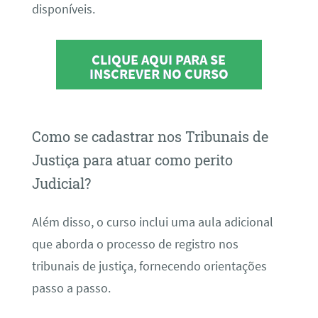
disponíveis.
CLIQUE AQUI PARA SE
INSCREVER NO CURSO
Como se cadastrar nos Tribunais de
Justiça para atuar como perito
Judicial?
Além disso, o curso inclui uma aula adicional
que aborda o processo de registro nos
tribunais de justiça, fornecendo orientações
passo a passo.