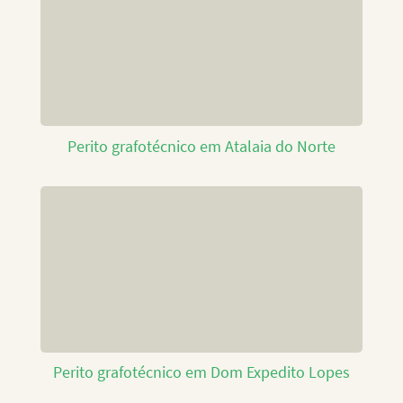
Perito grafotécnico em Atalaia do Norte
Perito grafotécnico em Dom Expedito Lopes