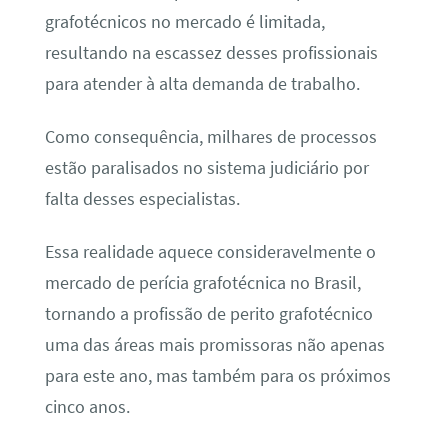
grafotécnicos no mercado é limitada,
resultando na escassez desses profissionais
para atender à alta demanda de trabalho.
Como consequência, milhares de processos
estão paralisados no sistema judiciário por
falta desses especialistas.
Essa realidade aquece consideravelmente o
mercado de perícia grafotécnica no Brasil,
tornando a profissão de perito grafotécnico
uma das áreas mais promissoras não apenas
para este ano, mas também para os próximos
cinco anos.