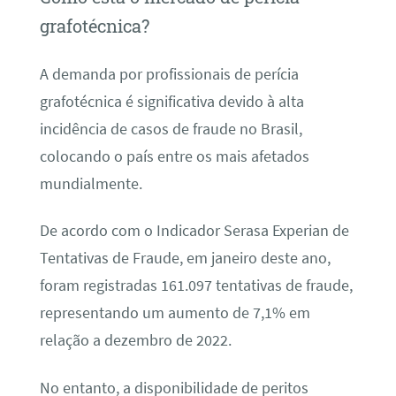
grafotécnica?
A demanda por profissionais de perícia
grafotécnica é significativa devido à alta
incidência de casos de fraude no Brasil,
colocando o país entre os mais afetados
mundialmente.
De acordo com o Indicador Serasa Experian de
Tentativas de Fraude, em janeiro deste ano,
foram registradas 161.097 tentativas de fraude,
representando um aumento de 7,1% em
relação a dezembro de 2022.
No entanto, a disponibilidade de peritos