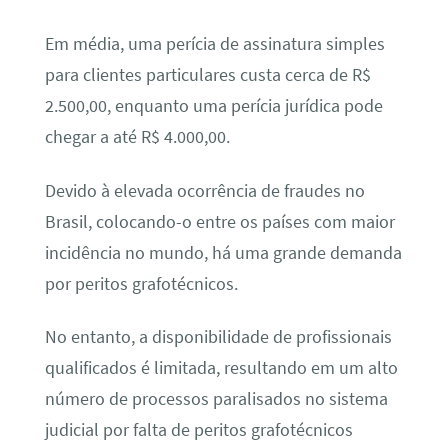
Em média, uma perícia de assinatura simples
para clientes particulares custa cerca de R$
2.500,00, enquanto uma perícia jurídica pode
chegar a até R$ 4.000,00.
Devido à elevada ocorrência de fraudes no
Brasil, colocando-o entre os países com maior
incidência no mundo, há uma grande demanda
por peritos grafotécnicos.
No entanto, a disponibilidade de profissionais
qualificados é limitada, resultando em um alto
número de processos paralisados no sistema
judicial por falta de peritos grafotécnicos