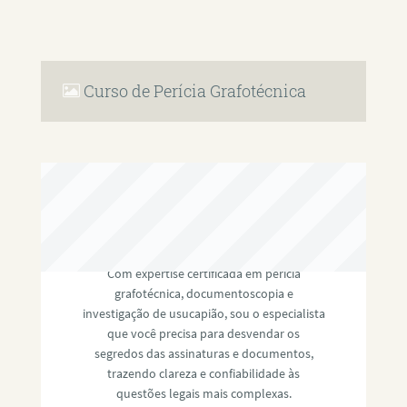
Curso de Perícia Grafotécnica
RAFAEL PAULINO
Com expertise certificada em perícia
grafotécnica, documentoscopia e
investigação de usucapião, sou o especialista
que você precisa para desvendar os
segredos das assinaturas e documentos,
trazendo clareza e confiabilidade às
questões legais mais complexas.