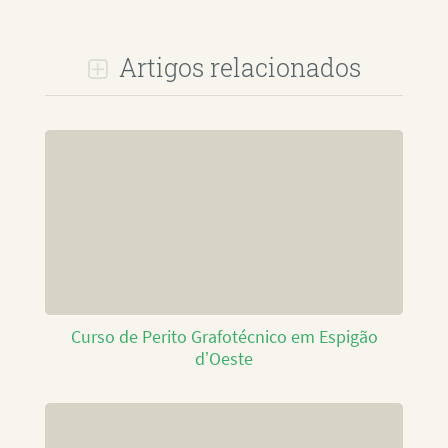
Artigos relacionados
Curso de Perito Grafotécnico em Espigão
d’Oeste