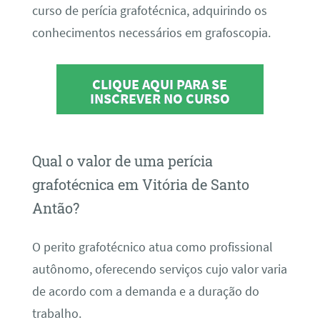
curso de perícia grafotécnica, adquirindo os
conhecimentos necessários em grafoscopia.
CLIQUE AQUI PARA SE
INSCREVER NO CURSO
Qual o valor de uma perícia
grafotécnica em Vitória de Santo
Antão?
O perito grafotécnico atua como profissional
autônomo, oferecendo serviços cujo valor varia
de acordo com a demanda e a duração do
trabalho.