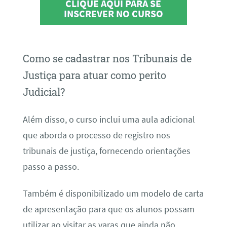
CLIQUE AQUI PARA SE
INSCREVER NO CURSO
Como se cadastrar nos Tribunais de
Justiça para atuar como perito
Judicial?
Além disso, o curso inclui uma aula adicional
que aborda o processo de registro nos
tribunais de justiça, fornecendo orientações
passo a passo.
Também é disponibilizado um modelo de carta
de apresentação para que os alunos possam
utilizar ao visitar as varas que ainda não