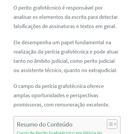
O perito grafotécnico é responsável por
analisar os elementos da escrita para detectar
falsificações de assinaturas e textos em geral.
Ele desempenha um papel fundamental na
realização da perícia grafotécnica e pode atuar
tanto no âmbito judicial, como perito judicial
ou assistente técnico, quanto no extrajudicial.
O campo da perícia grafotécnica oferece
amplas oportunidades e perspectivas
promissoras, com remuneração excelente.
Resumo do Conteúdo
Curso de Perito Grafotécnico em Vitória do