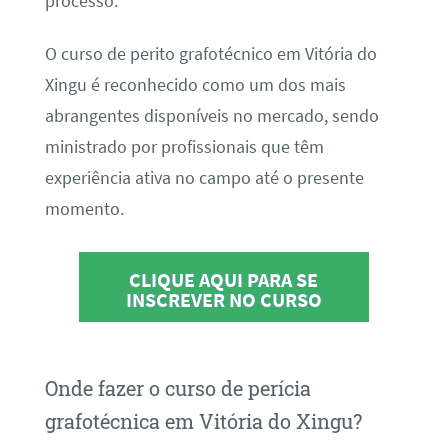
processo.
O curso de perito grafotécnico em Vitória do
Xingu é reconhecido como um dos mais
abrangentes disponíveis no mercado, sendo
ministrado por profissionais que têm
experiência ativa no campo até o presente
momento.
CLIQUE AQUI PARA SE
INSCREVER NO CURSO
Onde fazer o curso de perícia
grafotécnica em Vitória do Xingu?