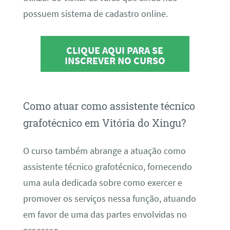
possuem sistema de cadastro online.
CLIQUE AQUI PARA SE
INSCREVER NO CURSO
Como atuar como assistente técnico
grafotécnico em Vitória do Xingu?
O curso também abrange a atuação como
assistente técnico grafotécnico, fornecendo
uma aula dedicada sobre como exercer e
promover os serviços nessa função, atuando
em favor de uma das partes envolvidas no