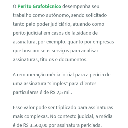
O
Perito Grafotécnico
desempenha seu
trabalho como autônomo, sendo solicitado
tanto pelo poder judiciário, atuando como
perito judicial em casos de falsidade de
assinatura, por exemplo, quanto por empresas
que buscam seus serviços para analisar
assinaturas, títulos e documentos.
A remuneração média inicial para a perícia de
uma assinatura “simples” para clientes
particulares é de R$ 2,5 mil.
Esse valor pode ser triplicado para assinaturas
mais complexas. No contexto judicial, a média
é de R$ 3.500,00 por assinatura periciada.