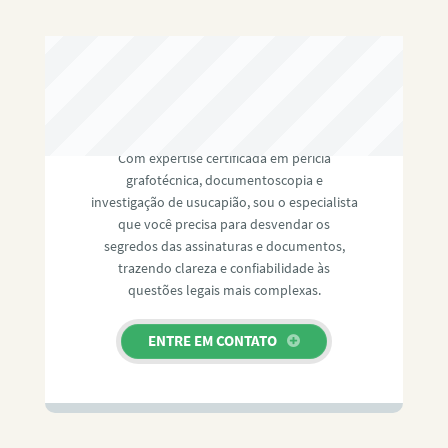
RAFAEL PAULINO
Com expertise certificada em perícia
grafotécnica, documentoscopia e
investigação de usucapião, sou o especialista
que você precisa para desvendar os
segredos das assinaturas e documentos,
trazendo clareza e confiabilidade às
questões legais mais complexas.
ENTRE EM CONTATO