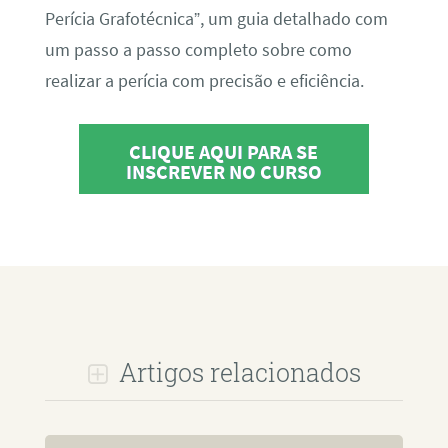
Perícia Grafotécnica”, um guia detalhado com
um passo a passo completo sobre como
realizar a perícia com precisão e eficiência.
CLIQUE AQUI PARA SE
INSCREVER NO CURSO
Artigos relacionados