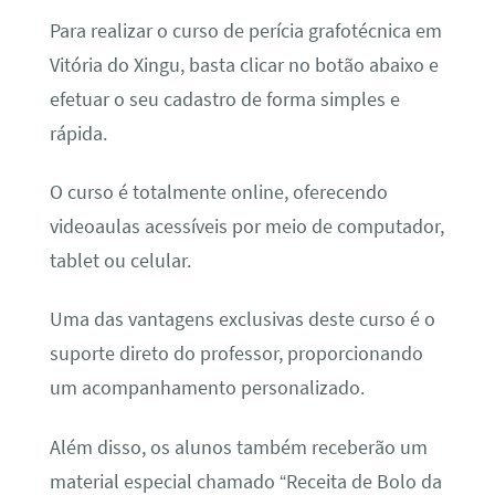
Para realizar o curso de perícia grafotécnica em
Vitória do Xingu, basta clicar no botão abaixo e
efetuar o seu cadastro de forma simples e
rápida.
O curso é totalmente online, oferecendo
videoaulas acessíveis por meio de computador,
tablet ou celular.
Uma das vantagens exclusivas deste curso é o
suporte direto do professor, proporcionando
um acompanhamento personalizado.
Além disso, os alunos também receberão um
material especial chamado “Receita de Bolo da