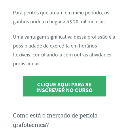
Para peritos que atuam em meio período, os
ganhos podem chegar a R$ 20 mil mensais.
Uma vantagem significativa dessa profissão é a
possibilidade de exercê-la em horários
flexíveis, conciliando-a com outras atividades
profissionais.
CLIQUE AQUI PARA SE
INSCREVER NO CURSO
Como está o mercado de perícia
grafotécnica?