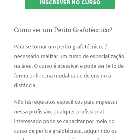
INSCREVER NO CURSO
Como ser um Perito Grafotécnico?
Para se tornar um perito grafotécnico, é
necessário realizar um curso de especialização
na área. O curso é acessível e pode ser feito de
forma online, na modalidade de ensino à
distância.
Não há requisitos específicos para ingressar
nessa profissão; qualquer profissional
interessado pode se capacitar por meio do
curso de perícia grafotécnica, adquirindo os