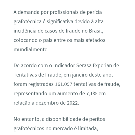
A demanda por profissionais de perícia
grafotécnica é significativa devido à alta
incidência de casos de fraude no Brasil,
colocando o país entre os mais afetados
mundialmente.
De acordo com o Indicador Serasa Experian de
Tentativas de Fraude, em janeiro deste ano,
foram registradas 161.097 tentativas de fraude,
representando um aumento de 7,1% em
relação a dezembro de 2022.
No entanto, a disponibilidade de peritos
grafotécnicos no mercado é limitada,