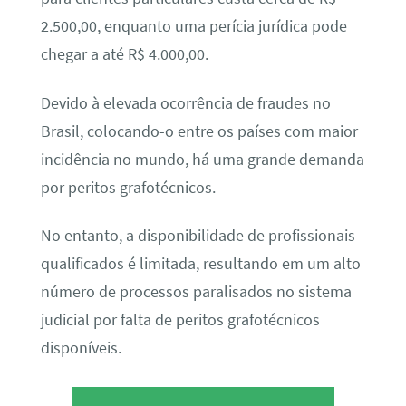
2.500,00, enquanto uma perícia jurídica pode
chegar a até R$ 4.000,00.
Devido à elevada ocorrência de fraudes no
Brasil, colocando-o entre os países com maior
incidência no mundo, há uma grande demanda
por peritos grafotécnicos.
No entanto, a disponibilidade de profissionais
qualificados é limitada, resultando em um alto
número de processos paralisados no sistema
judicial por falta de peritos grafotécnicos
disponíveis.