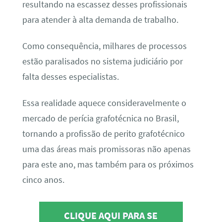
resultando na escassez desses profissionais
para atender à alta demanda de trabalho.
Como consequência, milhares de processos
estão paralisados no sistema judiciário por
falta desses especialistas.
Essa realidade aquece consideravelmente o
mercado de perícia grafotécnica no Brasil,
tornando a profissão de perito grafotécnico
uma das áreas mais promissoras não apenas
para este ano, mas também para os próximos
cinco anos.
CLIQUE AQUI PARA SE