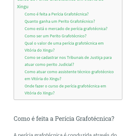
Xingu
Como é feita a Perícia Grafotécnica?
Quanto ganha um Perito Grafotécnico?
Como está o mercado de perícia grafotécnica?
Como ser um Perito Grafotécnico?
Qual o valor de uma perícia grafotécnica em
Vitória do Xingu?
Como se cadastrar nos Tribunais de Justiça para
atuar como perito Judicial?
Como atuar como assistente técnico grafotécnico
em Vitória do Xingu?
Onde fazer o curso de perícia grafotécnica em
Vitória do Xingu?
Como é feita a Perícia Grafotécnica?
A perícia grafotécnica é conduzida através do