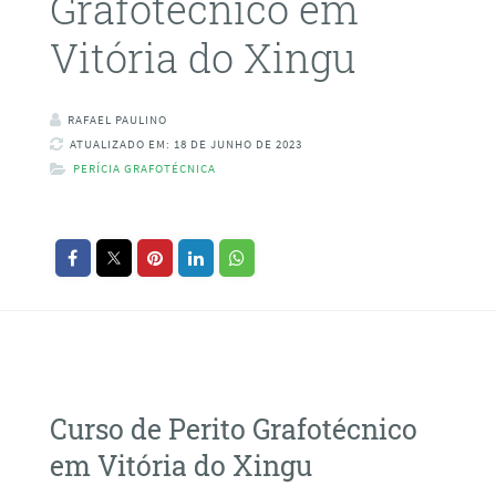
Grafotécnico em
Vitória do Xingu
RAFAEL PAULINO
ATUALIZADO EM: 18 DE JUNHO DE 2023
PERÍCIA GRAFOTÉCNICA
Curso de Perito Grafotécnico
em Vitória do Xingu