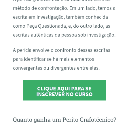
método de confrontação. Em um lado, temos a
escrita em investigação, também conhecida
como Peça Questionada, e, do outro lado, as
escritas autênticas da pessoa sob investigação.
A perícia envolve o confronto dessas escritas
para identificar se há mais elementos
convergentes ou divergentes entre elas.
CLIQUE AQUI PARA SE
INSCREVER NO CURSO
Quanto ganha um Perito Grafotécnico?