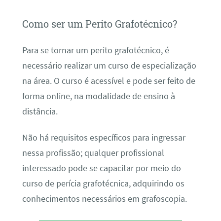
Como ser um Perito Grafotécnico?
Para se tornar um perito grafotécnico, é
necessário realizar um curso de especialização
na área. O curso é acessível e pode ser feito de
forma online, na modalidade de ensino à
distância.
Não há requisitos específicos para ingressar
nessa profissão; qualquer profissional
interessado pode se capacitar por meio do
curso de perícia grafotécnica, adquirindo os
conhecimentos necessários em grafoscopia.