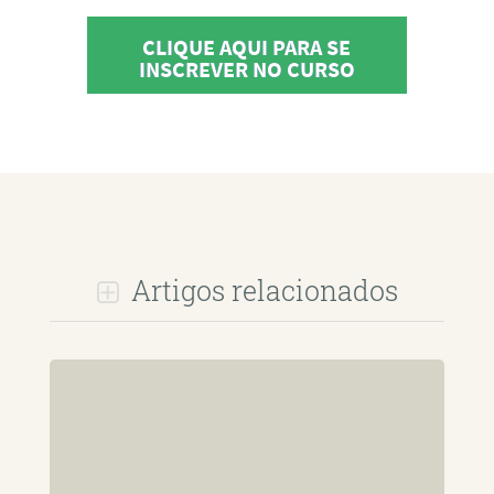
CLIQUE AQUI PARA SE
INSCREVER NO CURSO
Artigos relacionados