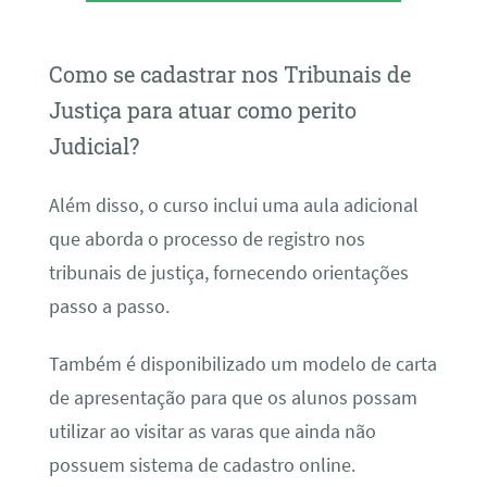
Como se cadastrar nos Tribunais de
Justiça para atuar como perito
Judicial?
Além disso, o curso inclui uma aula adicional
que aborda o processo de registro nos
tribunais de justiça, fornecendo orientações
passo a passo.
Também é disponibilizado um modelo de carta
de apresentação para que os alunos possam
utilizar ao visitar as varas que ainda não
possuem sistema de cadastro online.