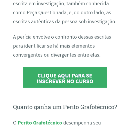
escrita em investigação, também conhecida
como Peça Questionada, e, do outro lado, as
escritas autênticas da pessoa sob investigação.
A perícia envolve o confronto dessas escritas
para identificar se há mais elementos
convergentes ou divergentes entre elas.
CLIQUE AQUI PARA SE
INSCREVER NO CURSO
Quanto ganha um Perito Grafotécnico?
O
Perito Grafotécnico
desempenha seu