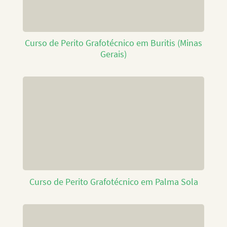
Curso de Perito Grafotécnico em Buritis (Minas
Gerais)
Curso de Perito Grafotécnico em Palma Sola