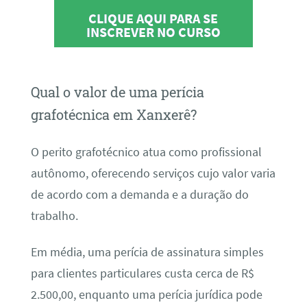
CLIQUE AQUI PARA SE
INSCREVER NO CURSO
Qual o valor de uma perícia
grafotécnica em Xanxerê?
O perito grafotécnico atua como profissional
autônomo, oferecendo serviços cujo valor varia
de acordo com a demanda e a duração do
trabalho.
Em média, uma perícia de assinatura simples
para clientes particulares custa cerca de R$
2.500,00, enquanto uma perícia jurídica pode