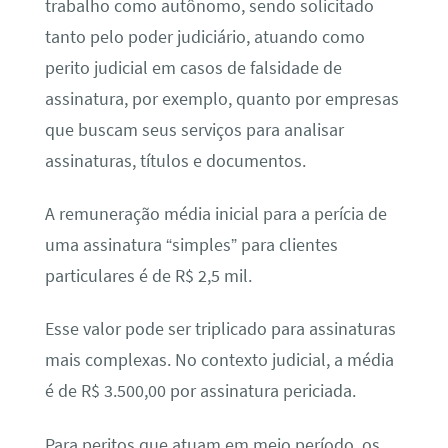
trabalho como autônomo, sendo solicitado
tanto pelo poder judiciário, atuando como
perito judicial em casos de falsidade de
assinatura, por exemplo, quanto por empresas
que buscam seus serviços para analisar
assinaturas, títulos e documentos.
A remuneração média inicial para a perícia de
uma assinatura “simples” para clientes
particulares é de R$ 2,5 mil.
Esse valor pode ser triplicado para assinaturas
mais complexas. No contexto judicial, a média
é de R$ 3.500,00 por assinatura periciada.
Para peritos que atuam em meio período, os