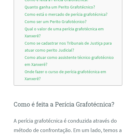
Quanto ganha um Perito Grafotécnico?
Como está o mercado de perícia grafotécnica?
Como ser um Perito Grafotécnico?
Qual o valor de uma perícia grafotécnica em
Xanxerê?
Como se cadastrar nos Tribunais de Justiça para
atuar como perito Judicial?
Como atuar como assistente técnico grafotécnico
em Xanxerê?
Onde fazer o curso de perícia grafotécnica em
Xanxerê?
Como é feita a Perícia Grafotécnica?
A perícia grafotécnica é conduzida através do
método de confrontação. Em um lado, temos a