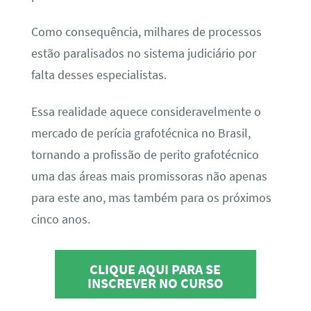
Como consequência, milhares de processos
estão paralisados no sistema judiciário por
falta desses especialistas.
Essa realidade aquece consideravelmente o
mercado de perícia grafotécnica no Brasil,
tornando a profissão de perito grafotécnico
uma das áreas mais promissoras não apenas
para este ano, mas também para os próximos
cinco anos.
CLIQUE AQUI PARA SE
INSCREVER NO CURSO