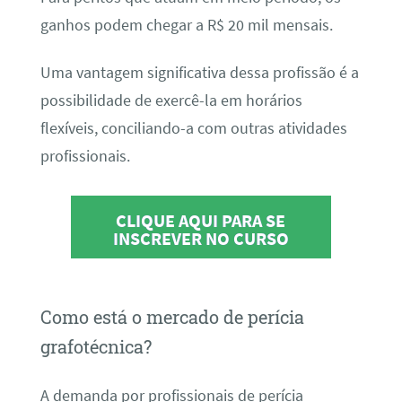
ganhos podem chegar a R$ 20 mil mensais.
Uma vantagem significativa dessa profissão é a
possibilidade de exercê-la em horários
flexíveis, conciliando-a com outras atividades
profissionais.
CLIQUE AQUI PARA SE
INSCREVER NO CURSO
Como está o mercado de perícia
grafotécnica?
A demanda por profissionais de perícia