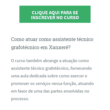
CLIQUE AQUI PARA SE
INSCREVER NO CURSO
Como atuar como assistente técnico
grafotécnico em Xanxerê?
O curso também abrange a atuação como
assistente técnico grafotécnico, fornecendo
uma aula dedicada sobre como exercer e
promover os serviços nessa função, atuando
em favor de uma das partes envolvidas no
processo.