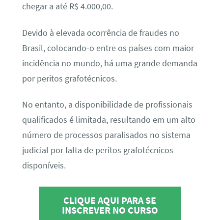
chegar a até R$ 4.000,00.
Devido à elevada ocorrência de fraudes no
Brasil, colocando-o entre os países com maior
incidência no mundo, há uma grande demanda
por peritos grafotécnicos.
No entanto, a disponibilidade de profissionais
qualificados é limitada, resultando em um alto
número de processos paralisados no sistema
judicial por falta de peritos grafotécnicos
disponíveis.
CLIQUE AQUI PARA SE
INSCREVER NO CURSO