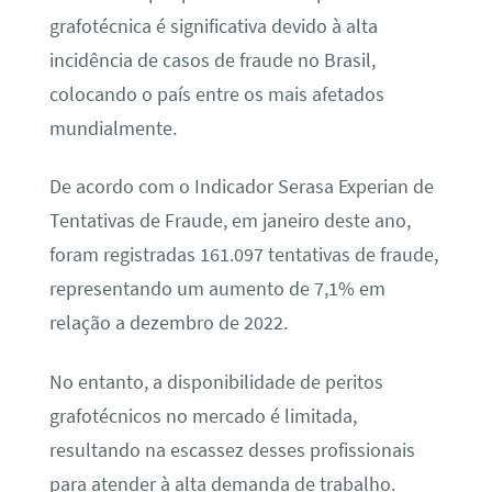
grafotécnica é significativa devido à alta
incidência de casos de fraude no Brasil,
colocando o país entre os mais afetados
mundialmente.
De acordo com o Indicador Serasa Experian de
Tentativas de Fraude, em janeiro deste ano,
foram registradas 161.097 tentativas de fraude,
representando um aumento de 7,1% em
relação a dezembro de 2022.
No entanto, a disponibilidade de peritos
grafotécnicos no mercado é limitada,
resultando na escassez desses profissionais
para atender à alta demanda de trabalho.