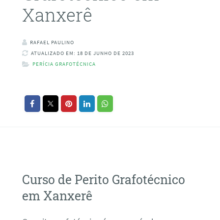
Xanxerê
RAFAEL PAULINO
ATUALIZADO EM: 18 DE JUNHO DE 2023
PERÍCIA GRAFOTÉCNICA
Curso de Perito Grafotécnico
em Xanxerê