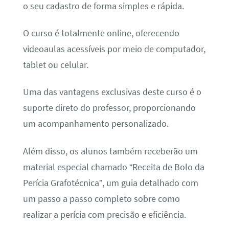
o seu cadastro de forma simples e rápida.
O curso é totalmente online, oferecendo
videoaulas acessíveis por meio de computador,
tablet ou celular.
Uma das vantagens exclusivas deste curso é o
suporte direto do professor, proporcionando
um acompanhamento personalizado.
Além disso, os alunos também receberão um
material especial chamado “Receita de Bolo da
Perícia Grafotécnica”, um guia detalhado com
um passo a passo completo sobre como
realizar a perícia com precisão e eficiência.