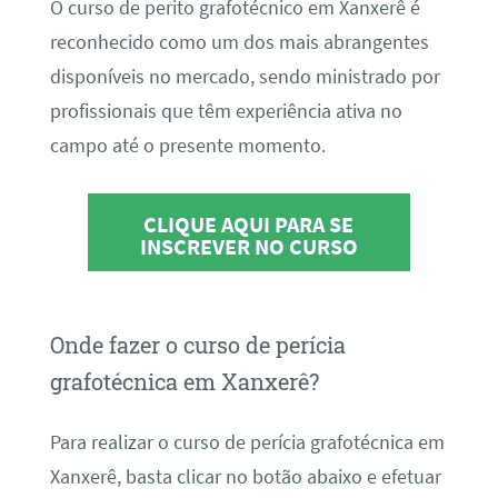
O curso de perito grafotécnico em Xanxerê é
reconhecido como um dos mais abrangentes
disponíveis no mercado, sendo ministrado por
profissionais que têm experiência ativa no
campo até o presente momento.
CLIQUE AQUI PARA SE
INSCREVER NO CURSO
Onde fazer o curso de perícia
grafotécnica em Xanxerê?
Para realizar o curso de perícia grafotécnica em
Xanxerê, basta clicar no botão abaixo e efetuar