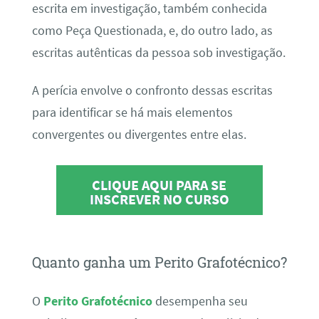
escrita em investigação, também conhecida
como Peça Questionada, e, do outro lado, as
escritas autênticas da pessoa sob investigação.
A perícia envolve o confronto dessas escritas
para identificar se há mais elementos
convergentes ou divergentes entre elas.
CLIQUE AQUI PARA SE
INSCREVER NO CURSO
Quanto ganha um Perito Grafotécnico?
O
Perito Grafotécnico
desempenha seu