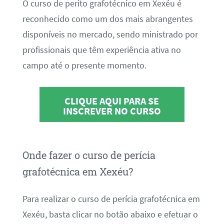
O curso de perito grafotécnico em Xexéu é
reconhecido como um dos mais abrangentes
disponíveis no mercado, sendo ministrado por
profissionais que têm experiência ativa no
campo até o presente momento.
CLIQUE AQUI PARA SE
INSCREVER NO CURSO
Onde fazer o curso de perícia
grafotécnica em Xexéu?
Para realizar o curso de perícia grafotécnica em
Xexéu, basta clicar no botão abaixo e efetuar o