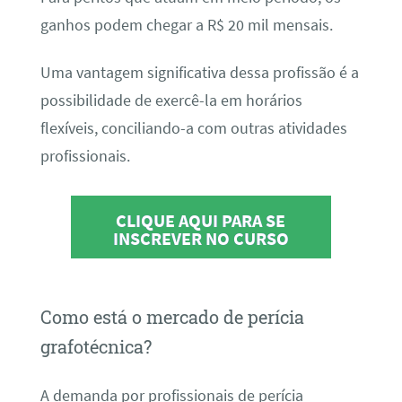
ganhos podem chegar a R$ 20 mil mensais.
Uma vantagem significativa dessa profissão é a
possibilidade de exercê-la em horários
flexíveis, conciliando-a com outras atividades
profissionais.
CLIQUE AQUI PARA SE
INSCREVER NO CURSO
Como está o mercado de perícia
grafotécnica?
A demanda por profissionais de perícia