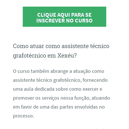
CLIQUE AQUI PARA SE
INSCREVER NO CURSO
Como atuar como assistente técnico
grafotécnico em Xexéu?
O curso também abrange a atuação como
assistente técnico grafotécnico, fornecendo
uma aula dedicada sobre como exercer e
promover os serviços nessa função, atuando
em favor de uma das partes envolvidas no
processo.