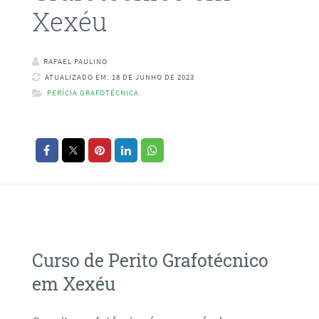
Xexéu
RAFAEL PAULINO
ATUALIZADO EM: 18 DE JUNHO DE 2023
PERÍCIA GRAFOTÉCNICA
Curso de Perito Grafotécnico
em Xexéu