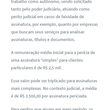
trabalho como autônomo, sendo solicitado
tanto pelo poder judiciário, atuando como
perito judicial em casos de falsidade de
assinatura, por exemplo, quanto por empresas
que buscam seus serviços para analisar
assinaturas, títulos e documentos.
A remuneração média inicial para a perícia de
uma assinatura “simples” para clientes
particulares é de R$ 2,5 mil.
Esse valor pode ser triplicado para assinaturas
mais complexas. No contexto judicial, a média
é de R$ 3.500,00 por assinatura periciada.
Para peritos que atuam em meio período, os