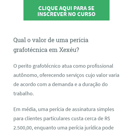
CLIQUE AQUI PARA SE
INSCREVER NO CURSO
Qual o valor de uma perícia
grafotécnica em Xexéu?
O perito grafotécnico atua como profissional
autônomo, oferecendo serviços cujo valor varia
de acordo com a demanda e a duração do
trabalho.
Em média, uma perícia de assinatura simples
para clientes particulares custa cerca de R$
2.500,00, enquanto uma perícia jurídica pode