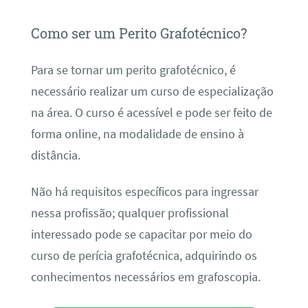
Como ser um Perito Grafotécnico?
Para se tornar um perito grafotécnico, é
necessário realizar um curso de especialização
na área. O curso é acessível e pode ser feito de
forma online, na modalidade de ensino à
distância.
Não há requisitos específicos para ingressar
nessa profissão; qualquer profissional
interessado pode se capacitar por meio do
curso de perícia grafotécnica, adquirindo os
conhecimentos necessários em grafoscopia.