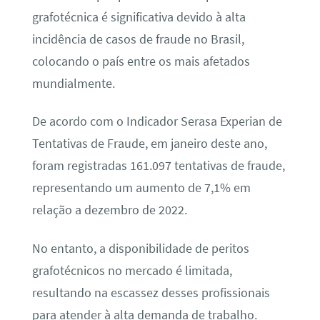
grafotécnica é significativa devido à alta
incidência de casos de fraude no Brasil,
colocando o país entre os mais afetados
mundialmente.
De acordo com o Indicador Serasa Experian de
Tentativas de Fraude, em janeiro deste ano,
foram registradas 161.097 tentativas de fraude,
representando um aumento de 7,1% em
relação a dezembro de 2022.
No entanto, a disponibilidade de peritos
grafotécnicos no mercado é limitada,
resultando na escassez desses profissionais
para atender à alta demanda de trabalho.