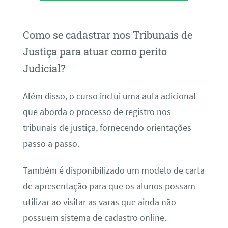
Como se cadastrar nos Tribunais de
Justiça para atuar como perito
Judicial?
Além disso, o curso inclui uma aula adicional
que aborda o processo de registro nos
tribunais de justiça, fornecendo orientações
passo a passo.
Também é disponibilizado um modelo de carta
de apresentação para que os alunos possam
utilizar ao visitar as varas que ainda não
possuem sistema de cadastro online.