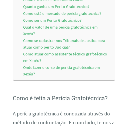
Quanto ganha um Perito Grafotécnico?
Como está o mercado de perícia grafotécnica?
Como ser um Perito Grafotécnico?
Qual o valor de uma perícia grafotécnica em
Xexéu?
Como se cadastrar nos Tribunais de Justiça para
atuar como perito Judicial?
Como atuar como assistente técnico grafotécnico
em Xexéu?
Onde fazer o curso de perícia grafotécnica em
Xexéu?
Como é feita a Perícia Grafotécnica?
A perícia grafotécnica é conduzida através do
método de confrontação. Em um lado, temos a