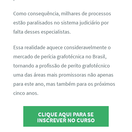
Como consequência, milhares de processos
estão paralisados no sistema judiciário por
falta desses especialistas.
Essa realidade aquece consideravelmente o
mercado de perícia grafotécnica no Brasil,
tornando a profissão de perito grafotécnico
uma das áreas mais promissoras não apenas
para este ano, mas também para os próximos
cinco anos.
CLIQUE AQUI PARA SE
INSCREVER NO CURSO