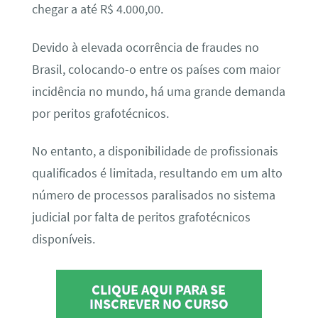
chegar a até R$ 4.000,00.
Devido à elevada ocorrência de fraudes no
Brasil, colocando-o entre os países com maior
incidência no mundo, há uma grande demanda
por peritos grafotécnicos.
No entanto, a disponibilidade de profissionais
qualificados é limitada, resultando em um alto
número de processos paralisados no sistema
judicial por falta de peritos grafotécnicos
disponíveis.
CLIQUE AQUI PARA SE
INSCREVER NO CURSO