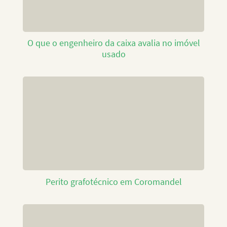
O que o engenheiro da caixa avalia no imóvel
usado
Perito grafotécnico em Coromandel