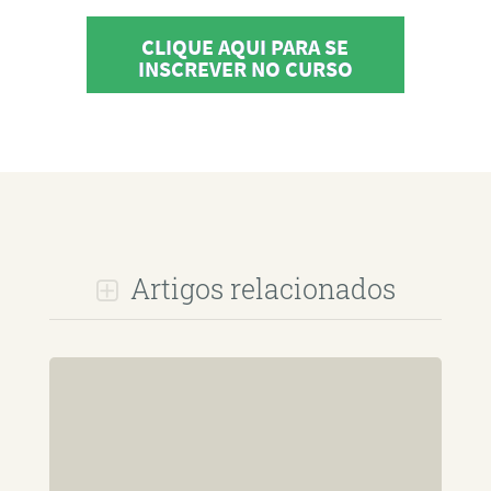
CLIQUE AQUI PARA SE
INSCREVER NO CURSO
Artigos relacionados