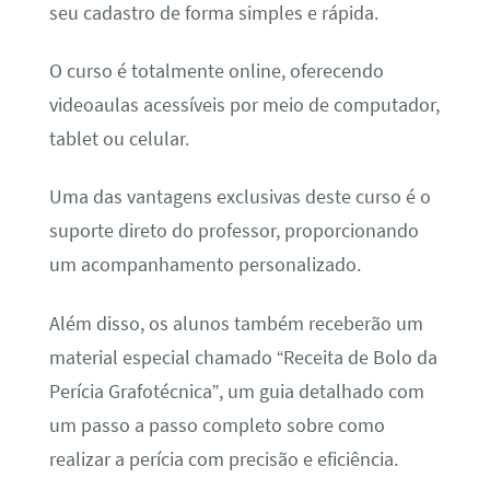
seu cadastro de forma simples e rápida.
O curso é totalmente online, oferecendo
videoaulas acessíveis por meio de computador,
tablet ou celular.
Uma das vantagens exclusivas deste curso é o
suporte direto do professor, proporcionando
um acompanhamento personalizado.
Além disso, os alunos também receberão um
material especial chamado “Receita de Bolo da
Perícia Grafotécnica”, um guia detalhado com
um passo a passo completo sobre como
realizar a perícia com precisão e eficiência.