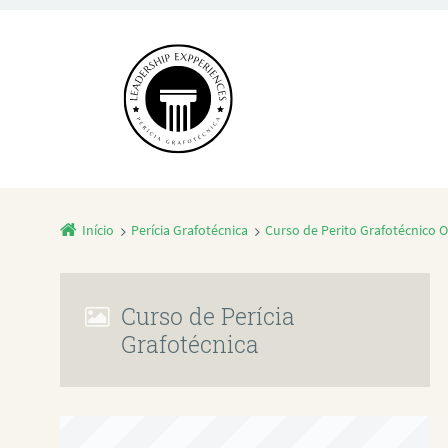
Início
Perícia Grafotécnica
Curso de Perito Grafotécnico O
Curso de Perícia
Grafotécnica