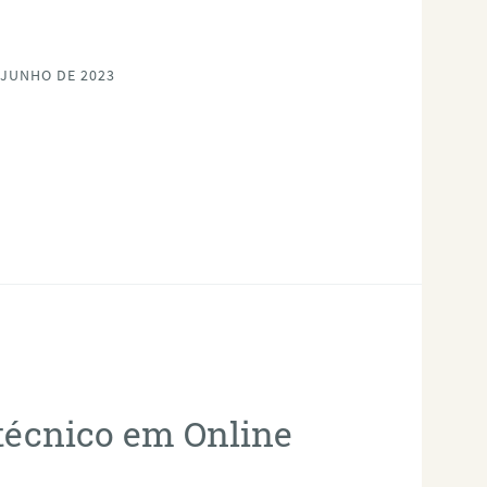
 JUNHO DE 2023
otécnico em Online