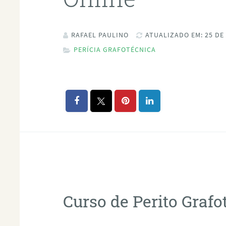
RAFAEL PAULINO
ATUALIZADO EM: 25 DE
PERÍCIA GRAFOTÉCNICA
Curso de Perito Graf