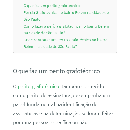
O que faz um perito grafotécnico
Perícia Grafotécnica no bairro Belém na cidade de
São Paulo
Como fazer a perícia grafotécnica no bairro Belém
na cidade de São Paulo?
Onde contratar um Perito Grafotécnico no bairro
Belém na cidade de São Paulo?
O que faz um perito grafotécnico
O
perito grafotécnico
, também conhecido
como perito de assinatura, desempenha um
papel fundamental na identificação de
assinaturas e na determinação se foram feitas
por uma pessoa específica ou não.