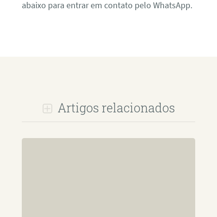
abaixo para entrar em contato pelo WhatsApp.
Artigos relacionados