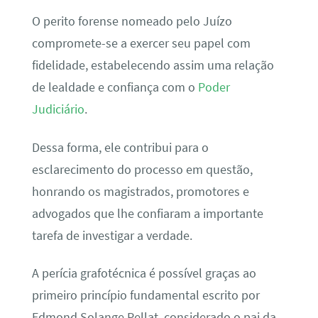
O perito forense nomeado pelo Juízo
compromete-se a exercer seu papel com
fidelidade, estabelecendo assim uma relação
de lealdade e confiança com o
Poder
Judiciário
.
Dessa forma, ele contribui para o
esclarecimento do processo em questão,
honrando os magistrados, promotores e
advogados que lhe confiaram a importante
tarefa de investigar a verdade.
A perícia grafotécnica é possível graças ao
primeiro princípio fundamental escrito por
Edmond Solange Pellat, considerado o pai da