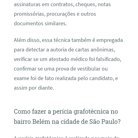
assinaturas em contratos, cheques, notas
promissórias, procurações e outros
documentos similares.
Além disso, essa técnica também é empregada
para detectar a autoria de cartas anônimas,
verificar se um atestado médico foi falsificado,
confirmar se uma prova de vestibular ou
exame foi de fato realizada pelo candidato, e
assim por diante.
Como fazer a perícia grafotécnica no
bairro Belém na cidade de São Paulo?