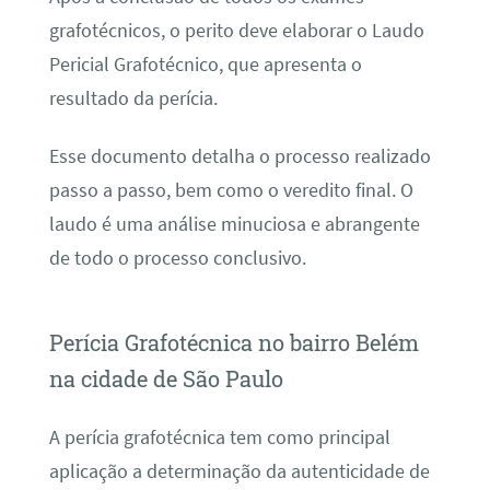
grafotécnicos, o perito deve elaborar o Laudo
Pericial Grafotécnico, que apresenta o
resultado da perícia.
Esse documento detalha o processo realizado
passo a passo, bem como o veredito final. O
laudo é uma análise minuciosa e abrangente
de todo o processo conclusivo.
Perícia Grafotécnica no bairro Belém
na cidade de São Paulo
A perícia grafotécnica tem como principal
aplicação a determinação da autenticidade de