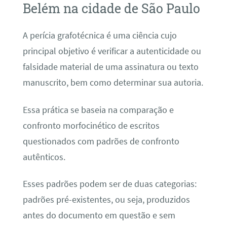
Belém na cidade de São Paulo
A perícia grafotécnica é uma ciência cujo
principal objetivo é verificar a autenticidade ou
falsidade material de uma assinatura ou texto
manuscrito, bem como determinar sua autoria.
Essa prática se baseia na comparação e
confronto morfocinético de escritos
questionados com padrões de confronto
autênticos.
Esses padrões podem ser de duas categorias:
padrões pré-existentes, ou seja, produzidos
antes do documento em questão e sem