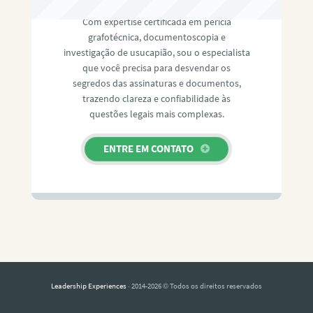
Com expertise certificada em perícia
grafotécnica, documentoscopia e
investigação de usucapião, sou o especialista
que você precisa para desvendar os
segredos das assinaturas e documentos,
trazendo clareza e confiabilidade às
questões legais mais complexas.
ENTRE EM CONTATO
Leadership Experiences
· 2014-2026 © Todos os direitos reservados