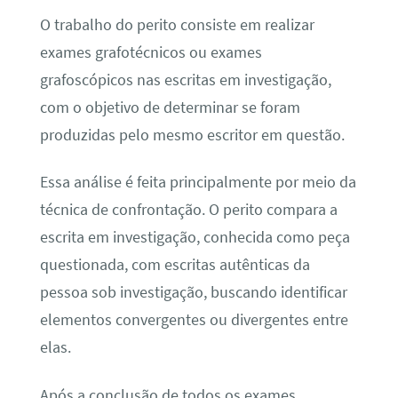
O trabalho do perito consiste em realizar
exames grafotécnicos ou exames
grafoscópicos nas escritas em investigação,
com o objetivo de determinar se foram
produzidas pelo mesmo escritor em questão.
Essa análise é feita principalmente por meio da
técnica de confrontação. O perito compara a
escrita em investigação, conhecida como peça
questionada, com escritas autênticas da
pessoa sob investigação, buscando identificar
elementos convergentes ou divergentes entre
elas.
Após a conclusão de todos os exames