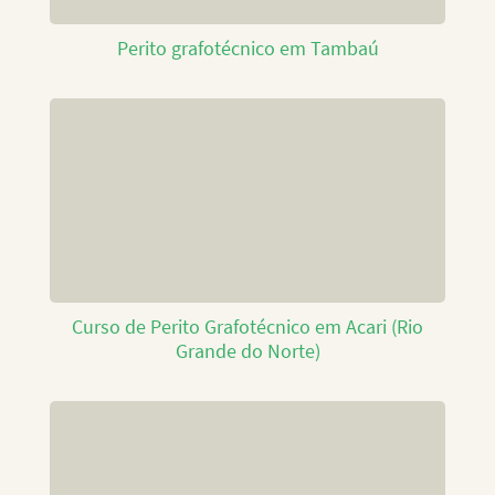
Perito grafotécnico em Tambaú
Curso de Perito Grafotécnico em Acari (Rio
Grande do Norte)