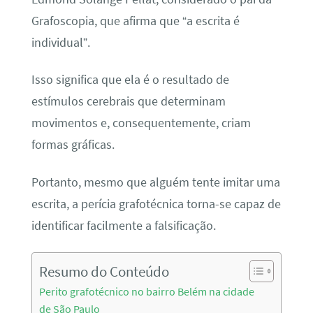
Grafoscopia, que afirma que “a escrita é
individual”.
Isso significa que ela é o resultado de
estímulos cerebrais que determinam
movimentos e, consequentemente, criam
formas gráficas.
Portanto, mesmo que alguém tente imitar uma
escrita, a perícia grafotécnica torna-se capaz de
identificar facilmente a falsificação.
Resumo do Conteúdo
Perito grafotécnico no bairro Belém na cidade
de São Paulo