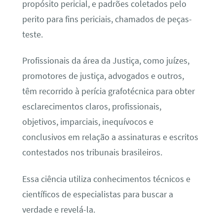
propósito pericial, e padrões coletados pelo
perito para fins periciais, chamados de peças-
teste.
Profissionais da área da Justiça, como juízes,
promotores de justiça, advogados e outros,
têm recorrido à perícia grafotécnica para obter
esclarecimentos claros, profissionais,
objetivos, imparciais, inequívocos e
conclusivos em relação a assinaturas e escritos
contestados nos tribunais brasileiros.
Essa ciência utiliza conhecimentos técnicos e
científicos de especialistas para buscar a
verdade e revelá-la.