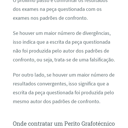
O próximo passo é confrontar os resultados
dos exames na peça questionada com os
exames nos padrões de confronto.
Se houver um maior número de divergências,
isso indica que a escrita da peça questionada
não foi produzida pelo autor dos padrões de
confronto, ou seja, trata-se de uma falsificação.
Por outro lado, se houver um maior número de
resultados convergentes, isso significa que a
escrita da peça questionada foi produzida pelo
mesmo autor dos padrões de confronto.
Onde contratar um Perito Grafotécnico