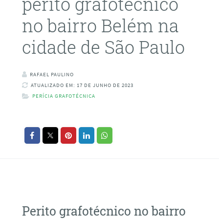
perito grafotécnico
no bairro Belém na
cidade de São Paulo
RAFAEL PAULINO
ATUALIZADO EM: 17 DE JUNHO DE 2023
PERÍCIA GRAFOTÉCNICA
Perito grafotécnico no bairro