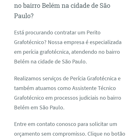
no bairro Belém na cidade de São
Paulo?
Está procurando contratar um Perito
Grafotécnico? Nossa empresa é especializada
em perícia grafotécnica, atendendo no bairro
Belém na cidade de São Paulo.
Realizamos serviços de Perícia Grafotécnica e
também atuamos como Assistente Técnico
Grafotécnico em processos judiciais no bairro
Belém em São Paulo.
Entre em contato conosco para solicitar um
orçamento sem compromisso. Clique no botão