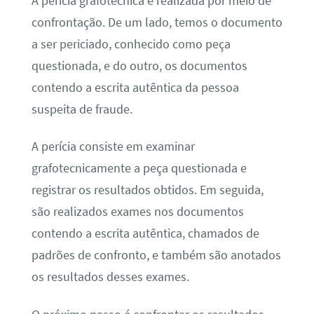
A perícia grafotécnica é realizada por meio de
confrontação. De um lado, temos o documento
a ser periciado, conhecido como peça
questionada, e do outro, os documentos
contendo a escrita autêntica da pessoa
suspeita de fraude.
A perícia consiste em examinar
grafotecnicamente a peça questionada e
registrar os resultados obtidos. Em seguida,
são realizados exames nos documentos
contendo a escrita autêntica, chamados de
padrões de confronto, e também são anotados
os resultados desses exames.