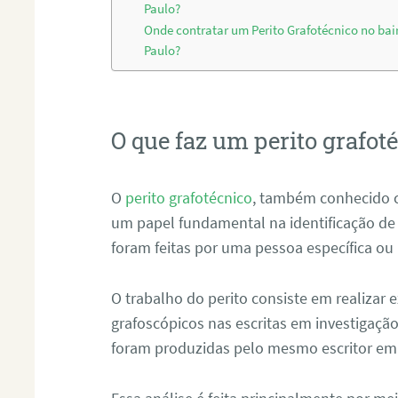
Paulo?
Onde contratar um Perito Grafotécnico no bai
Paulo?
O que faz um perito grafot
O
perito grafotécnico
, também conhecido 
um papel fundamental na identificação de
foram feitas por uma pessoa específica ou
O trabalho do perito consiste em realizar
grafoscópicos nas escritas em investigação
foram produzidas pelo mesmo escritor em