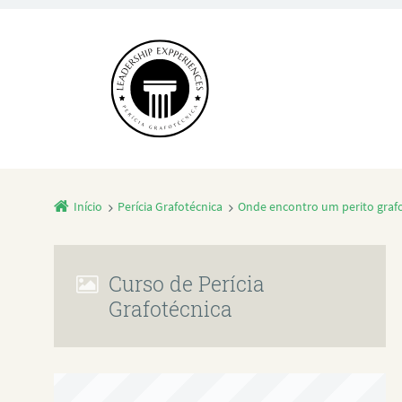
Início
Perícia Grafotécnica
Onde encontro um perito grafo
Curso de Perícia
Grafotécnica