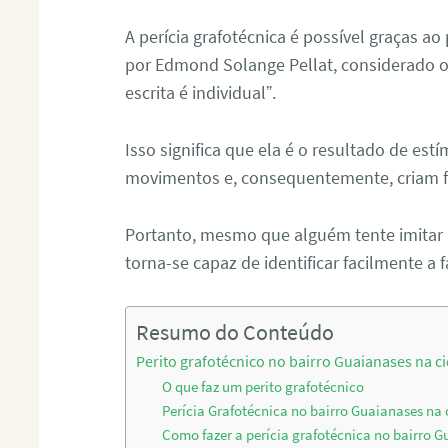
A perícia grafotécnica é possível graças ao
por Edmond Solange Pellat, considerado o 
escrita é individual”.
Isso significa que ela é o resultado de es
movimentos e, consequentemente, criam f
Portanto, mesmo que alguém tente imitar u
torna-se capaz de identificar facilmente a f
Resumo do Conteúdo
Perito grafotécnico no bairro Guaianases na c
O que faz um perito grafotécnico
Perícia Grafotécnica no bairro Guaianases na
Como fazer a perícia grafotécnica no bairro 