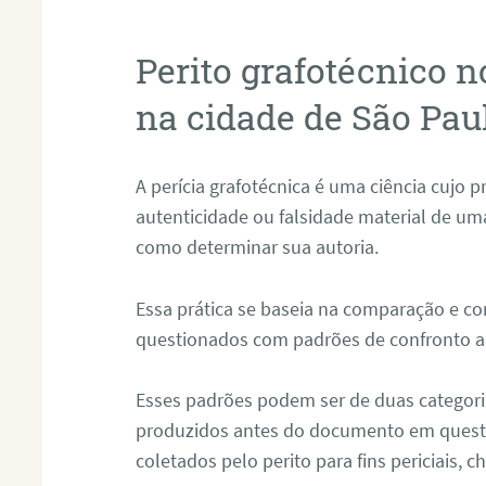
Perito grafotécnico n
na cidade de São Pau
A perícia grafotécnica é uma ciência cujo pri
autenticidade ou falsidade material de um
como determinar sua autoria.
Essa prática se baseia na comparação e co
questionados com padrões de confronto a
Esses padrões podem ser de duas categoria
produzidos antes do documento em questão
coletados pelo perito para fins periciais,