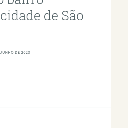
cidade de São
 JUNHO DE 2023