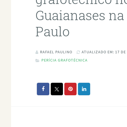
Guaianases na 
Paulo
RAFAEL PAULINO
ATUALIZADO EM: 17 DE
PERÍCIA GRAFOTÉCNICA