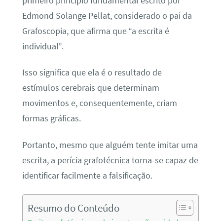
primeiro princípio fundamental escrito por
Edmond Solange Pellat, considerado o pai da
Grafoscopia, que afirma que “a escrita é
individual”.
Isso significa que ela é o resultado de
estímulos cerebrais que determinam
movimentos e, consequentemente, criam
formas gráficas.
Portanto, mesmo que alguém tente imitar uma
escrita, a perícia grafotécnica torna-se capaz de
identificar facilmente a falsificação.
Resumo do Conteúdo