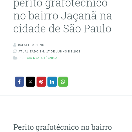
perito grafotécnico
no bairro Jaçanã na
cidade de São Paulo
RAFAEL PAULINO
ATUALIZADO EM: 17 DE JUNHO DE 2023
PERÍCIA GRAFOTÉCNICA
Perito grafotécnico no bairro