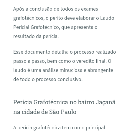
Após a conclusão de todos os exames
grafotécnicos, o perito deve elaborar o Laudo
Pericial Grafotécnico, que apresenta o
resultado da perícia.
Esse documento detalha o processo realizado
passo a passo, bem como o veredito final. O
laudo é uma análise minuciosa e abrangente
de todo o processo conclusivo.
Perícia Grafotécnica no bairro Jaçanã
na cidade de São Paulo
A perícia grafotécnica tem como principal