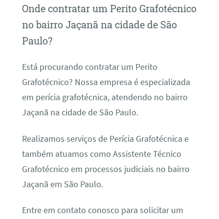
Onde contratar um Perito Grafotécnico
no bairro Jaçanã na cidade de São
Paulo?
Está procurando contratar um Perito
Grafotécnico? Nossa empresa é especializada
em perícia grafotécnica, atendendo no bairro
Jaçanã na cidade de São Paulo.
Realizamos serviços de Perícia Grafotécnica e
também atuamos como Assistente Técnico
Grafotécnico em processos judiciais no bairro
Jaçanã em São Paulo.
Entre em contato conosco para solicitar um