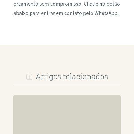
orçamento sem compromisso. Clique no botão
abaixo para entrar em contato pelo WhatsApp.
Artigos relacionados