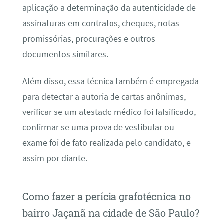
aplicação a determinação da autenticidade de
assinaturas em contratos, cheques, notas
promissórias, procurações e outros
documentos similares.
Além disso, essa técnica também é empregada
para detectar a autoria de cartas anônimas,
verificar se um atestado médico foi falsificado,
confirmar se uma prova de vestibular ou
exame foi de fato realizada pelo candidato, e
assim por diante.
Como fazer a perícia grafotécnica no
bairro Jaçanã na cidade de São Paulo?