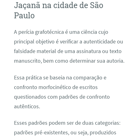
Jaçanã na cidade de São
Paulo
A perícia grafotécnica é uma ciência cujo
principal objetivo é verificar a autenticidade ou
falsidade material de uma assinatura ou texto
manuscrito, bem como determinar sua autoria.
Essa prática se baseia na comparação e
confronto morfocinético de escritos
questionados com padrões de confronto
autênticos.
Esses padrões podem ser de duas categorias:
padrões pré-existentes, ou seja, produzidos