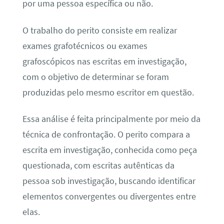
por uma pessoa específica ou não.
O trabalho do perito consiste em realizar
exames grafotécnicos ou exames
grafoscópicos nas escritas em investigação,
com o objetivo de determinar se foram
produzidas pelo mesmo escritor em questão.
Essa análise é feita principalmente por meio da
técnica de confrontação. O perito compara a
escrita em investigação, conhecida como peça
questionada, com escritas autênticas da
pessoa sob investigação, buscando identificar
elementos convergentes ou divergentes entre
elas.