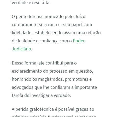
verdade e revelá-la.
O perito forense nomeado pelo Juízo
compromete-se a exercer seu papel com
fidelidade, estabelecendo assim uma relação
de lealdade e confiança com o
Poder
Judiciário
.
Dessa forma, ele contribui para o
esclarecimento do processo em questão,
honrando os magistrados, promotores e
advogados que lhe confiaram a importante
tarefa de investigar a verdade.
A perícia grafotécnica é possível graças ao