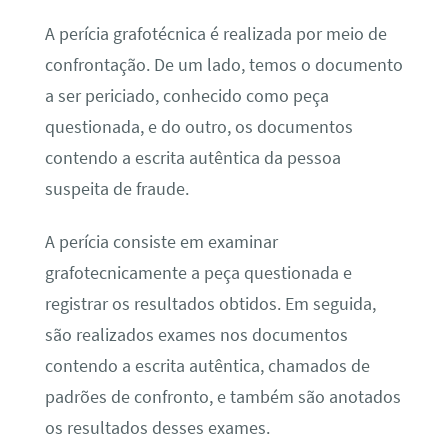
A perícia grafotécnica é realizada por meio de
confrontação. De um lado, temos o documento
a ser periciado, conhecido como peça
questionada, e do outro, os documentos
contendo a escrita autêntica da pessoa
suspeita de fraude.
A perícia consiste em examinar
grafotecnicamente a peça questionada e
registrar os resultados obtidos. Em seguida,
são realizados exames nos documentos
contendo a escrita autêntica, chamados de
padrões de confronto, e também são anotados
os resultados desses exames.