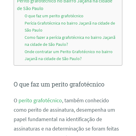
Perito grafotécnico no bairro Jaçanã na cidade
de São Paulo
O que faz um perito grafotécnico
Perícia Grafotécnica no bairro Jaçanã na cidade de
São Paulo
Como fazer a perícia grafotécnica no bairro Jaçanã
na cidade de São Paulo?
Onde contratar um Perito Grafotécnico no bairro
Jaçanã na cidade de São Paulo?
O que faz um perito grafotécnico
O
perito grafotécnico
, também conhecido
como perito de assinatura, desempenha um
papel fundamental na identificação de
assinaturas e na determinação se foram feitas