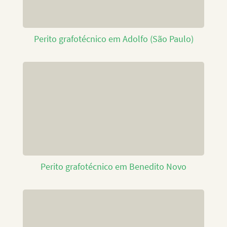
Perito grafotécnico em Adolfo (São Paulo)
Perito grafotécnico em Benedito Novo