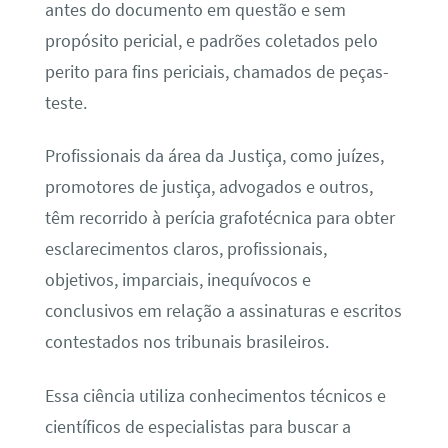
antes do documento em questão e sem
propósito pericial, e padrões coletados pelo
perito para fins periciais, chamados de peças-
teste.
Profissionais da área da Justiça, como juízes,
promotores de justiça, advogados e outros,
têm recorrido à perícia grafotécnica para obter
esclarecimentos claros, profissionais,
objetivos, imparciais, inequívocos e
conclusivos em relação a assinaturas e escritos
contestados nos tribunais brasileiros.
Essa ciência utiliza conhecimentos técnicos e
científicos de especialistas para buscar a