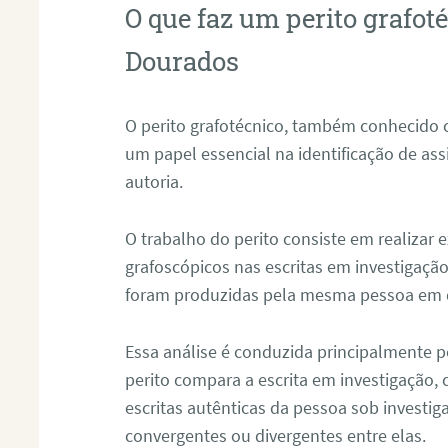
O que faz um perito grafo
Dourados
O perito grafotécnico, também conhecido
um papel essencial na identificação de as
autoria.
O trabalho do perito consiste em realizar
grafoscópicos nas escritas em investigação
foram produzidas pela mesma pessoa em 
Essa análise é conduzida principalmente p
perito compara a escrita em investigação
escritas autênticas da pessoa sob investig
convergentes ou divergentes entre elas.