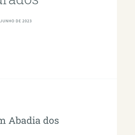
 JUNHO DE 2023
em Abadia dos