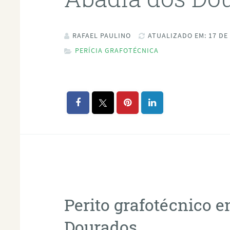
RAFAEL PAULINO
ATUALIZADO EM: 17 DE
PERÍCIA GRAFOTÉCNICA
Perito grafotécnico 
Dourados