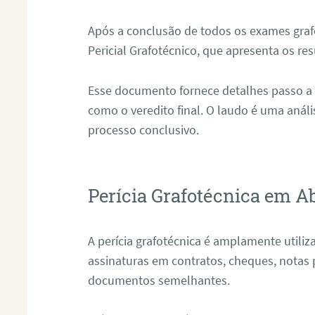
Após a conclusão de todos os exames grafo
Pericial Grafotécnico, que apresenta os res
Esse documento fornece detalhes passo a
como o veredito final. O laudo é uma anál
processo conclusivo.
Perícia Grafotécnica em A
A perícia grafotécnica é amplamente utiliza
assinaturas em contratos, cheques, notas 
documentos semelhantes.