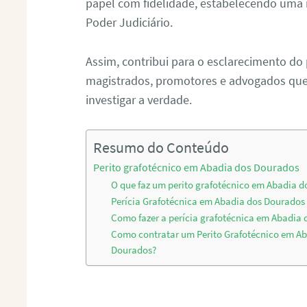
papel com fidelidade, estabelecendo uma 
Poder Judiciário.
Assim, contribui para o esclarecimento do
magistrados, promotores e advogados que 
investigar a verdade.
Resumo do Conteúdo
Perito grafotécnico em Abadia dos Dourados
O que faz um perito grafotécnico em Abadia 
Perícia Grafotécnica em Abadia dos Dourados
Como fazer a perícia grafotécnica em Abadia
Como contratar um Perito Grafotécnico em Ab
Dourados?