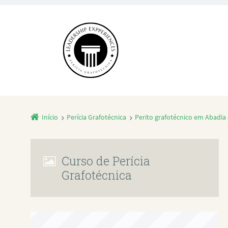
Início
Perícia Grafotécnica
Perito grafotécnico em Abadi
Curso de Perícia
Grafotécnica