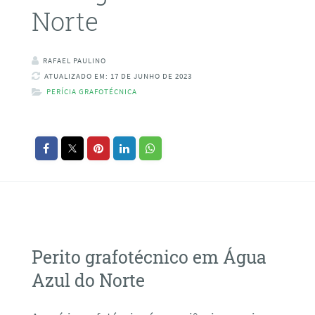
Norte
RAFAEL PAULINO
ATUALIZADO EM: 17 DE JUNHO DE 2023
PERÍCIA GRAFOTÉCNICA
Perito grafotécnico em Água
Azul do Norte