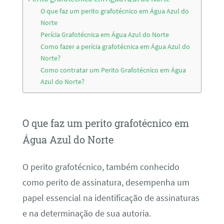
O que faz um perito grafotécnico em Água Azul do
Norte
Perícia Grafotécnica em Água Azul do Norte
Como fazer a perícia grafotécnica em Água Azul do
Norte?
Como contratar um Perito Grafotécnico em Água
Azul do Norte?
O que faz um perito grafotécnico em
Água Azul do Norte
O perito grafotécnico, também conhecido
como perito de assinatura, desempenha um
papel essencial na identificação de assinaturas
e na determinação de sua autoria.