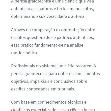
A perícia grafotécnica é uma ciência que visa
autenticar assinaturas e textos manuscritos,
determinando sua veracidade e autoria.
Através da comparação e confrontação entre
escritos questionados e padrões autênticos,
essa prática fundamenta-se na análise
morfocinética.
Profissionais do sistema judiciário recorrem à
perícia grafotécnica para obter esclarecimentos
objetivos, imparciais e conclusivos sobre
escritas contestadas em tribunais.
Com base em conhecimentos técnicos e
científicos especializados, essa ciência busca