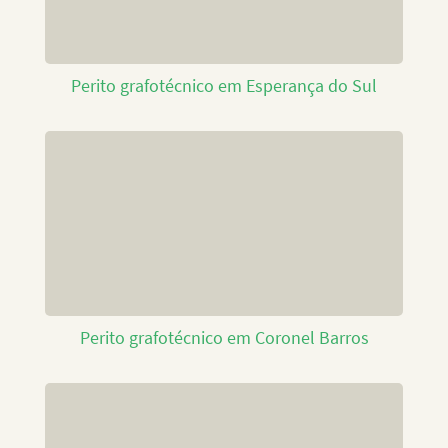
Perito grafotécnico em Esperança do Sul
Perito grafotécnico em Coronel Barros