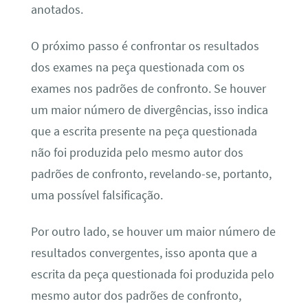
anotados.
O próximo passo é confrontar os resultados
dos exames na peça questionada com os
exames nos padrões de confronto. Se houver
um maior número de divergências, isso indica
que a escrita presente na peça questionada
não foi produzida pelo mesmo autor dos
padrões de confronto, revelando-se, portanto,
uma possível falsificação.
Por outro lado, se houver um maior número de
resultados convergentes, isso aponta que a
escrita da peça questionada foi produzida pelo
mesmo autor dos padrões de confronto,