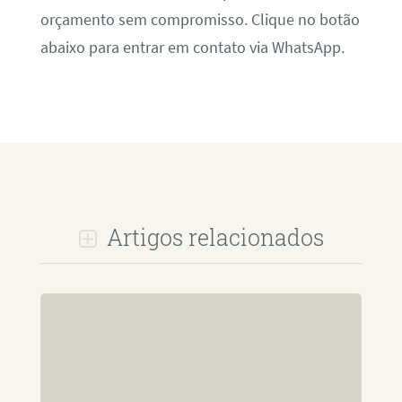
orçamento sem compromisso. Clique no botão
abaixo para entrar em contato via WhatsApp.
Artigos relacionados