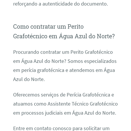
reforçando a autenticidade do documento.
Como contratar um Perito
Grafotécnico em Água Azul do Norte?
Procurando contratar um Perito Grafotécnico
em Água Azul do Norte? Somos especializados
em perícia grafotécnica e atendemos em Água
Azul do Norte.
Oferecemos serviços de Perícia Grafotécnica e
atuamos como Assistente Técnico Grafotécnico
em processos judiciais em Água Azul do Norte.
Entre em contato conosco para solicitar um