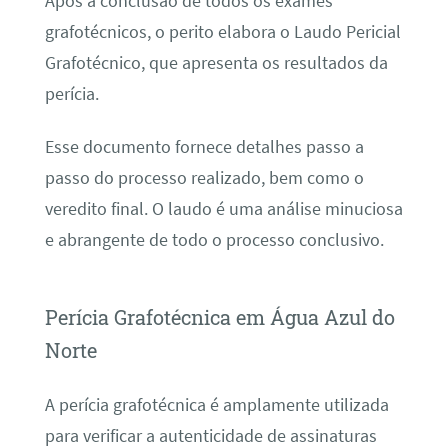
Após a conclusão de todos os exames
grafotécnicos, o perito elabora o Laudo Pericial
Grafotécnico, que apresenta os resultados da
perícia.
Esse documento fornece detalhes passo a
passo do processo realizado, bem como o
veredito final. O laudo é uma análise minuciosa
e abrangente de todo o processo conclusivo.
Perícia Grafotécnica em Água Azul do
Norte
A perícia grafotécnica é amplamente utilizada
para verificar a autenticidade de assinaturas