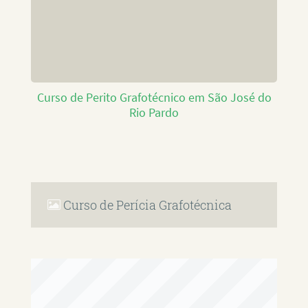
Curso de Perito Grafotécnico em São José do
Rio Pardo
Curso de Perícia Grafotécnica