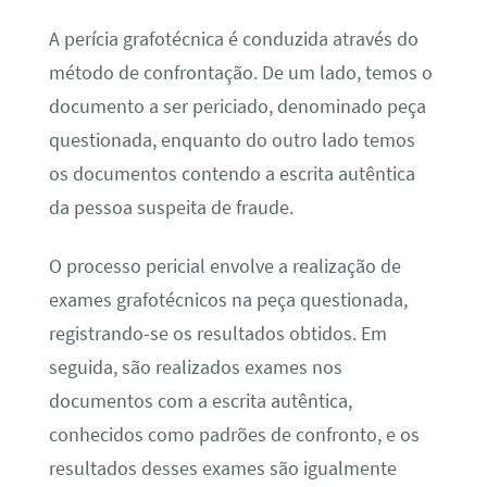
A perícia grafotécnica é conduzida através do
método de confrontação. De um lado, temos o
documento a ser periciado, denominado peça
questionada, enquanto do outro lado temos
os documentos contendo a escrita autêntica
da pessoa suspeita de fraude.
O processo pericial envolve a realização de
exames grafotécnicos na peça questionada,
registrando-se os resultados obtidos. Em
seguida, são realizados exames nos
documentos com a escrita autêntica,
conhecidos como padrões de confronto, e os
resultados desses exames são igualmente