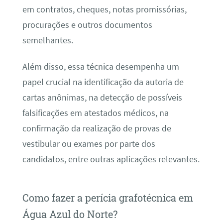
em contratos, cheques, notas promissórias,
procurações e outros documentos
semelhantes.
Além disso, essa técnica desempenha um
papel crucial na identificação da autoria de
cartas anônimas, na detecção de possíveis
falsificações em atestados médicos, na
confirmação da realização de provas de
vestibular ou exames por parte dos
candidatos, entre outras aplicações relevantes.
Como fazer a perícia grafotécnica em
Água Azul do Norte?