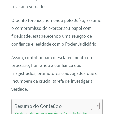
revelar a verdade.
O perito forense, nomeado pelo Juízo, assume
o compromisso de exercer seu papel com
fidelidade, estabelecendo uma relação de
confiança e lealdade com o Poder Judiciário.
Assim, contribui para o esclarecimento do
processo, honrando a confiança dos
magistrados, promotores e advogados que o
incumbem da crucial tarefa de investigar a
verdade.
Resumo do Conteúdo
Perito grafotécnico em Água Azul do Norte