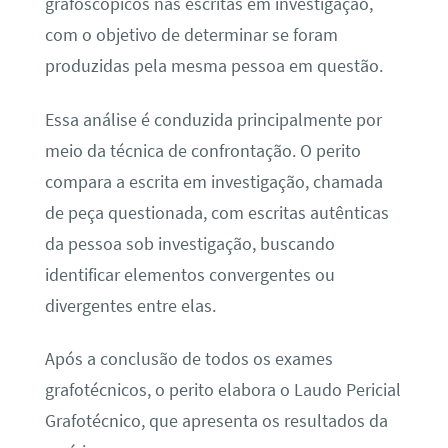
grafoscópicos nas escritas em investigação,
com o objetivo de determinar se foram
produzidas pela mesma pessoa em questão.
Essa análise é conduzida principalmente por
meio da técnica de confrontação. O perito
compara a escrita em investigação, chamada
de peça questionada, com escritas autênticas
da pessoa sob investigação, buscando
identificar elementos convergentes ou
divergentes entre elas.
Após a conclusão de todos os exames
grafotécnicos, o perito elabora o Laudo Pericial
Grafotécnico, que apresenta os resultados da