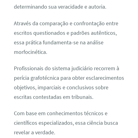
determinando sua veracidade e autoria.
Através da comparação e confrontação entre
escritos questionados e padrões autênticos,
essa prática fundamenta-se na análise
morfocinética.
Profissionais do sistema judiciário recorrem à
perícia grafotécnica para obter esclarecimentos
objetivos, imparciais e conclusivos sobre
escritas contestadas em tribunais.
Com base em conhecimentos técnicos e
científicos especializados, essa ciência busca
revelar a verdade.