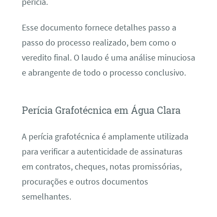
perícia.
Esse documento fornece detalhes passo a
passo do processo realizado, bem como o
veredito final. O laudo é uma análise minuciosa
e abrangente de todo o processo conclusivo.
Perícia Grafotécnica em Água Clara
A perícia grafotécnica é amplamente utilizada
para verificar a autenticidade de assinaturas
em contratos, cheques, notas promissórias,
procurações e outros documentos
semelhantes.