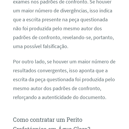
exames nos padrões de confronto. Se houver
um maior número de divergências, isso indica
que a escrita presente na peça questionada
não foi produzida pelo mesmo autor dos
padrões de confronto, revelando-se, portanto,
uma possível falsificação.
Por outro lado, se houver um maior número de
resultados convergentes, isso aponta que a
escrita da peça questionada foi produzida pelo
mesmo autor dos padrões de confronto,
reforçando a autenticidade do documento.
Como contratar um Perito