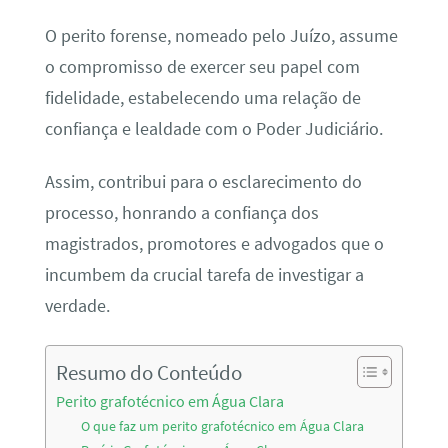
O perito forense, nomeado pelo Juízo, assume
o compromisso de exercer seu papel com
fidelidade, estabelecendo uma relação de
confiança e lealdade com o Poder Judiciário.
Assim, contribui para o esclarecimento do
processo, honrando a confiança dos
magistrados, promotores e advogados que o
incumbem da crucial tarefa de investigar a
verdade.
Resumo do Conteúdo
Perito grafotécnico em Água Clara
O que faz um perito grafotécnico em Água Clara