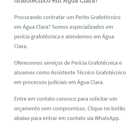
Grafotécnico em Água Clara?
Procurando contratar um Perito Grafotécnico
em Água Clara? Somos especializados em
perícia grafotécnica e atendemos em Água
Clara.
Oferecemos serviços de Perícia Grafotécnica e
atuamos como Assistente Técnico Grafotécnico
em processos judiciais em Água Clara.
Entre em contato conosco para solicitar um
orçamento sem compromisso. Clique no botão
abaixo para entrar em contato via WhatsApp.