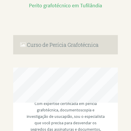
Perito grafotécnico em Tufilândia
Curso de Perícia Grafotécnica
RAFAEL PAULINO
Com expertise certificada em perícia
grafotécnica, documentoscopia e
investigação de usucapião, sou o especialista
que você precisa para desvendar os
segredos das assinaturas e documentos,