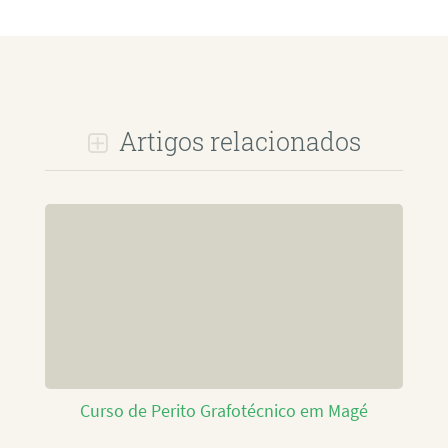
Artigos relacionados
Curso de Perito Grafotécnico em Magé