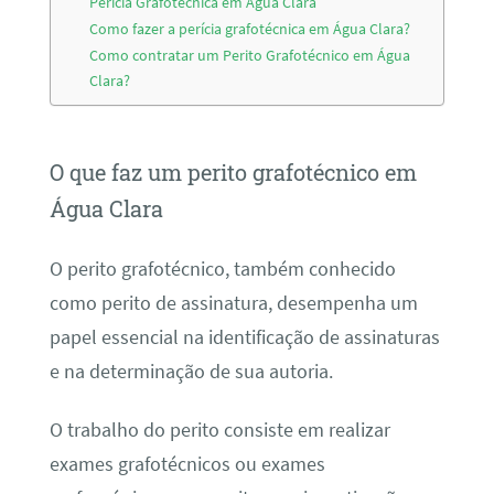
Perícia Grafotécnica em Água Clara
Como fazer a perícia grafotécnica em Água Clara?
Como contratar um Perito Grafotécnico em Água
Clara?
O que faz um perito grafotécnico em
Água Clara
O perito grafotécnico, também conhecido
como perito de assinatura, desempenha um
papel essencial na identificação de assinaturas
e na determinação de sua autoria.
O trabalho do perito consiste em realizar
exames grafotécnicos ou exames