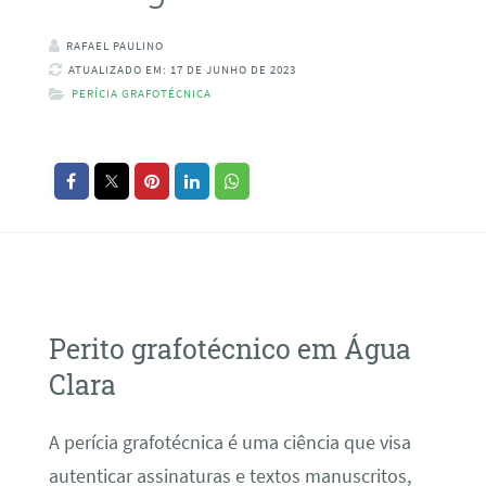
RAFAEL PAULINO
ATUALIZADO EM: 17 DE JUNHO DE 2023
PERÍCIA GRAFOTÉCNICA
Perito grafotécnico em Água
Clara
A perícia grafotécnica é uma ciência que visa
autenticar assinaturas e textos manuscritos,