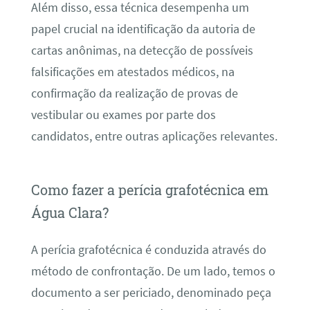
Além disso, essa técnica desempenha um
papel crucial na identificação da autoria de
cartas anônimas, na detecção de possíveis
falsificações em atestados médicos, na
confirmação da realização de provas de
vestibular ou exames por parte dos
candidatos, entre outras aplicações relevantes.
Como fazer a perícia grafotécnica em
Água Clara?
A perícia grafotécnica é conduzida através do
método de confrontação. De um lado, temos o
documento a ser periciado, denominado peça