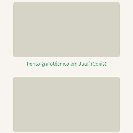
Perito grafotécnico em Jataí (Goiás)