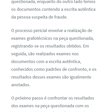
questionada, enquanto do outro lado temos
os documentos contendo a escrita autêntica
da pessoa suspeita de fraude.
O processo pericial envolve a realização de
exames grafotécnicos na peça questionada,
registrando-se os resultados obtidos. Em
seguida, são realizados exames nos
documentos com a escrita autêntica,
conhecidos como padrões de confronto, e os
resultados desses exames são igualmente
anotados.
O próximo passo é confrontar os resultados
dos exames na peça questionada com os