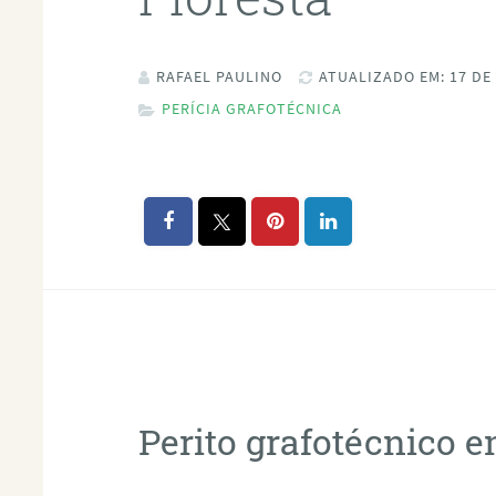
RAFAEL PAULINO
ATUALIZADO EM: 17 DE
PERÍCIA GRAFOTÉCNICA
Perito grafotécnico e