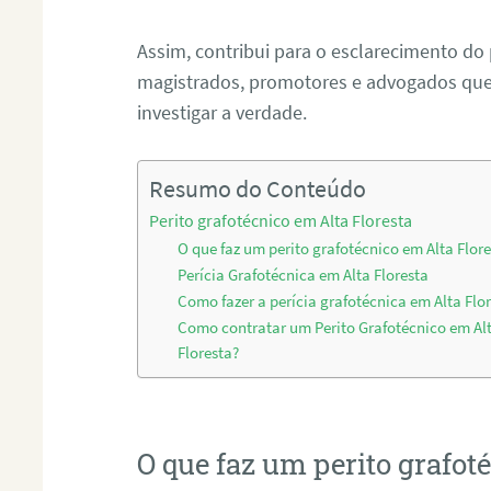
Assim, contribui para o esclarecimento do
magistrados, promotores e advogados que 
investigar a verdade.
Resumo do Conteúdo
Perito grafotécnico em Alta Floresta
O que faz um perito grafotécnico em Alta Flor
Perícia Grafotécnica em Alta Floresta
Como fazer a perícia grafotécnica em Alta Flo
Como contratar um Perito Grafotécnico em Al
Floresta?
O que faz um perito grafot