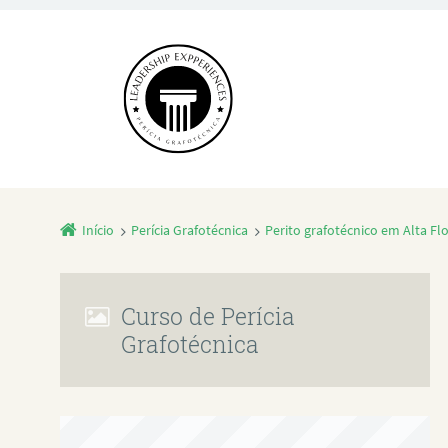
Início
Perícia Grafotécnica
Perito grafotécnico em Alta Fl
Curso de Perícia
Grafotécnica