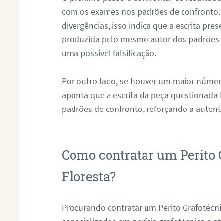
com os exames nos padrões de confronto
divergências, isso indica que a escrita pre
produzida pelo mesmo autor dos padrões d
uma possível falsificação.
Por outro lado, se houver um maior númer
aponta que a escrita da peça questionada
padrões de confronto, reforçando a auten
Como contratar um Perito 
Floresta?
Procurando contratar um Perito Grafotécn