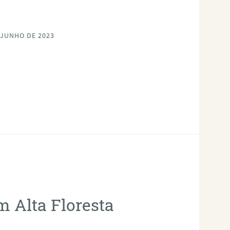
 JUNHO DE 2023
m Alta Floresta