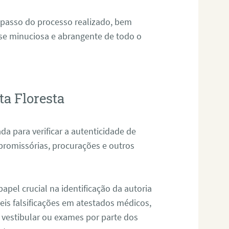
 passo do processo realizado, bem
ise minuciosa e abrangente de todo o
ta Floresta
da para verificar a autenticidade de
promissórias, procurações e outros
pel crucial na identificação da autoria
eis falsificações em atestados médicos,
 vestibular ou exames por parte dos