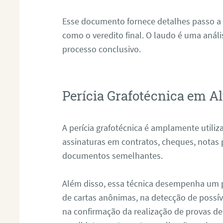
Esse documento fornece detalhes passo a
como o veredito final. O laudo é uma anál
processo conclusivo.
Perícia Grafotécnica em Al
A perícia grafotécnica é amplamente utiliza
assinaturas em contratos, cheques, notas 
documentos semelhantes.
Além disso, essa técnica desempenha um pa
de cartas anônimas, na detecção de possív
na confirmação da realização de provas de