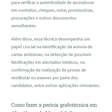
para verificar a autenticidade de assinaturas
em contratos, cheques, notas promissórias,
procurações e outros documentos
semelhantes.
Além disso, essa técnica desempenha um
papel crucial na identificação da autoria de
cartas anônimas, na detecção de possíveis
falsificações em atestados médicos, na
confirmação da realização de provas de
vestibular ou exames por parte dos
candidatos, entre outras aplicações relevantes.
Como fazer a perícia grafotécnica em