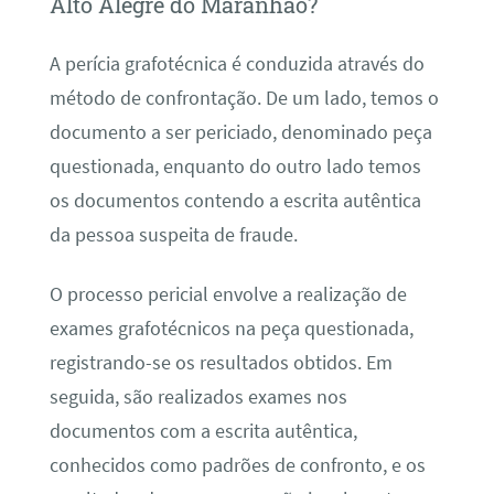
Alto Alegre do Maranhão?
A perícia grafotécnica é conduzida através do
método de confrontação. De um lado, temos o
documento a ser periciado, denominado peça
questionada, enquanto do outro lado temos
os documentos contendo a escrita autêntica
da pessoa suspeita de fraude.
O processo pericial envolve a realização de
exames grafotécnicos na peça questionada,
registrando-se os resultados obtidos. Em
seguida, são realizados exames nos
documentos com a escrita autêntica,
conhecidos como padrões de confronto, e os