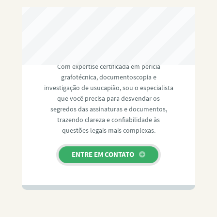
RAFAEL PAULINO
Com expertise certificada em perícia
grafotécnica, documentoscopia e
investigação de usucapião, sou o especialista
que você precisa para desvendar os
segredos das assinaturas e documentos,
trazendo clareza e confiabilidade às
questões legais mais complexas.
ENTRE EM CONTATO