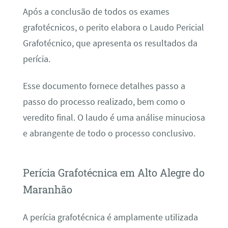
Após a conclusão de todos os exames
grafotécnicos, o perito elabora o Laudo Pericial
Grafotécnico, que apresenta os resultados da
perícia.
Esse documento fornece detalhes passo a
passo do processo realizado, bem como o
veredito final. O laudo é uma análise minuciosa
e abrangente de todo o processo conclusivo.
Perícia Grafotécnica em Alto Alegre do
Maranhão
A perícia grafotécnica é amplamente utilizada