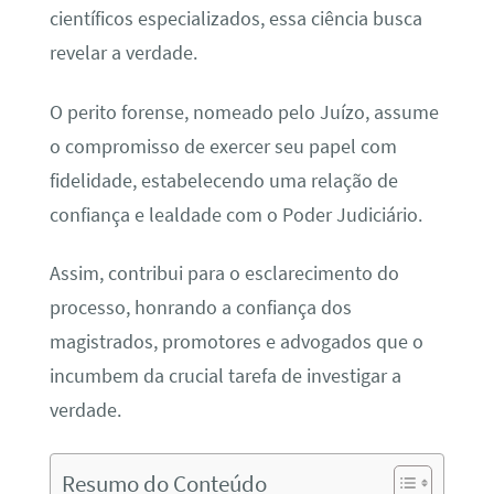
científicos especializados, essa ciência busca
revelar a verdade.
O perito forense, nomeado pelo Juízo, assume
o compromisso de exercer seu papel com
fidelidade, estabelecendo uma relação de
confiança e lealdade com o Poder Judiciário.
Assim, contribui para o esclarecimento do
processo, honrando a confiança dos
magistrados, promotores e advogados que o
incumbem da crucial tarefa de investigar a
verdade.
Resumo do Conteúdo