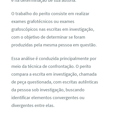
e na determinação de sua autoria.
O trabalho do perito consiste em realizar
exames grafotécnicos ou exames
grafoscópicos nas escritas em investigação,
com o objetivo de determinar se foram
produzidas pela mesma pessoa em questão.
Essa análise é conduzida principalmente por
meio da técnica de confrontação. O perito
compara a escrita em investigação, chamada
de peça questionada, com escritas autênticas
da pessoa sob investigação, buscando
identificar elementos convergentes ou
divergentes entre elas.