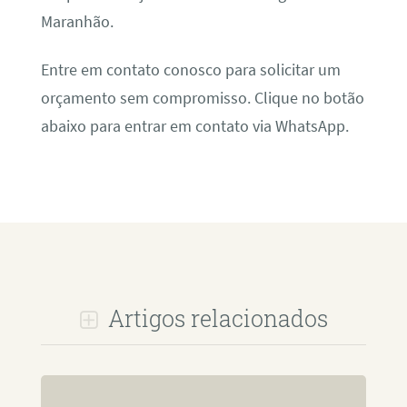
Maranhão.
Entre em contato conosco para solicitar um
orçamento sem compromisso. Clique no botão
abaixo para entrar em contato via WhatsApp.
Artigos relacionados