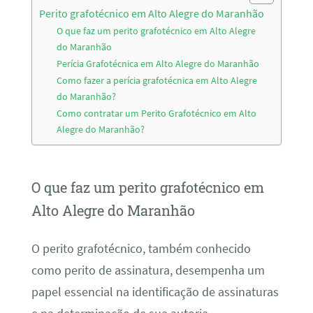
Perito grafotécnico em Alto Alegre do Maranhão
O que faz um perito grafotécnico em Alto Alegre
do Maranhão
Perícia Grafotécnica em Alto Alegre do Maranhão
Como fazer a perícia grafotécnica em Alto Alegre
do Maranhão?
Como contratar um Perito Grafotécnico em Alto
Alegre do Maranhão?
O que faz um perito grafotécnico em
Alto Alegre do Maranhão
O perito grafotécnico, também conhecido
como perito de assinatura, desempenha um
papel essencial na identificação de assinaturas