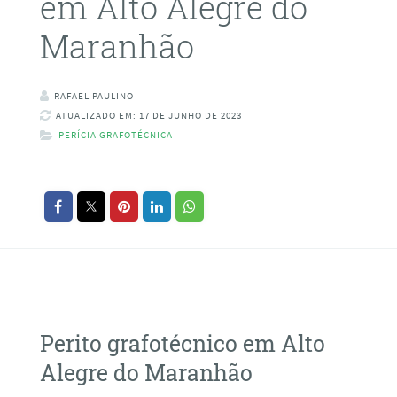
em Alto Alegre do
Maranhão
RAFAEL PAULINO
ATUALIZADO EM: 17 DE JUNHO DE 2023
PERÍCIA GRAFOTÉCNICA
Perito grafotécnico em Alto
Alegre do Maranhão