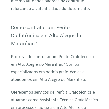
mesmo autor dos padrões de confronto,
reforçando a autenticidade do documento.
Como contratar um Perito
Grafotécnico em Alto Alegre do
Maranhão?
Procurando contratar um Perito Grafotécnico
em Alto Alegre do Maranhão? Somos
especializados em perícia grafotécnica e
atendemos em Alto Alegre do Maranhão.
Oferecemos serviços de Perícia Grafotécnica e
atuamos como Assistente Técnico Grafotécnico
em processos judiciais em Alto Alegre do