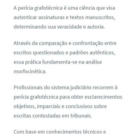
A perícia grafotécnica é uma ciência que visa
autenticar assinaturas e textos manuscritos,
determinando sua veracidade e autoria.
Através da comparação e confrontação entre
escritos questionados e padrões autênticos,
essa prática fundamenta-se na análise
morfocinética.
Profissionais do sistema judiciário recorrem à
perícia grafotécnica para obter esclarecimentos
objetivos, imparciais e conclusivos sobre
escritas contestadas em tribunais.
Com base em conhecimentos técnicos e