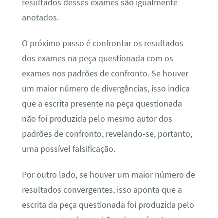
resultados desses exames são igualmente
anotados.
O próximo passo é confrontar os resultados
dos exames na peça questionada com os
exames nos padrões de confronto. Se houver
um maior número de divergências, isso indica
que a escrita presente na peça questionada
não foi produzida pelo mesmo autor dos
padrões de confronto, revelando-se, portanto,
uma possível falsificação.
Por outro lado, se houver um maior número de
resultados convergentes, isso aponta que a
escrita da peça questionada foi produzida pelo