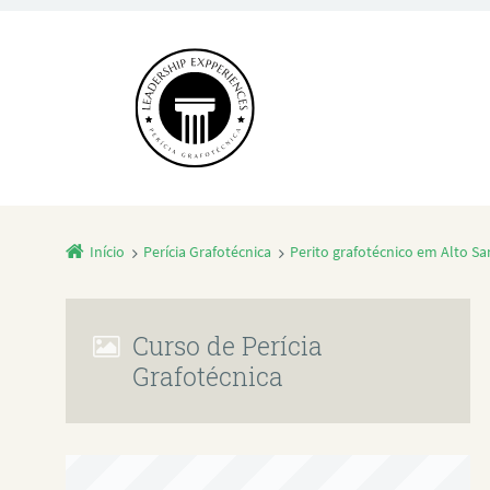
Início
Perícia Grafotécnica
Perito grafotécnico em Alto Sa
Curso de Perícia
Grafotécnica