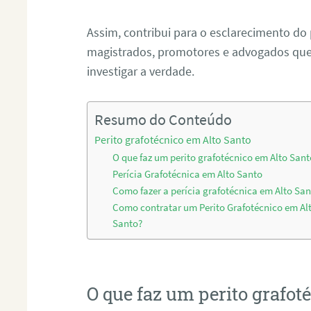
Assim, contribui para o esclarecimento do
magistrados, promotores e advogados que 
investigar a verdade.
Resumo do Conteúdo
Perito grafotécnico em Alto Santo
O que faz um perito grafotécnico em Alto Sant
Perícia Grafotécnica em Alto Santo
Como fazer a perícia grafotécnica em Alto San
Como contratar um Perito Grafotécnico em Al
Santo?
O que faz um perito grafot