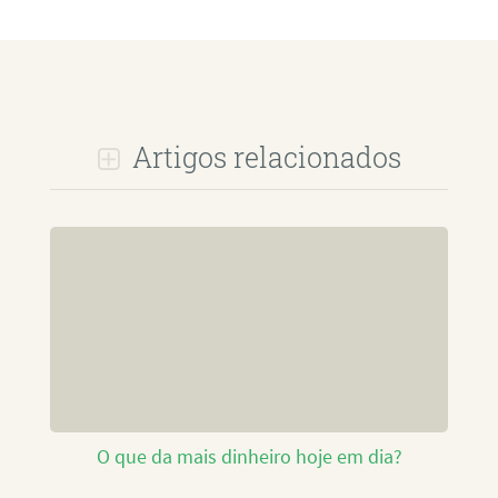
Artigos relacionados
O que da mais dinheiro hoje em dia?