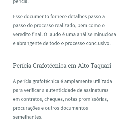
perícia.
Esse documento fornece detalhes passo a
passo do processo realizado, bem como o
veredito final. O laudo é uma análise minuciosa
e abrangente de todo o processo conclusivo.
Perícia Grafotécnica em Alto Taquari
A perícia grafotécnica é amplamente utilizada
para verificar a autenticidade de assinaturas
em contratos, cheques, notas promissórias,
procurações e outros documentos
semelhantes.