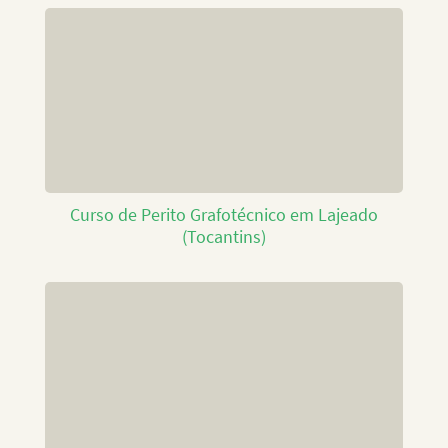
Curso de Perito Grafotécnico em Lajeado
(Tocantins)