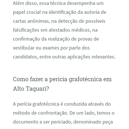
Além disso, essa técnica desempenha um
papel crucial na identificação da autoria de
cartas anônimas, na detecção de possíveis
falsificações em atestados médicos, na
confirmação da realização de provas de
vestibular ou exames por parte dos
candidatos, entre outras aplicações relevantes.
Como fazer a perícia grafotécnica em
Alto Taquari?
A perícia grafotécnica é conduzida através do
método de confrontação. De um lado, temos o
documento a ser periciado, denominado peça