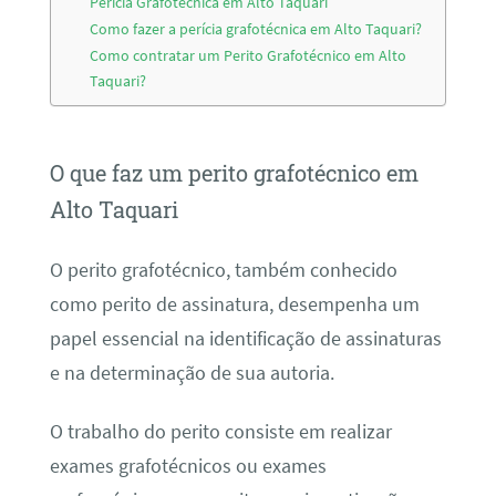
Perícia Grafotécnica em Alto Taquari
Como fazer a perícia grafotécnica em Alto Taquari?
Como contratar um Perito Grafotécnico em Alto
Taquari?
O que faz um perito grafotécnico em
Alto Taquari
O perito grafotécnico, também conhecido
como perito de assinatura, desempenha um
papel essencial na identificação de assinaturas
e na determinação de sua autoria.
O trabalho do perito consiste em realizar
exames grafotécnicos ou exames