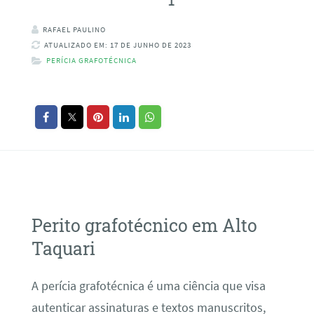
RAFAEL PAULINO
ATUALIZADO EM: 17 DE JUNHO DE 2023
PERÍCIA GRAFOTÉCNICA
Perito grafotécnico em Alto
Taquari
A perícia grafotécnica é uma ciência que visa
autenticar assinaturas e textos manuscritos,