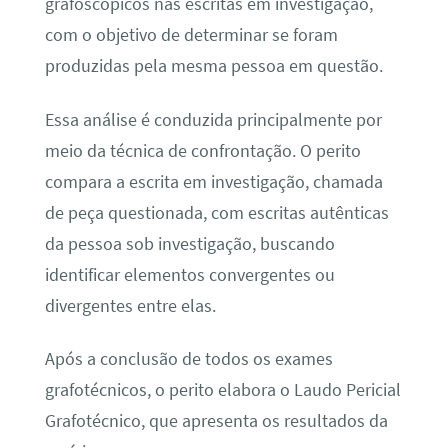
grafoscópicos nas escritas em investigação,
com o objetivo de determinar se foram
produzidas pela mesma pessoa em questão.
Essa análise é conduzida principalmente por
meio da técnica de confrontação. O perito
compara a escrita em investigação, chamada
de peça questionada, com escritas autênticas
da pessoa sob investigação, buscando
identificar elementos convergentes ou
divergentes entre elas.
Após a conclusão de todos os exames
grafotécnicos, o perito elabora o Laudo Pericial
Grafotécnico, que apresenta os resultados da