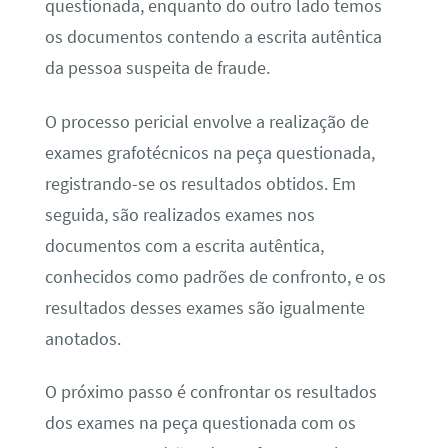
questionada, enquanto do outro lado temos
os documentos contendo a escrita autêntica
da pessoa suspeita de fraude.
O processo pericial envolve a realização de
exames grafotécnicos na peça questionada,
registrando-se os resultados obtidos. Em
seguida, são realizados exames nos
documentos com a escrita autêntica,
conhecidos como padrões de confronto, e os
resultados desses exames são igualmente
anotados.
O próximo passo é confrontar os resultados
dos exames na peça questionada com os