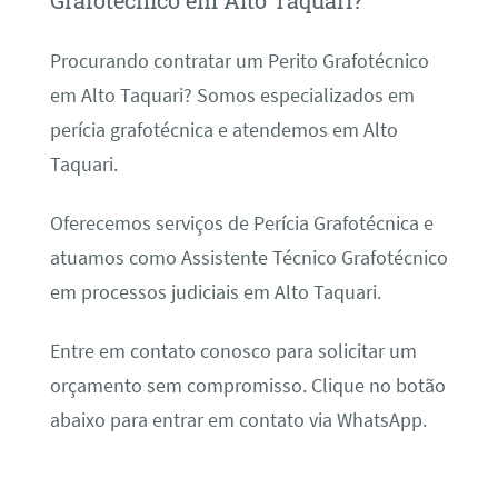
Grafotécnico em Alto Taquari?
Procurando contratar um Perito Grafotécnico
em Alto Taquari? Somos especializados em
perícia grafotécnica e atendemos em Alto
Taquari.
Oferecemos serviços de Perícia Grafotécnica e
atuamos como Assistente Técnico Grafotécnico
em processos judiciais em Alto Taquari.
Entre em contato conosco para solicitar um
orçamento sem compromisso. Clique no botão
abaixo para entrar em contato via WhatsApp.