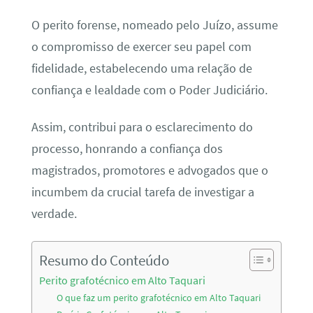
O perito forense, nomeado pelo Juízo, assume
o compromisso de exercer seu papel com
fidelidade, estabelecendo uma relação de
confiança e lealdade com o Poder Judiciário.
Assim, contribui para o esclarecimento do
processo, honrando a confiança dos
magistrados, promotores e advogados que o
incumbem da crucial tarefa de investigar a
verdade.
Resumo do Conteúdo
Perito grafotécnico em Alto Taquari
O que faz um perito grafotécnico em Alto Taquari