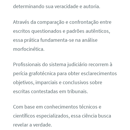
determinando sua veracidade e autoria.
Através da comparação e confrontação entre
escritos questionados e padrões autênticos,
essa prática fundamenta-se na análise
morfocinética.
Profissionais do sistema judiciário recorrem à
perícia grafotécnica para obter esclarecimentos
objetivos, imparciais e conclusivos sobre
escritas contestadas em tribunais.
Com base em conhecimentos técnicos e
científicos especializados, essa ciência busca
revelar a verdade.