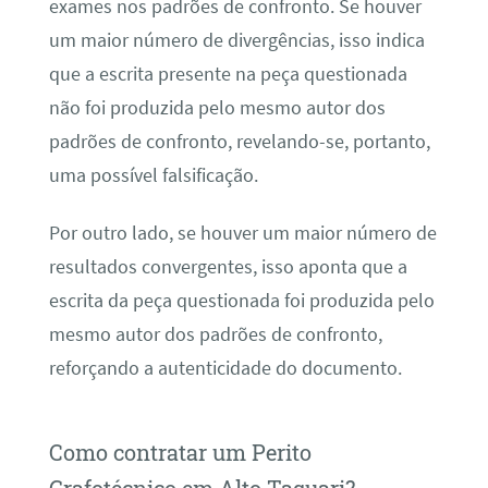
exames nos padrões de confronto. Se houver
um maior número de divergências, isso indica
que a escrita presente na peça questionada
não foi produzida pelo mesmo autor dos
padrões de confronto, revelando-se, portanto,
uma possível falsificação.
Por outro lado, se houver um maior número de
resultados convergentes, isso aponta que a
escrita da peça questionada foi produzida pelo
mesmo autor dos padrões de confronto,
reforçando a autenticidade do documento.
Como contratar um Perito