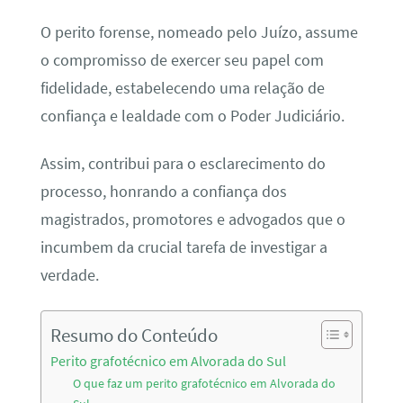
O perito forense, nomeado pelo Juízo, assume
o compromisso de exercer seu papel com
fidelidade, estabelecendo uma relação de
confiança e lealdade com o Poder Judiciário.
Assim, contribui para o esclarecimento do
processo, honrando a confiança dos
magistrados, promotores e advogados que o
incumbem da crucial tarefa de investigar a
verdade.
Resumo do Conteúdo
Perito grafotécnico em Alvorada do Sul
O que faz um perito grafotécnico em Alvorada do