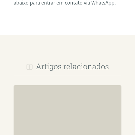
abaixo para entrar em contato via WhatsApp.
Artigos relacionados