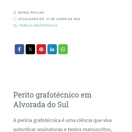
RAFAEL PAULINO
ATUALIZADO EM: 17 DE JUNHO DE 2023
PERÍCIA GRAFOTÉCNICA
Perito grafotécnico em
Alvorada do Sul
A perícia grafotécnica é uma ciência que visa
autenticar assinaturas e textos manuscritos,