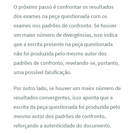
O próximo passo é confrontar os resultados
dos exames na peça questionada com os
exames nos padrões de confronto. Se houver
um maior número de divergências, isso indica
que a escrita presente na peça questionada
não foi produzida pelo mesmo autor dos
padrões de confronto, revelando-se, portanto,
uma possível falsificação.
Por outro lado, se houver um maior número de
resultados convergentes, isso aponta que a
escrita da peça questionada foi produzida pelo
mesmo autor dos padrões de confronto,
reforçando a autenticidade do documento.