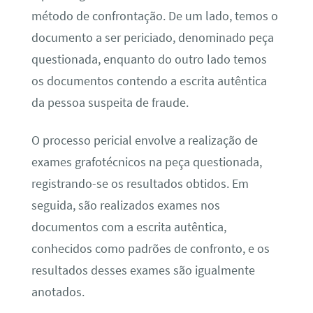
método de confrontação. De um lado, temos o
documento a ser periciado, denominado peça
questionada, enquanto do outro lado temos
os documentos contendo a escrita autêntica
da pessoa suspeita de fraude.
O processo pericial envolve a realização de
exames grafotécnicos na peça questionada,
registrando-se os resultados obtidos. Em
seguida, são realizados exames nos
documentos com a escrita autêntica,
conhecidos como padrões de confronto, e os
resultados desses exames são igualmente
anotados.