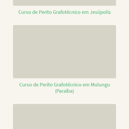
Curso de Perito Grafotécnico em Jesúpolis
Curso de Perito Grafotécnico em Mulungu
(Paraíba)