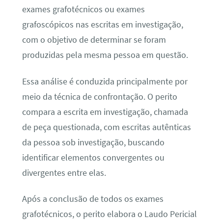
exames grafotécnicos ou exames
grafoscópicos nas escritas em investigação,
com o objetivo de determinar se foram
produzidas pela mesma pessoa em questão.
Essa análise é conduzida principalmente por
meio da técnica de confrontação. O perito
compara a escrita em investigação, chamada
de peça questionada, com escritas autênticas
da pessoa sob investigação, buscando
identificar elementos convergentes ou
divergentes entre elas.
Após a conclusão de todos os exames
grafotécnicos, o perito elabora o Laudo Pericial