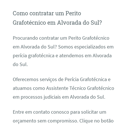
Como contratar um Perito
Grafotécnico em Alvorada do Sul?
Procurando contratar um Perito Grafotécnico
em Alvorada do Sul? Somos especializados em
perícia grafotécnica e atendemos em Alvorada
do Sul.
Oferecemos serviços de Perícia Grafotécnica e
atuamos como Assistente Técnico Grafotécnico
em processos judiciais em Alvorada do Sul.
Entre em contato conosco para solicitar um
orçamento sem compromisso. Clique no botão