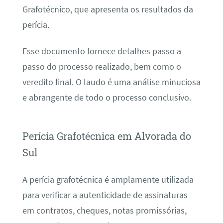
Grafotécnico, que apresenta os resultados da
perícia.
Esse documento fornece detalhes passo a
passo do processo realizado, bem como o
veredito final. O laudo é uma análise minuciosa
e abrangente de todo o processo conclusivo.
Perícia Grafotécnica em Alvorada do
Sul
A perícia grafotécnica é amplamente utilizada
para verificar a autenticidade de assinaturas
em contratos, cheques, notas promissórias,