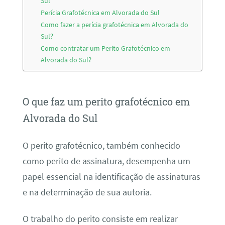
Sul
Perícia Grafotécnica em Alvorada do Sul
Como fazer a perícia grafotécnica em Alvorada do
Sul?
Como contratar um Perito Grafotécnico em
Alvorada do Sul?
O que faz um perito grafotécnico em
Alvorada do Sul
O perito grafotécnico, também conhecido
como perito de assinatura, desempenha um
papel essencial na identificação de assinaturas
e na determinação de sua autoria.
O trabalho do perito consiste em realizar