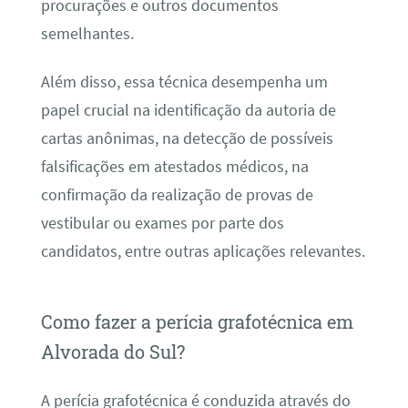
procurações e outros documentos
semelhantes.
Além disso, essa técnica desempenha um
papel crucial na identificação da autoria de
cartas anônimas, na detecção de possíveis
falsificações em atestados médicos, na
confirmação da realização de provas de
vestibular ou exames por parte dos
candidatos, entre outras aplicações relevantes.
Como fazer a perícia grafotécnica em
Alvorada do Sul?
A perícia grafotécnica é conduzida através do