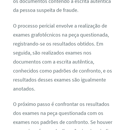
os documentos contendo a escrita autêntica
da pessoa suspeita de fraude.
O processo pericial envolve a realização de
exames grafotécnicos na peça questionada,
registrando-se os resultados obtidos. Em
seguida, são realizados exames nos
documentos com a escrita autêntica,
conhecidos como padrões de confronto, e os
resultados desses exames são igualmente
anotados.
O próximo passo é confrontar os resultados
dos exames na peça questionada com os
exames nos padrões de confronto. Se houver