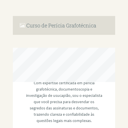
Curso de Perícia Grafotécnica
RAFAEL PAULINO
Com expertise certificada em perícia
grafotécnica, documentoscopia e
investigação de usucapião, sou o especialista
que você precisa para desvendar os
segredos das assinaturas e documentos,
trazendo clareza e confiabilidade às
questões legais mais complexas.