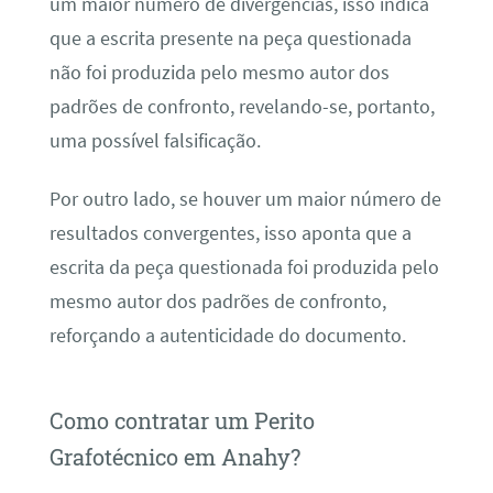
um maior número de divergências, isso indica
que a escrita presente na peça questionada
não foi produzida pelo mesmo autor dos
padrões de confronto, revelando-se, portanto,
uma possível falsificação.
Por outro lado, se houver um maior número de
resultados convergentes, isso aponta que a
escrita da peça questionada foi produzida pelo
mesmo autor dos padrões de confronto,
reforçando a autenticidade do documento.
Como contratar um Perito
Grafotécnico em Anahy?