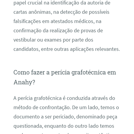
papel crucial na identificação da autoria de
cartas anônimas, na detecção de possíveis
falsificações em atestados médicos, na
confirmação da realização de provas de
vestibular ou exames por parte dos
candidatos, entre outras aplicações relevantes.
Como fazer a perícia grafotécnica em
Anahy?
A perícia grafotécnica é conduzida através do
método de confrontação. De um lado, temos o
documento a ser periciado, denominado peça
questionada, enquanto do outro lado temos