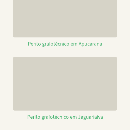
Perito grafotécnico em Apucarana
Perito grafotécnico em Jaguariaíva