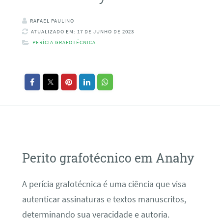
RAFAEL PAULINO
ATUALIZADO EM: 17 DE JUNHO DE 2023
PERÍCIA GRAFOTÉCNICA
Perito grafotécnico em Anahy
A perícia grafotécnica é uma ciência que visa
autenticar assinaturas e textos manuscritos,
determinando sua veracidade e autoria.