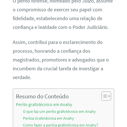
O perito forense, nomeado pelo Juízo, assume
o compromisso de exercer seu papel com
fidelidade, estabelecendo uma relação de
confiança e lealdade com o Poder Judiciário.
Assim, contribui para o esclarecimento do
processo, honrando a confiança dos
magistrados, promotores e advogados que o
incumbem da crucial tarefa de investigar a
verdade.
Resumo do Conteúdo
Perito grafotécnico em Anahy
O que faz um perito grafotécnico em Anahy
Perícia Grafotécnica em Anahy
Como fazer a perícia grafotécnica em Anahy?