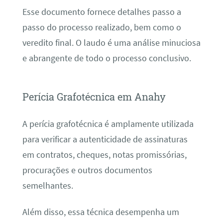
Esse documento fornece detalhes passo a
passo do processo realizado, bem como o
veredito final. O laudo é uma análise minuciosa
e abrangente de todo o processo conclusivo.
Perícia Grafotécnica em Anahy
A perícia grafotécnica é amplamente utilizada
para verificar a autenticidade de assinaturas
em contratos, cheques, notas promissórias,
procurações e outros documentos
semelhantes.
Além disso, essa técnica desempenha um