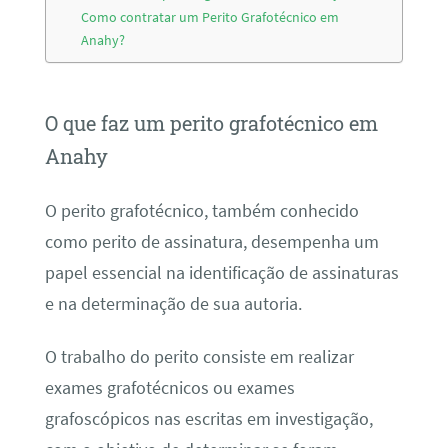
Como contratar um Perito Grafotécnico em
Anahy?
O que faz um perito grafotécnico em
Anahy
O perito grafotécnico, também conhecido
como perito de assinatura, desempenha um
papel essencial na identificação de assinaturas
e na determinação de sua autoria.
O trabalho do perito consiste em realizar
exames grafotécnicos ou exames
grafoscópicos nas escritas em investigação,