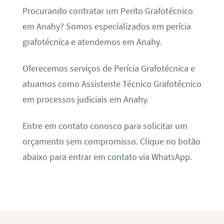
Procurando contratar um Perito Grafotécnico
em Anahy? Somos especializados em perícia
grafotécnica e atendemos em Anahy.
Oferecemos serviços de Perícia Grafotécnica e
atuamos como Assistente Técnico Grafotécnico
em processos judiciais em Anahy.
Entre em contato conosco para solicitar um
orçamento sem compromisso. Clique no botão
abaixo para entrar em contato via WhatsApp.