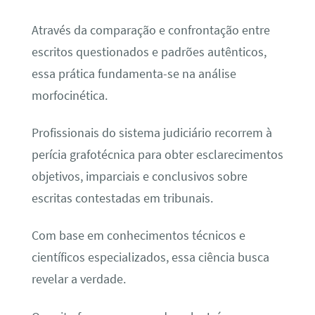
Através da comparação e confrontação entre
escritos questionados e padrões autênticos,
essa prática fundamenta-se na análise
morfocinética.
Profissionais do sistema judiciário recorrem à
perícia grafotécnica para obter esclarecimentos
objetivos, imparciais e conclusivos sobre
escritas contestadas em tribunais.
Com base em conhecimentos técnicos e
científicos especializados, essa ciência busca
revelar a verdade.