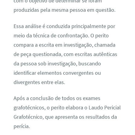
com o objetivo de determinar se foram
produzidas pela mesma pessoa em questão.
Essa análise é conduzida principalmente por
meio da técnica de confrontação. O perito
compara a escrita em investigação, chamada
de peça questionada, com escritas autênticas
da pessoa sob investigação, buscando
identificar elementos convergentes ou
divergentes entre elas.
Após a conclusão de todos os exames
grafotécnicos, o perito elabora o Laudo Pericial
Grafotécnico, que apresenta os resultados da
perícia.