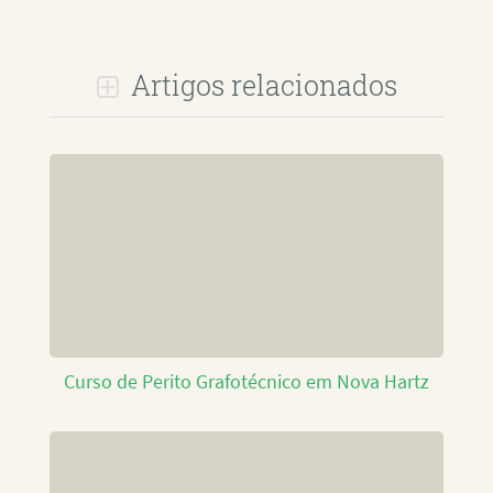
Artigos relacionados
Curso de Perito Grafotécnico em Nova Hartz