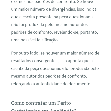
exames nos padrões de confronto. Se houver
um maior número de divergências, isso indica
que a escrita presente na peça questionada
não foi produzida pelo mesmo autor dos
padrões de confronto, revelando-se, portanto,
uma possível falsificação.
Por outro lado, se houver um maior número de
resultados convergentes, isso aponta que a
escrita da peça questionada foi produzida pelo
mesmo autor dos padrões de confronto,
reforçando a autenticidade do documento.
Como contratar um Perito