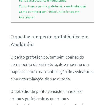
Perícia Grafotécnica em Analândia
Como fazer a perícia grafotécnica em Analândia?
Como contratar um Perito Grafotécnico em
Analândia?
O que faz um perito grafotécnico em
Analândia
O perito grafotécnico, também conhecido
como perito de assinatura, desempenha um
papel essencial na identificação de assinaturas
e na determinação de sua autoria.
O trabalho do perito consiste em realizar
exames grafotécnicos ou exames