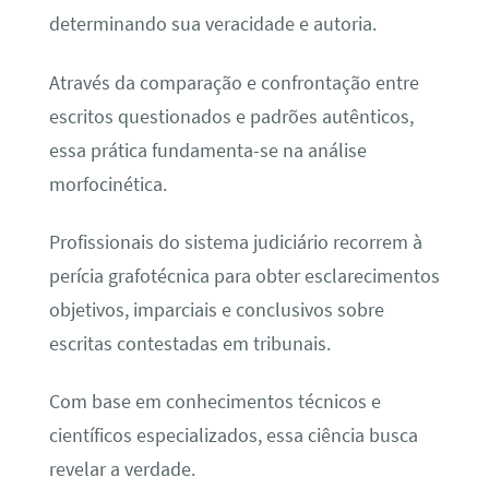
determinando sua veracidade e autoria.
Através da comparação e confrontação entre
escritos questionados e padrões autênticos,
essa prática fundamenta-se na análise
morfocinética.
Profissionais do sistema judiciário recorrem à
perícia grafotécnica para obter esclarecimentos
objetivos, imparciais e conclusivos sobre
escritas contestadas em tribunais.
Com base em conhecimentos técnicos e
científicos especializados, essa ciência busca
revelar a verdade.