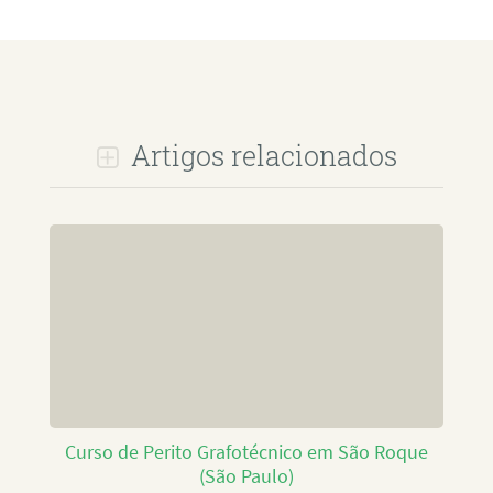
Artigos relacionados
Curso de Perito Grafotécnico em São Roque
(São Paulo)