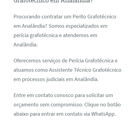
Grafotécnico em Analândia?
Procurando contratar um Perito Grafotécnico
em Analândia? Somos especializados em
perícia grafotécnica e atendemos em
Analândia.
Oferecemos serviços de Perícia Grafotécnica e
atuamos como Assistente Técnico Grafotécnico
em processos judiciais em Analândia.
Entre em contato conosco para solicitar um
orçamento sem compromisso. Clique no botão
abaixo para entrar em contato via WhatsApp.