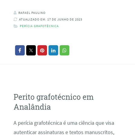
RAFAEL PAULINO
ATUALIZADO EM: 17 DE JUNHO DE 2023
PERÍCIA GRAFOTÉCNICA
Perito grafotécnico em
Analândia
A perícia grafotécnica é uma ciência que visa
autenticar assinaturas e textos manuscritos,