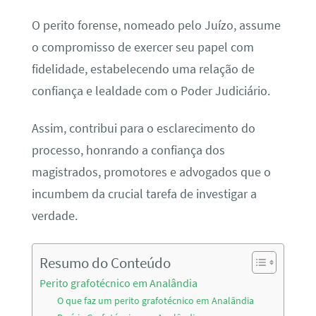
O perito forense, nomeado pelo Juízo, assume
o compromisso de exercer seu papel com
fidelidade, estabelecendo uma relação de
confiança e lealdade com o Poder Judiciário.
Assim, contribui para o esclarecimento do
processo, honrando a confiança dos
magistrados, promotores e advogados que o
incumbem da crucial tarefa de investigar a
verdade.
Resumo do Conteúdo
Perito grafotécnico em Analândia
O que faz um perito grafotécnico em Analândia