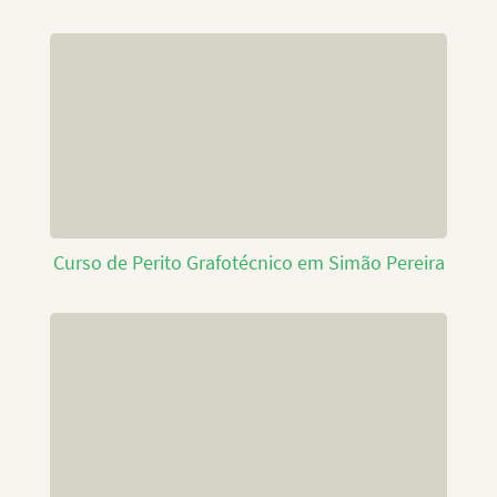
Curso de Perito Grafotécnico em Simão Pereira