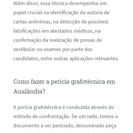
Além disso, essa técnica desempenha um
papel crucial na identificação da autoria de
cartas anônimas, na detecção de possíveis
falsificações em atestados médicos, na
confirmação da realização de provas de
vestibular ou exames por parte dos
candidatos, entre outras aplicações relevantes.
Como fazer a perícia grafotécnica em
Analândia?
A perícia grafotécnica é conduzida através do
método de confrontação. De um lado, temos o
documento a ser periciado, denominado peça