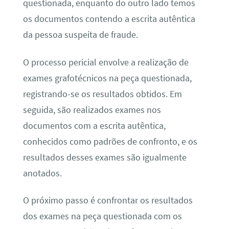
questionada, enquanto do outro lado temos
os documentos contendo a escrita autêntica
da pessoa suspeita de fraude.
O processo pericial envolve a realização de
exames grafotécnicos na peça questionada,
registrando-se os resultados obtidos. Em
seguida, são realizados exames nos
documentos com a escrita autêntica,
conhecidos como padrões de confronto, e os
resultados desses exames são igualmente
anotados.
O próximo passo é confrontar os resultados
dos exames na peça questionada com os