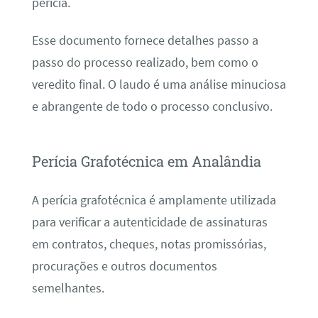
perícia.
Esse documento fornece detalhes passo a
passo do processo realizado, bem como o
veredito final. O laudo é uma análise minuciosa
e abrangente de todo o processo conclusivo.
Perícia Grafotécnica em Analândia
A perícia grafotécnica é amplamente utilizada
para verificar a autenticidade de assinaturas
em contratos, cheques, notas promissórias,
procurações e outros documentos
semelhantes.