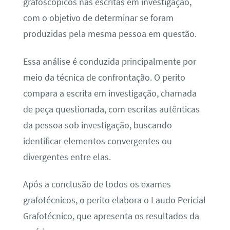
grafoscópicos nas escritas em investigação,
com o objetivo de determinar se foram
produzidas pela mesma pessoa em questão.
Essa análise é conduzida principalmente por
meio da técnica de confrontação. O perito
compara a escrita em investigação, chamada
de peça questionada, com escritas autênticas
da pessoa sob investigação, buscando
identificar elementos convergentes ou
divergentes entre elas.
Após a conclusão de todos os exames
grafotécnicos, o perito elabora o Laudo Pericial
Grafotécnico, que apresenta os resultados da