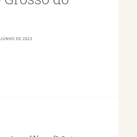
 JUNHO DE 2023