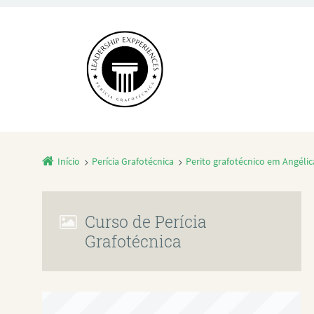
Início
Perícia Grafotécnica
Perito grafotécnico em Angélic
Curso de Perícia
Grafotécnica