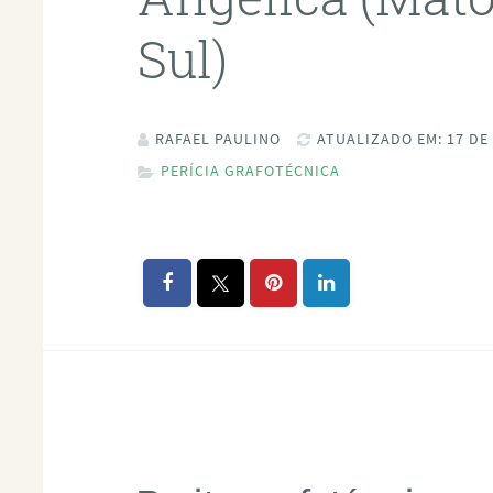
Sul)
RAFAEL PAULINO
ATUALIZADO EM: 17 DE
PERÍCIA GRAFOTÉCNICA