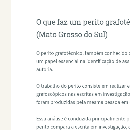
O que faz um perito grafo
(Mato Grosso do Sul)
O perito grafotécnico, também conhecido
um papel essencial na identificação de as
autoria.
O trabalho do perito consiste em realizar
grafoscópicos nas escritas em investigação
foram produzidas pela mesma pessoa em 
Essa análise é conduzida principalmente p
perito compara a escrita em investigação