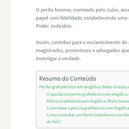
O perito forense, nomeado pelo Juízo, as
papel com fidelidade, estabelecendo uma 
Poder Judiciário.
Assim, contribui para o esclarecimento do
magistrados, promotores e advogados que 
investigar a verdade.
Resumo do Conteúdo
Perito grafotécnico em Angélica (Mato Grosso 
O que faz um perito grafotécnico em Angélica 
Perícia Grafotécnica em Angélica (Mato Gross
Como fazer a perícia grafotécnica em Angélic
Como contratar um Perito Grafotécnico em An
do Sul)?