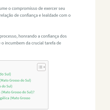
sume o compromisso de exercer seu
relação de confiança e lealdade com o
 processo, honrando a confiança dos
o incumbem da crucial tarefa de
do Sul)
(Mato Grosso do Sul)
o do Sul)
a (Mato Grosso do Sul)?
gélica (Mato Grosso