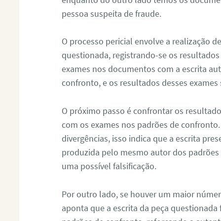
pessoa suspeita de fraude.
O processo pericial envolve a realização 
questionada, registrando-se os resultados
exames nos documentos com a escrita aut
confronto, e os resultados desses exames
O próximo passo é confrontar os resultad
com os exames nos padrões de confronto
divergências, isso indica que a escrita pre
produzida pelo mesmo autor dos padrões d
uma possível falsificação.
Por outro lado, se houver um maior númer
aponta que a escrita da peça questionada