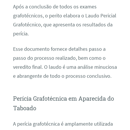
Após a conclusão de todos os exames
grafotécnicos, o perito elabora o Laudo Pericial
Grafotécnico, que apresenta os resultados da
perícia.
Esse documento fornece detalhes passo a
passo do processo realizado, bem como o
veredito final. O laudo é uma análise minuciosa
e abrangente de todo o processo conclusivo.
Perícia Grafotécnica em Aparecida do
Taboado
A perícia grafotécnica é amplamente utilizada