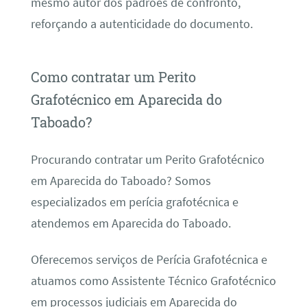
mesmo autor dos padrões de confronto,
reforçando a autenticidade do documento.
Como contratar um Perito
Grafotécnico em Aparecida do
Taboado?
Procurando contratar um Perito Grafotécnico
em Aparecida do Taboado? Somos
especializados em perícia grafotécnica e
atendemos em Aparecida do Taboado.
Oferecemos serviços de Perícia Grafotécnica e
atuamos como Assistente Técnico Grafotécnico
em processos judiciais em Aparecida do