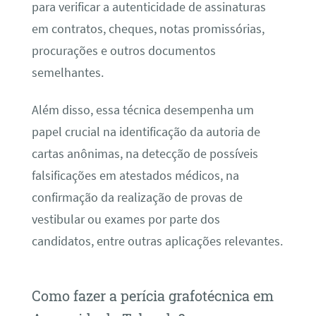
para verificar a autenticidade de assinaturas
em contratos, cheques, notas promissórias,
procurações e outros documentos
semelhantes.
Além disso, essa técnica desempenha um
papel crucial na identificação da autoria de
cartas anônimas, na detecção de possíveis
falsificações em atestados médicos, na
confirmação da realização de provas de
vestibular ou exames por parte dos
candidatos, entre outras aplicações relevantes.
Como fazer a perícia grafotécnica em