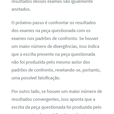
resultados desses exames são igualmente
anotados.
O próximo passo é confrontar os resultados
dos exames na peça questionada com os
exames nos padrões de confronto. Se houver
um maior número de divergências, isso indica
que a escrita presente na peça questionada
não foi produzida pelo mesmo autor dos
padrões de confronto, revelando-se, portanto,
uma possível falsificação.
Por outro lado, se houver um maior número de
resultados convergentes, isso aponta que a
escrita da peça questionada foi produzida pelo