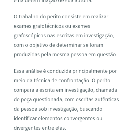
e na determinação de sua autoria.
O trabalho do perito consiste em realizar
exames grafotécnicos ou exames
grafoscópicos nas escritas em investigação,
com o objetivo de determinar se foram
produzidas pela mesma pessoa em questão.
Essa análise é conduzida principalmente por
meio da técnica de confrontação. O perito
compara a escrita em investigação, chamada
de peça questionada, com escritas autênticas
da pessoa sob investigação, buscando
identificar elementos convergentes ou
divergentes entre elas.