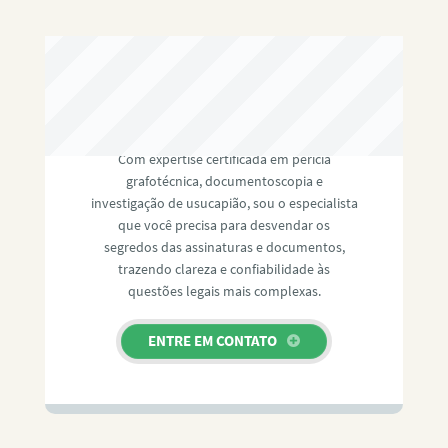
RAFAEL PAULINO
Com expertise certificada em perícia
grafotécnica, documentoscopia e
investigação de usucapião, sou o especialista
que você precisa para desvendar os
segredos das assinaturas e documentos,
trazendo clareza e confiabilidade às
questões legais mais complexas.
ENTRE EM CONTATO