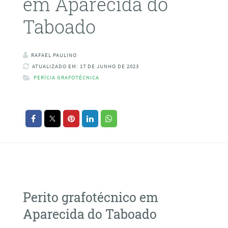
em Aparecida do
Taboado
RAFAEL PAULINO
ATUALIZADO EM: 17 DE JUNHO DE 2023
PERÍCIA GRAFOTÉCNICA
Perito grafotécnico em
Aparecida do Taboado