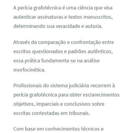
A perícia grafotécnica é uma ciência que visa
autenticar assinaturas e textos manuscritos,
determinando sua veracidade e autoria.
Através da comparação e confrontação entre
escritos questionados e padrões autênticos,
essa prática fundamenta-se na análise
morfocinética.
Profissionais do sistema judiciário recorrem à
perícia grafotécnica para obter esclarecimentos
objetivos, imparciais e conclusivos sobre
escritas contestadas em tribunais.
Com base em conhecimentos técnicos e