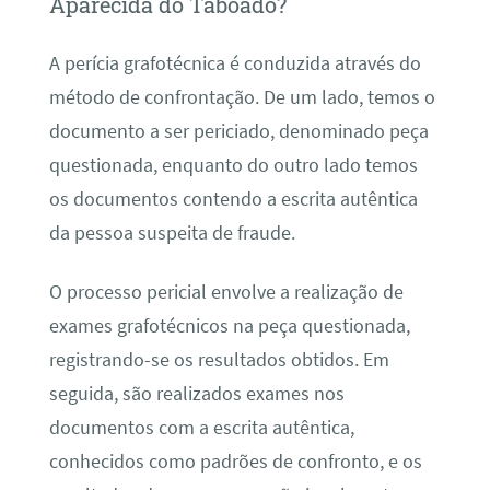
Aparecida do Taboado?
A perícia grafotécnica é conduzida através do
método de confrontação. De um lado, temos o
documento a ser periciado, denominado peça
questionada, enquanto do outro lado temos
os documentos contendo a escrita autêntica
da pessoa suspeita de fraude.
O processo pericial envolve a realização de
exames grafotécnicos na peça questionada,
registrando-se os resultados obtidos. Em
seguida, são realizados exames nos
documentos com a escrita autêntica,
conhecidos como padrões de confronto, e os