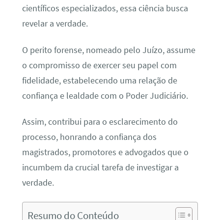
científicos especializados, essa ciência busca
revelar a verdade.
O perito forense, nomeado pelo Juízo, assume
o compromisso de exercer seu papel com
fidelidade, estabelecendo uma relação de
confiança e lealdade com o Poder Judiciário.
Assim, contribui para o esclarecimento do
processo, honrando a confiança dos
magistrados, promotores e advogados que o
incumbem da crucial tarefa de investigar a
verdade.
Resumo do Conteúdo