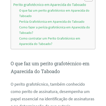
Perito grafotécnico em Aparecida do Taboado
O que faz um perito grafotécnico em Aparecida do
Taboado
Perícia Grafotécnica em Aparecida do Taboado
Como fazer a perícia grafotécnica em Aparecida do
Taboado?
Como contratar um Perito Grafotécnico em
Aparecida do Taboado?
O que faz um perito grafotécnico em
Aparecida do Taboado
O perito grafotécnico, também conhecido
como perito de assinatura, desempenha um
papel essencial na identificação de assinaturas