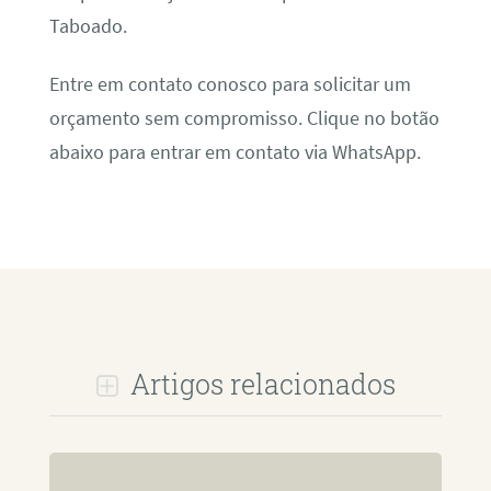
Taboado.
Entre em contato conosco para solicitar um
orçamento sem compromisso. Clique no botão
abaixo para entrar em contato via WhatsApp.
Artigos relacionados