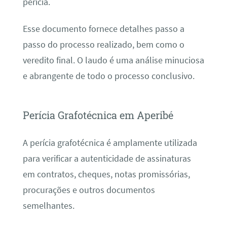
perícia.
Esse documento fornece detalhes passo a
passo do processo realizado, bem como o
veredito final. O laudo é uma análise minuciosa
e abrangente de todo o processo conclusivo.
Perícia Grafotécnica em Aperibé
A perícia grafotécnica é amplamente utilizada
para verificar a autenticidade de assinaturas
em contratos, cheques, notas promissórias,
procurações e outros documentos
semelhantes.