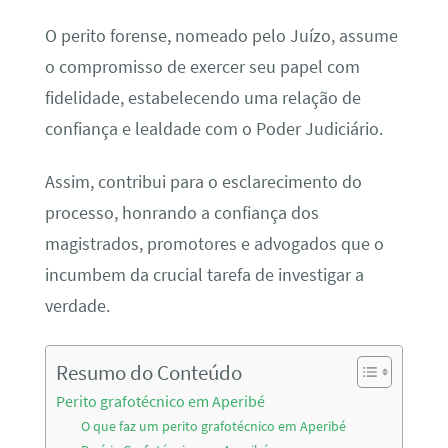
O perito forense, nomeado pelo Juízo, assume
o compromisso de exercer seu papel com
fidelidade, estabelecendo uma relação de
confiança e lealdade com o Poder Judiciário.
Assim, contribui para o esclarecimento do
processo, honrando a confiança dos
magistrados, promotores e advogados que o
incumbem da crucial tarefa de investigar a
verdade.
Resumo do Conteúdo
Perito grafotécnico em Aperibé
O que faz um perito grafotécnico em Aperibé