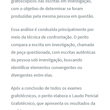
grafoscópicos nas escritas em investigação,
com o objetivo de determinar se foram
produzidas pela mesma pessoa em questão.
Essa análise é conduzida principalmente por
meio da técnica de confrontação. O perito
compara a escrita em investigação, chamada
de peça questionada, com escritas autênticas
da pessoa sob investigação, buscando
identificar elementos convergentes ou
divergentes entre elas.
Após a conclusão de todos os exames
grafotécnicos, o perito elabora o Laudo Pericial
Grafotécnico, que apresenta os resultados da