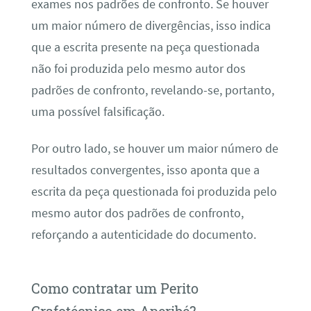
exames nos padrões de confronto. Se houver
um maior número de divergências, isso indica
que a escrita presente na peça questionada
não foi produzida pelo mesmo autor dos
padrões de confronto, revelando-se, portanto,
uma possível falsificação.
Por outro lado, se houver um maior número de
resultados convergentes, isso aponta que a
escrita da peça questionada foi produzida pelo
mesmo autor dos padrões de confronto,
reforçando a autenticidade do documento.
Como contratar um Perito