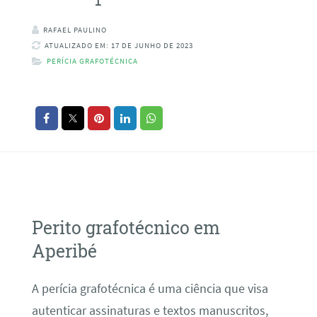
RAFAEL PAULINO
ATUALIZADO EM: 17 DE JUNHO DE 2023
PERÍCIA GRAFOTÉCNICA
Perito grafotécnico em
Aperibé
A perícia grafotécnica é uma ciência que visa
autenticar assinaturas e textos manuscritos,