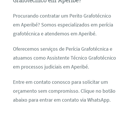
Grafotécnico em Aperibé?
Procurando contratar um Perito Grafotécnico
em Aperibé? Somos especializados em perícia
grafotécnica e atendemos em Aperibé.
Oferecemos serviços de Perícia Grafotécnica e
atuamos como Assistente Técnico Grafotécnico
em processos judiciais em Aperibé.
Entre em contato conosco para solicitar um
orçamento sem compromisso. Clique no botão
abaixo para entrar em contato via WhatsApp.