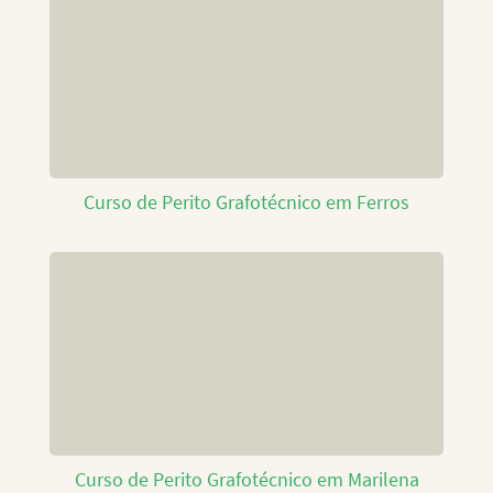
Curso de Perito Grafotécnico em Ferros
Curso de Perito Grafotécnico em Marilena