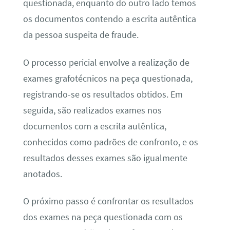
questionada, enquanto do outro lado temos
os documentos contendo a escrita autêntica
da pessoa suspeita de fraude.
O processo pericial envolve a realização de
exames grafotécnicos na peça questionada,
registrando-se os resultados obtidos. Em
seguida, são realizados exames nos
documentos com a escrita autêntica,
conhecidos como padrões de confronto, e os
resultados desses exames são igualmente
anotados.
O próximo passo é confrontar os resultados
dos exames na peça questionada com os