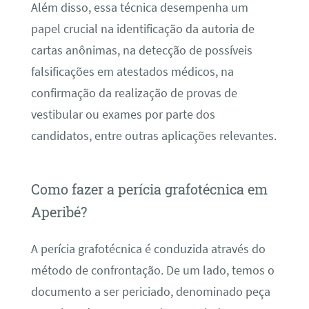
Além disso, essa técnica desempenha um
papel crucial na identificação da autoria de
cartas anônimas, na detecção de possíveis
falsificações em atestados médicos, na
confirmação da realização de provas de
vestibular ou exames por parte dos
candidatos, entre outras aplicações relevantes.
Como fazer a perícia grafotécnica em
Aperibé?
A perícia grafotécnica é conduzida através do
método de confrontação. De um lado, temos o
documento a ser periciado, denominado peça