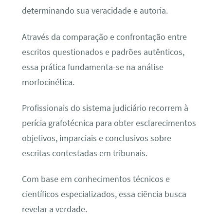
determinando sua veracidade e autoria.
Através da comparação e confrontação entre
escritos questionados e padrões autênticos,
essa prática fundamenta-se na análise
morfocinética.
Profissionais do sistema judiciário recorrem à
perícia grafotécnica para obter esclarecimentos
objetivos, imparciais e conclusivos sobre
escritas contestadas em tribunais.
Com base em conhecimentos técnicos e
científicos especializados, essa ciência busca
revelar a verdade.