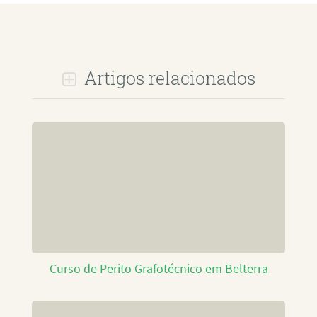
Artigos relacionados
Curso de Perito Grafotécnico em Belterra