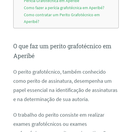
Perícia Grafotécnica em Aperibé
Como fazer a perícia grafotécnica em Aperibé?
Como contratar um Perito Grafotécnico em
Aperibé?
O que faz um perito grafotécnico em
Aperibé
O perito grafotécnico, também conhecido
como perito de assinatura, desempenha um
papel essencial na identificação de assinaturas
e na determinação de sua autoria.
O trabalho do perito consiste em realizar
exames grafotécnicos ou exames