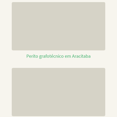
Perito grafotécnico em Aracitaba