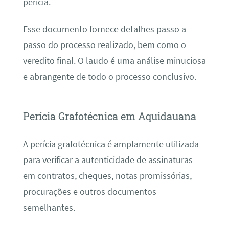
perícia.
Esse documento fornece detalhes passo a
passo do processo realizado, bem como o
veredito final. O laudo é uma análise minuciosa
e abrangente de todo o processo conclusivo.
Perícia Grafotécnica em Aquidauana
A perícia grafotécnica é amplamente utilizada
para verificar a autenticidade de assinaturas
em contratos, cheques, notas promissórias,
procurações e outros documentos
semelhantes.