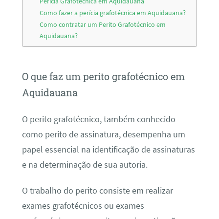
Perícia Grafotécnica em Aquidauana
Como fazer a perícia grafotécnica em Aquidauana?
Como contratar um Perito Grafotécnico em
Aquidauana?
O que faz um perito grafotécnico em
Aquidauana
O perito grafotécnico, também conhecido
como perito de assinatura, desempenha um
papel essencial na identificação de assinaturas
e na determinação de sua autoria.
O trabalho do perito consiste em realizar
exames grafotécnicos ou exames