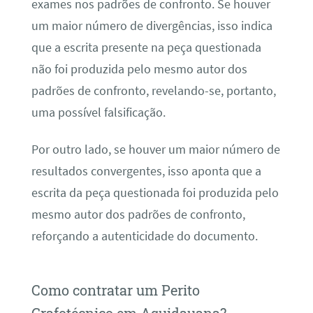
exames nos padrões de confronto. Se houver
um maior número de divergências, isso indica
que a escrita presente na peça questionada
não foi produzida pelo mesmo autor dos
padrões de confronto, revelando-se, portanto,
uma possível falsificação.
Por outro lado, se houver um maior número de
resultados convergentes, isso aponta que a
escrita da peça questionada foi produzida pelo
mesmo autor dos padrões de confronto,
reforçando a autenticidade do documento.
Como contratar um Perito