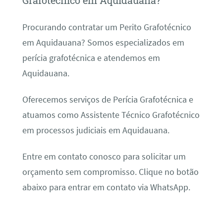
Grafotécnico em Aquidauana?
Procurando contratar um Perito Grafotécnico
em Aquidauana? Somos especializados em
perícia grafotécnica e atendemos em
Aquidauana.
Oferecemos serviços de Perícia Grafotécnica e
atuamos como Assistente Técnico Grafotécnico
em processos judiciais em Aquidauana.
Entre em contato conosco para solicitar um
orçamento sem compromisso. Clique no botão
abaixo para entrar em contato via WhatsApp.