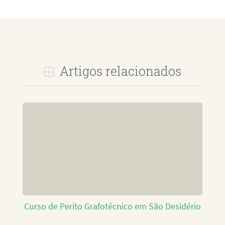
Artigos relacionados
Curso de Perito Grafotécnico em São Desidério