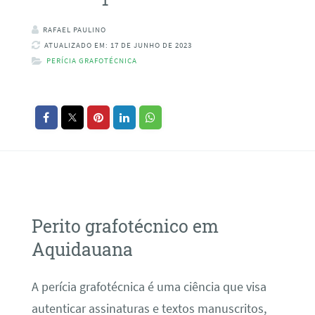
RAFAEL PAULINO
ATUALIZADO EM: 17 DE JUNHO DE 2023
PERÍCIA GRAFOTÉCNICA
Perito grafotécnico em
Aquidauana
A perícia grafotécnica é uma ciência que visa
autenticar assinaturas e textos manuscritos,