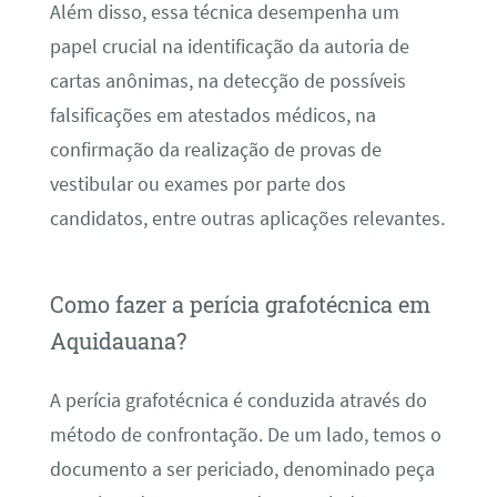
Além disso, essa técnica desempenha um
papel crucial na identificação da autoria de
cartas anônimas, na detecção de possíveis
falsificações em atestados médicos, na
confirmação da realização de provas de
vestibular ou exames por parte dos
candidatos, entre outras aplicações relevantes.
Como fazer a perícia grafotécnica em
Aquidauana?
A perícia grafotécnica é conduzida através do
método de confrontação. De um lado, temos o
documento a ser periciado, denominado peça