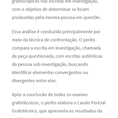
grafoscópicos nas escritas em investigação,
com o objetivo de determinar se foram
produzidas pela mesma pessoa em questão.
Essa análise é conduzida principalmente por
meio da técnica de confrontação. O perito
compara a escrita em investigação, chamada
de peça questionada, com escritas autênticas
da pessoa sob investigação, buscando
identificar elementos convergentes ou
divergentes entre elas.
Após a conclusão de todos os exames
grafotécnicos, o perito elabora o Laudo Pericial
Grafotécnico, que apresenta os resultados da