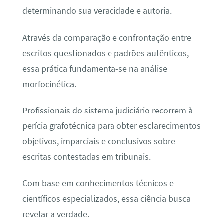
determinando sua veracidade e autoria.
Através da comparação e confrontação entre
escritos questionados e padrões autênticos,
essa prática fundamenta-se na análise
morfocinética.
Profissionais do sistema judiciário recorrem à
perícia grafotécnica para obter esclarecimentos
objetivos, imparciais e conclusivos sobre
escritas contestadas em tribunais.
Com base em conhecimentos técnicos e
científicos especializados, essa ciência busca
revelar a verdade.