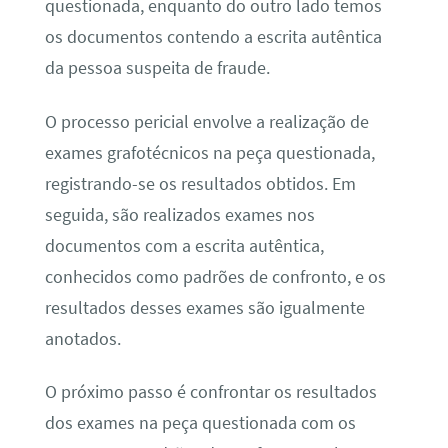
questionada, enquanto do outro lado temos
os documentos contendo a escrita autêntica
da pessoa suspeita de fraude.
O processo pericial envolve a realização de
exames grafotécnicos na peça questionada,
registrando-se os resultados obtidos. Em
seguida, são realizados exames nos
documentos com a escrita autêntica,
conhecidos como padrões de confronto, e os
resultados desses exames são igualmente
anotados.
O próximo passo é confrontar os resultados
dos exames na peça questionada com os