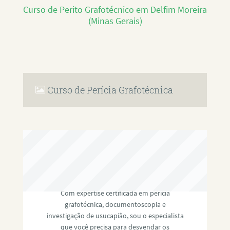
Curso de Perito Grafotécnico em Delfim Moreira
(Minas Gerais)
Curso de Perícia Grafotécnica
RAFAEL PAULINO
Com expertise certificada em perícia
grafotécnica, documentoscopia e
investigação de usucapião, sou o especialista
que você precisa para desvendar os