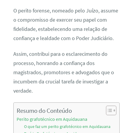
O perito forense, nomeado pelo Juízo, assume
o compromisso de exercer seu papel com
fidelidade, estabelecendo uma relação de
confiança e lealdade com o Poder Judiciário.
Assim, contribui para o esclarecimento do
processo, honrando a confiança dos
magistrados, promotores e advogados que o
incumbem da crucial tarefa de investigar a
verdade.
Resumo do Conteúdo
Perito grafotécnico em Aquidauana
O que faz um perito grafotécnico em Aquidauana