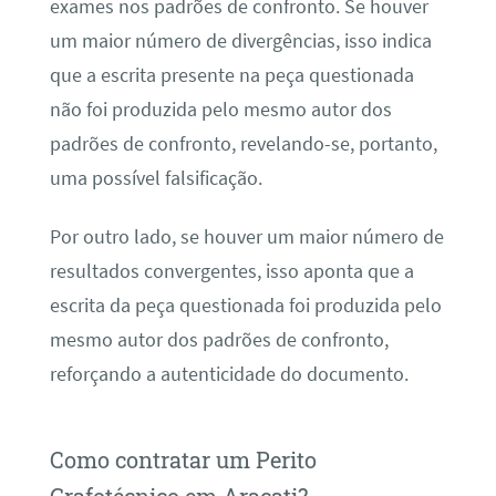
exames nos padrões de confronto. Se houver
um maior número de divergências, isso indica
que a escrita presente na peça questionada
não foi produzida pelo mesmo autor dos
padrões de confronto, revelando-se, portanto,
uma possível falsificação.
Por outro lado, se houver um maior número de
resultados convergentes, isso aponta que a
escrita da peça questionada foi produzida pelo
mesmo autor dos padrões de confronto,
reforçando a autenticidade do documento.
Como contratar um Perito