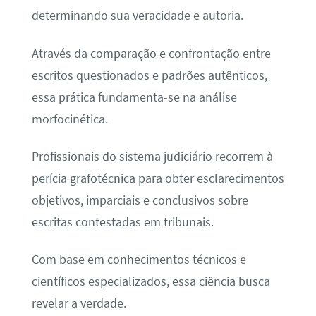
determinando sua veracidade e autoria.
Através da comparação e confrontação entre
escritos questionados e padrões autênticos,
essa prática fundamenta-se na análise
morfocinética.
Profissionais do sistema judiciário recorrem à
perícia grafotécnica para obter esclarecimentos
objetivos, imparciais e conclusivos sobre
escritas contestadas em tribunais.
Com base em conhecimentos técnicos e
científicos especializados, essa ciência busca
revelar a verdade.