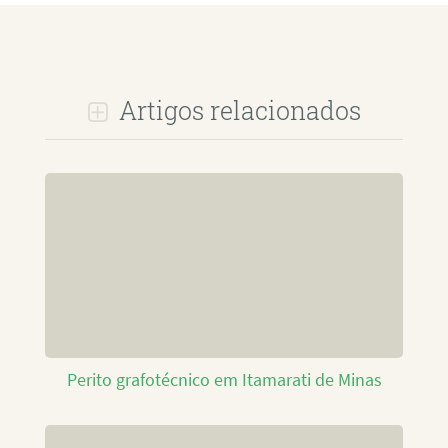
Artigos relacionados
Perito grafotécnico em Itamarati de Minas