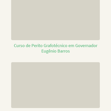
Curso de Perito Grafotécnico em Governador
Eugênio Barros