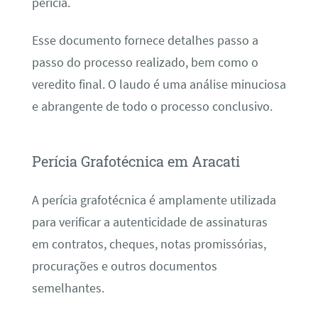
perícia.
Esse documento fornece detalhes passo a
passo do processo realizado, bem como o
veredito final. O laudo é uma análise minuciosa
e abrangente de todo o processo conclusivo.
Perícia Grafotécnica em Aracati
A perícia grafotécnica é amplamente utilizada
para verificar a autenticidade de assinaturas
em contratos, cheques, notas promissórias,
procurações e outros documentos
semelhantes.