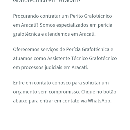
Grafotécnico em Aracati?
Procurando contratar um Perito Grafotécnico
em Aracati? Somos especializados em perícia
grafotécnica e atendemos em Aracati.
Oferecemos serviços de Perícia Grafotécnica e
atuamos como Assistente Técnico Grafotécnico
em processos judiciais em Aracati.
Entre em contato conosco para solicitar um
orçamento sem compromisso. Clique no botão
abaixo para entrar em contato via WhatsApp.