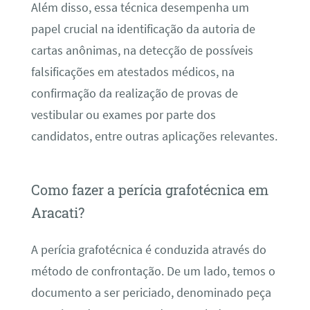
Além disso, essa técnica desempenha um
papel crucial na identificação da autoria de
cartas anônimas, na detecção de possíveis
falsificações em atestados médicos, na
confirmação da realização de provas de
vestibular ou exames por parte dos
candidatos, entre outras aplicações relevantes.
Como fazer a perícia grafotécnica em
Aracati?
A perícia grafotécnica é conduzida através do
método de confrontação. De um lado, temos o
documento a ser periciado, denominado peça