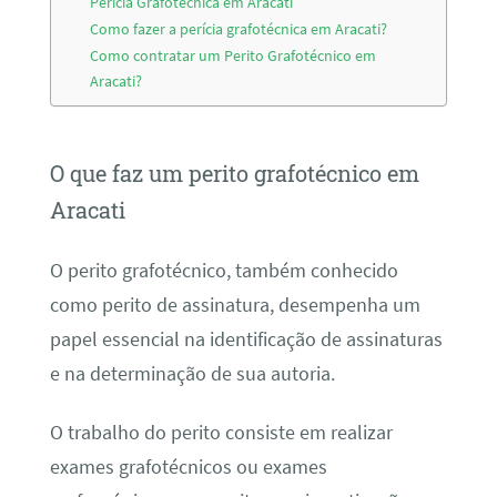
Perícia Grafotécnica em Aracati
Como fazer a perícia grafotécnica em Aracati?
Como contratar um Perito Grafotécnico em
Aracati?
O que faz um perito grafotécnico em
Aracati
O perito grafotécnico, também conhecido
como perito de assinatura, desempenha um
papel essencial na identificação de assinaturas
e na determinação de sua autoria.
O trabalho do perito consiste em realizar
exames grafotécnicos ou exames