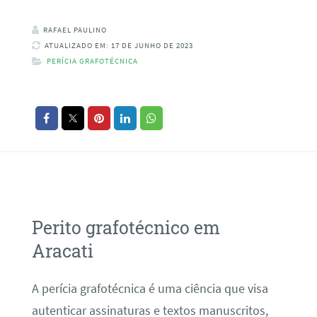
RAFAEL PAULINO
ATUALIZADO EM: 17 DE JUNHO DE 2023
PERÍCIA GRAFOTÉCNICA
Perito grafotécnico em
Aracati
A perícia grafotécnica é uma ciência que visa
autenticar assinaturas e textos manuscritos,