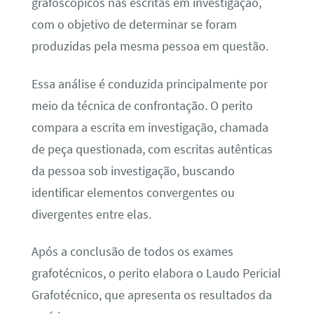
grafoscópicos nas escritas em investigação,
com o objetivo de determinar se foram
produzidas pela mesma pessoa em questão.
Essa análise é conduzida principalmente por
meio da técnica de confrontação. O perito
compara a escrita em investigação, chamada
de peça questionada, com escritas autênticas
da pessoa sob investigação, buscando
identificar elementos convergentes ou
divergentes entre elas.
Após a conclusão de todos os exames
grafotécnicos, o perito elabora o Laudo Pericial
Grafotécnico, que apresenta os resultados da