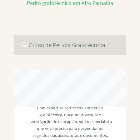
Perito grafotécnico em Alto Parnaíba
Curso de Perícia Grafotécnica
RAFAEL PAULINO
Com expertise certificada em perícia
grafotécnica, documentoscopia e
investigação de usucapião, sou o especialista
que você precisa para desvendar os
segredos das assinaturas e documentos,