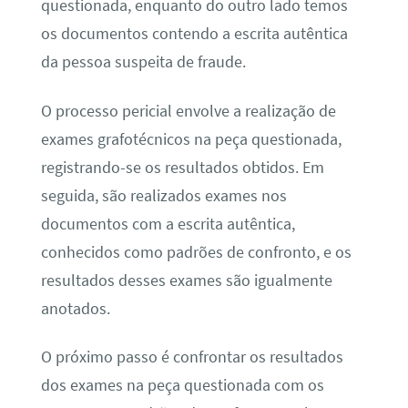
questionada, enquanto do outro lado temos
os documentos contendo a escrita autêntica
da pessoa suspeita de fraude.
O processo pericial envolve a realização de
exames grafotécnicos na peça questionada,
registrando-se os resultados obtidos. Em
seguida, são realizados exames nos
documentos com a escrita autêntica,
conhecidos como padrões de confronto, e os
resultados desses exames são igualmente
anotados.
O próximo passo é confrontar os resultados
dos exames na peça questionada com os