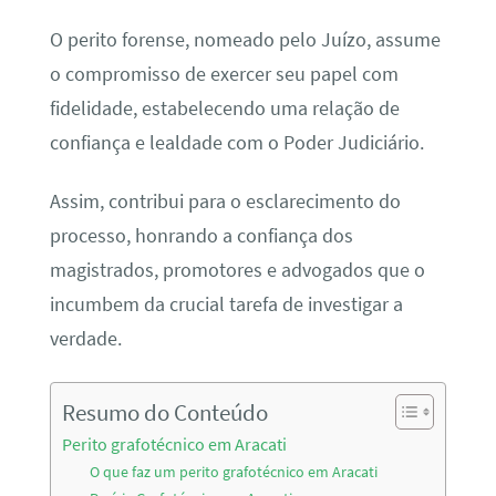
O perito forense, nomeado pelo Juízo, assume
o compromisso de exercer seu papel com
fidelidade, estabelecendo uma relação de
confiança e lealdade com o Poder Judiciário.
Assim, contribui para o esclarecimento do
processo, honrando a confiança dos
magistrados, promotores e advogados que o
incumbem da crucial tarefa de investigar a
verdade.
Resumo do Conteúdo
Perito grafotécnico em Aracati
O que faz um perito grafotécnico em Aracati