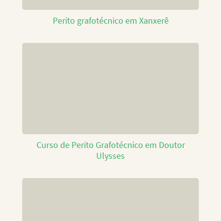
Perito grafotécnico em Xanxerê
Curso de Perito Grafotécnico em Doutor
Ulysses