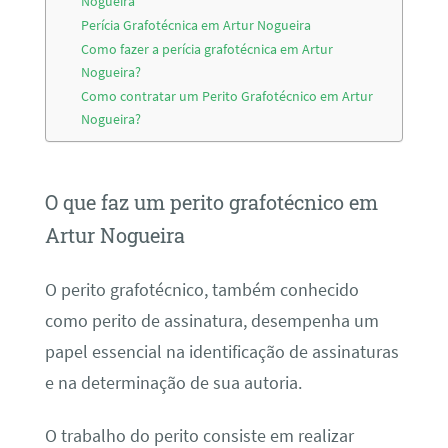
Nogueira
Perícia Grafotécnica em Artur Nogueira
Como fazer a perícia grafotécnica em Artur
Nogueira?
Como contratar um Perito Grafotécnico em Artur
Nogueira?
O que faz um perito grafotécnico em
Artur Nogueira
O perito grafotécnico, também conhecido
como perito de assinatura, desempenha um
papel essencial na identificação de assinaturas
e na determinação de sua autoria.
O trabalho do perito consiste em realizar