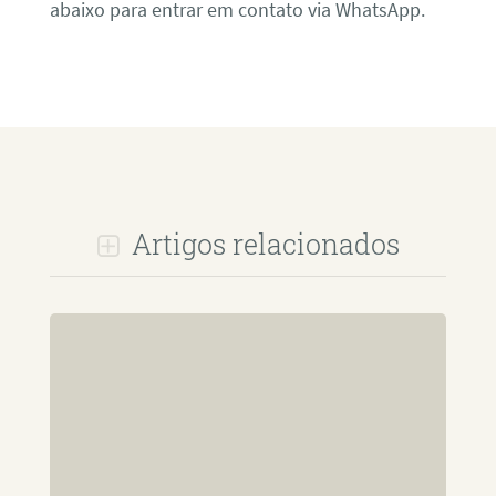
abaixo para entrar em contato via WhatsApp.
Artigos relacionados