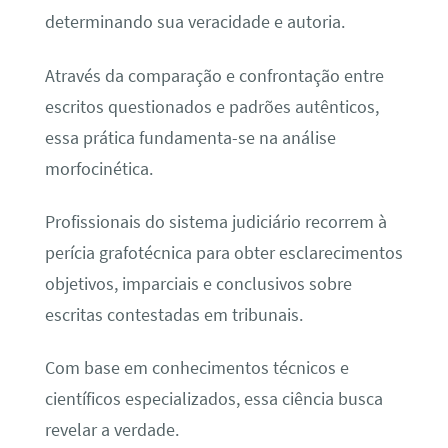
determinando sua veracidade e autoria.
Através da comparação e confrontação entre
escritos questionados e padrões autênticos,
essa prática fundamenta-se na análise
morfocinética.
Profissionais do sistema judiciário recorrem à
perícia grafotécnica para obter esclarecimentos
objetivos, imparciais e conclusivos sobre
escritas contestadas em tribunais.
Com base em conhecimentos técnicos e
científicos especializados, essa ciência busca
revelar a verdade.