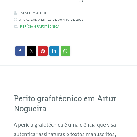
RAFAEL PAULINO
ATUALIZADO EM: 17 DE JUNHO DE 2023
PERÍCIA GRAFOTÉCNICA
Perito grafotécnico em Artur
Nogueira
A perícia grafotécnica é uma ciência que visa
autenticar assinaturas e textos manuscritos,