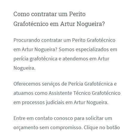
Como contratar um Perito
Grafotécnico em Artur Nogueira?
Procurando contratar um Perito Grafotécnico
em Artur Nogueira? Somos especializados em
perícia grafotécnica e atendemos em Artur
Nogueira.
Oferecemos serviços de Perícia Grafotécnica e
atuamos como Assistente Técnico Grafotécnico
em processos judiciais em Artur Nogueira.
Entre em contato conosco para solicitar um
orçamento sem compromisso. Clique no botão