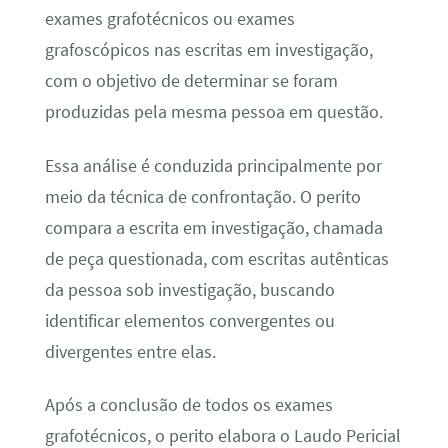
exames grafotécnicos ou exames
grafoscópicos nas escritas em investigação,
com o objetivo de determinar se foram
produzidas pela mesma pessoa em questão.
Essa análise é conduzida principalmente por
meio da técnica de confrontação. O perito
compara a escrita em investigação, chamada
de peça questionada, com escritas autênticas
da pessoa sob investigação, buscando
identificar elementos convergentes ou
divergentes entre elas.
Após a conclusão de todos os exames
grafotécnicos, o perito elabora o Laudo Pericial