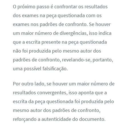
O próximo passo é confrontar os resultados
dos exames na peça questionada com os
exames nos padrões de confronto. Se houver
um maior número de divergências, isso indica
que a escrita presente na peça questionada
não foi produzida pelo mesmo autor dos
padrões de confronto, revelando-se, portanto,
uma possível falsificação.
Por outro lado, se houver um maior número de
resultados convergentes, isso aponta que a
escrita da peça questionada foi produzida pelo
mesmo autor dos padrões de confronto,
reforçando a autenticidade do documento.