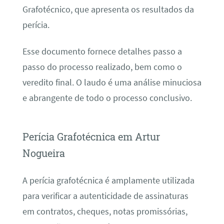
Grafotécnico, que apresenta os resultados da
perícia.
Esse documento fornece detalhes passo a
passo do processo realizado, bem como o
veredito final. O laudo é uma análise minuciosa
e abrangente de todo o processo conclusivo.
Perícia Grafotécnica em Artur
Nogueira
A perícia grafotécnica é amplamente utilizada
para verificar a autenticidade de assinaturas
em contratos, cheques, notas promissórias,