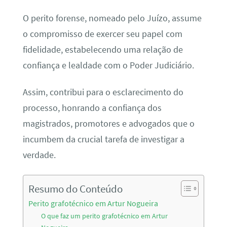
O perito forense, nomeado pelo Juízo, assume
o compromisso de exercer seu papel com
fidelidade, estabelecendo uma relação de
confiança e lealdade com o Poder Judiciário.
Assim, contribui para o esclarecimento do
processo, honrando a confiança dos
magistrados, promotores e advogados que o
incumbem da crucial tarefa de investigar a
verdade.
Resumo do Conteúdo
Perito grafotécnico em Artur Nogueira
O que faz um perito grafotécnico em Artur