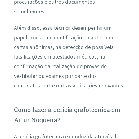
procurações e outros documentos
semelhantes.
Além disso, essa técnica desempenha um
papel crucial na identificação da autoria de
cartas anônimas, na detecção de possíveis
falsificações em atestados médicos, na
confirmação da realização de provas de
vestibular ou exames por parte dos
candidatos, entre outras aplicações relevantes.
Como fazer a perícia grafotécnica em
Artur Nogueira?
A perícia grafotécnica é conduzida através do