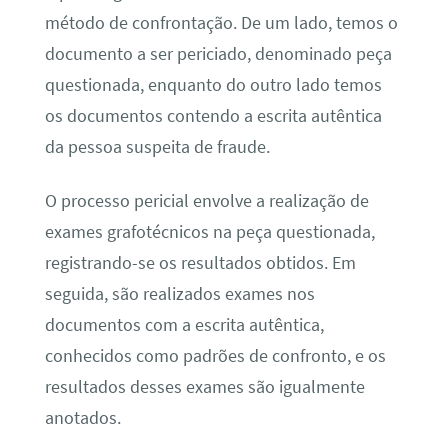
método de confrontação. De um lado, temos o
documento a ser periciado, denominado peça
questionada, enquanto do outro lado temos
os documentos contendo a escrita autêntica
da pessoa suspeita de fraude.
O processo pericial envolve a realização de
exames grafotécnicos na peça questionada,
registrando-se os resultados obtidos. Em
seguida, são realizados exames nos
documentos com a escrita autêntica,
conhecidos como padrões de confronto, e os
resultados desses exames são igualmente
anotados.