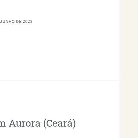
 JUNHO DE 2023
em Aurora (Ceará)