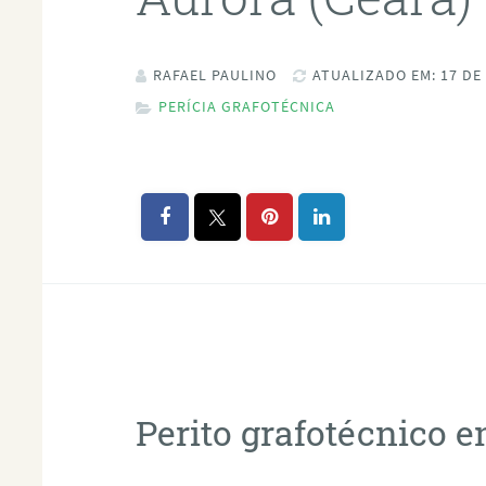
RAFAEL PAULINO
ATUALIZADO EM: 17 DE
PERÍCIA GRAFOTÉCNICA
Perito grafotécnico 