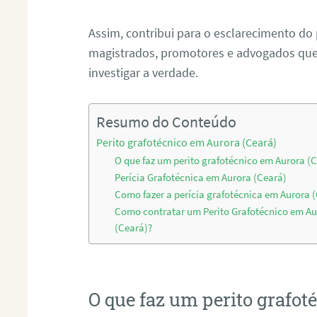
Assim, contribui para o esclarecimento do
magistrados, promotores e advogados que 
investigar a verdade.
Resumo do Conteúdo
Perito grafotécnico em Aurora (Ceará)
O que faz um perito grafotécnico em Aurora (
Perícia Grafotécnica em Aurora (Ceará)
Como fazer a perícia grafotécnica em Aurora 
Como contratar um Perito Grafotécnico em Au
(Ceará)?
O que faz um perito grafot