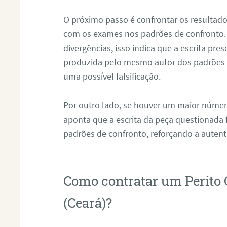
O próximo passo é confrontar os resultad
com os exames nos padrões de confronto
divergências, isso indica que a escrita pre
produzida pelo mesmo autor dos padrões d
uma possível falsificação.
Por outro lado, se houver um maior númer
aponta que a escrita da peça questionada
padrões de confronto, reforçando a auten
Como contratar um Perito 
(Ceará)?