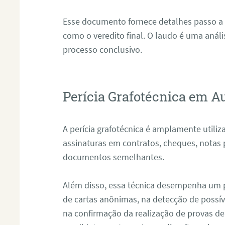
Esse documento fornece detalhes passo a
como o veredito final. O laudo é uma anál
processo conclusivo.
Perícia Grafotécnica em Au
A perícia grafotécnica é amplamente utiliza
assinaturas em contratos, cheques, notas 
documentos semelhantes.
Além disso, essa técnica desempenha um pa
de cartas anônimas, na detecção de possív
na confirmação da realização de provas de