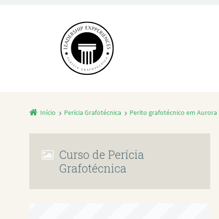
Início
Perícia Grafotécnica
Perito grafotécnico em Aurora 
Curso de Perícia
Grafotécnica