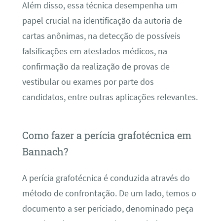
Além disso, essa técnica desempenha um
papel crucial na identificação da autoria de
cartas anônimas, na detecção de possíveis
falsificações em atestados médicos, na
confirmação da realização de provas de
vestibular ou exames por parte dos
candidatos, entre outras aplicações relevantes.
Como fazer a perícia grafotécnica em
Bannach?
A perícia grafotécnica é conduzida através do
método de confrontação. De um lado, temos o
documento a ser periciado, denominado peça