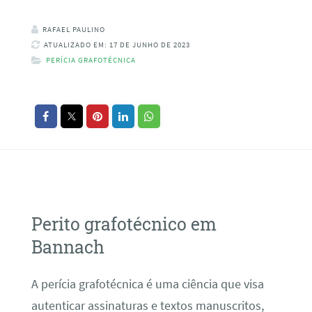
RAFAEL PAULINO
ATUALIZADO EM: 17 DE JUNHO DE 2023
PERÍCIA GRAFOTÉCNICA
Perito grafotécnico em
Bannach
A perícia grafotécnica é uma ciência que visa
autenticar assinaturas e textos manuscritos,