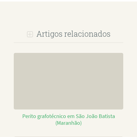
Artigos relacionados
Perito grafotécnico em São João Batista
(Maranhão)