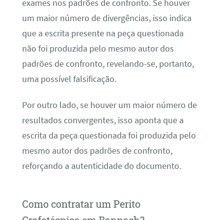
exames nos padrões de confronto. Se houver
um maior número de divergências, isso indica
que a escrita presente na peça questionada
não foi produzida pelo mesmo autor dos
padrões de confronto, revelando-se, portanto,
uma possível falsificação.
Por outro lado, se houver um maior número de
resultados convergentes, isso aponta que a
escrita da peça questionada foi produzida pelo
mesmo autor dos padrões de confronto,
reforçando a autenticidade do documento.
Como contratar um Perito