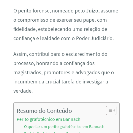
O perito forense, nomeado pelo Juízo, assume
o compromisso de exercer seu papel com
fidelidade, estabelecendo uma relação de
confiança e lealdade com o Poder Judiciário.
Assim, contribui para o esclarecimento do
processo, honrando a confiança dos
magistrados, promotores e advogados que o
incumbem da crucial tarefa de investigar a
verdade.
Resumo do Conteúdo
Perito grafotécnico em Bannach
O que faz um perito grafotécnico em Bannach