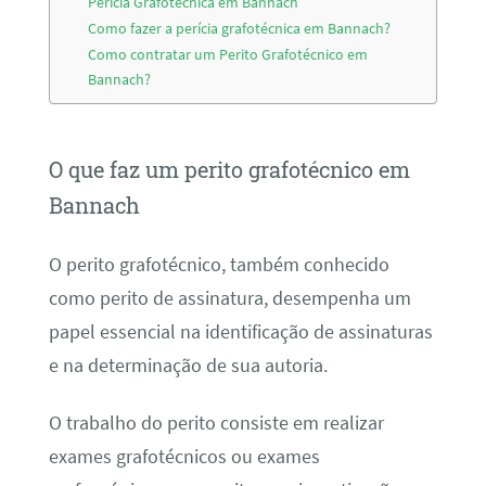
Perícia Grafotécnica em Bannach
Como fazer a perícia grafotécnica em Bannach?
Como contratar um Perito Grafotécnico em
Bannach?
O que faz um perito grafotécnico em
Bannach
O perito grafotécnico, também conhecido
como perito de assinatura, desempenha um
papel essencial na identificação de assinaturas
e na determinação de sua autoria.
O trabalho do perito consiste em realizar
exames grafotécnicos ou exames