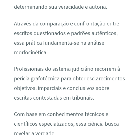
determinando sua veracidade e autoria.
Através da comparação e confrontação entre
escritos questionados e padrões autênticos,
essa prática fundamenta-se na análise
morfocinética.
Profissionais do sistema judiciário recorrem à
perícia grafotécnica para obter esclarecimentos
objetivos, imparciais e conclusivos sobre
escritas contestadas em tribunais.
Com base em conhecimentos técnicos e
científicos especializados, essa ciência busca
revelar a verdade.