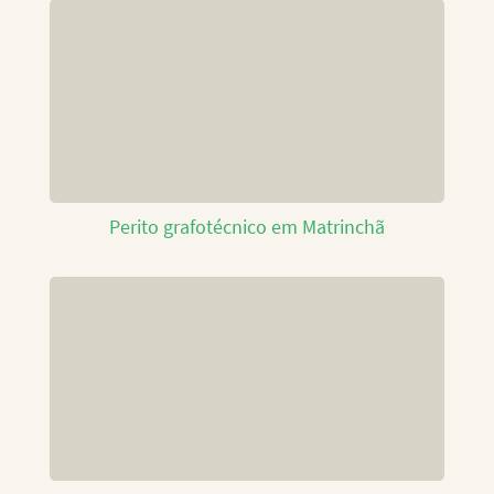
Perito grafotécnico em Matrinchã