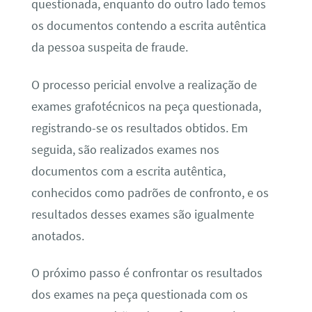
questionada, enquanto do outro lado temos
os documentos contendo a escrita autêntica
da pessoa suspeita de fraude.
O processo pericial envolve a realização de
exames grafotécnicos na peça questionada,
registrando-se os resultados obtidos. Em
seguida, são realizados exames nos
documentos com a escrita autêntica,
conhecidos como padrões de confronto, e os
resultados desses exames são igualmente
anotados.
O próximo passo é confrontar os resultados
dos exames na peça questionada com os