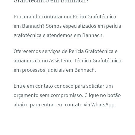
Grafotécnico em Bannach?
Procurando contratar um Perito Grafotécnico
em Bannach? Somos especializados em perícia
grafotécnica e atendemos em Bannach.
Oferecemos serviços de Perícia Grafotécnica e
atuamos como Assistente Técnico Grafotécnico
em processos judiciais em Bannach.
Entre em contato conosco para solicitar um
orçamento sem compromisso. Clique no botão
abaixo para entrar em contato via WhatsApp.