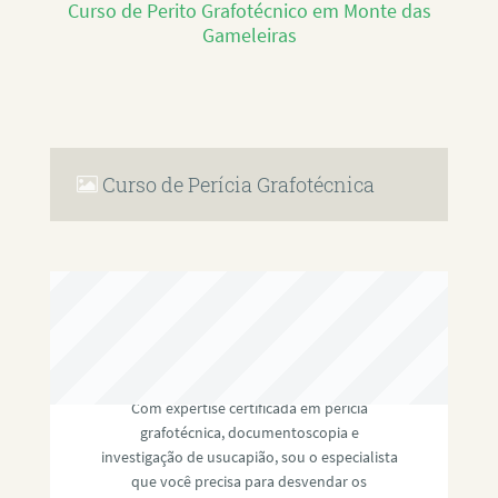
Curso de Perito Grafotécnico em Monte das
Gameleiras
Curso de Perícia Grafotécnica
RAFAEL PAULINO
Com expertise certificada em perícia
grafotécnica, documentoscopia e
investigação de usucapião, sou o especialista
que você precisa para desvendar os