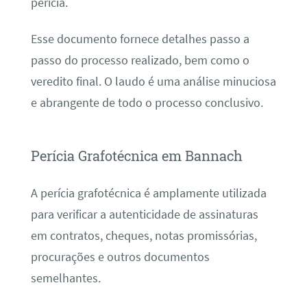
perícia.
Esse documento fornece detalhes passo a
passo do processo realizado, bem como o
veredito final. O laudo é uma análise minuciosa
e abrangente de todo o processo conclusivo.
Perícia Grafotécnica em Bannach
A perícia grafotécnica é amplamente utilizada
para verificar a autenticidade de assinaturas
em contratos, cheques, notas promissórias,
procurações e outros documentos
semelhantes.