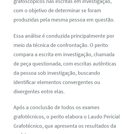
grafoscópicos nas escritas em investigação,
com o objetivo de determinar se foram
produzidas pela mesma pessoa em questão.
Essa análise é conduzida principalmente por
meio da técnica de confrontação. O perito
compara a escrita em investigação, chamada
de peça questionada, com escritas autênticas
da pessoa sob investigação, buscando
identificar elementos convergentes ou
divergentes entre elas.
Após a conclusão de todos os exames
grafotécnicos, o perito elabora o Laudo Pericial
Grafotécnico, que apresenta os resultados da