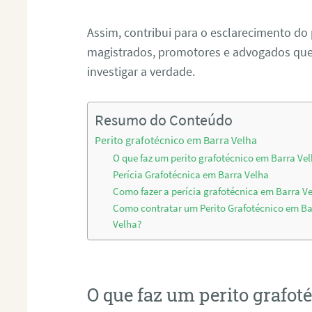
Assim, contribui para o esclarecimento do
magistrados, promotores e advogados que 
investigar a verdade.
Resumo do Conteúdo
Perito grafotécnico em Barra Velha
O que faz um perito grafotécnico em Barra Ve
Perícia Grafotécnica em Barra Velha
Como fazer a perícia grafotécnica em Barra V
Como contratar um Perito Grafotécnico em Ba
Velha?
O que faz um perito grafot