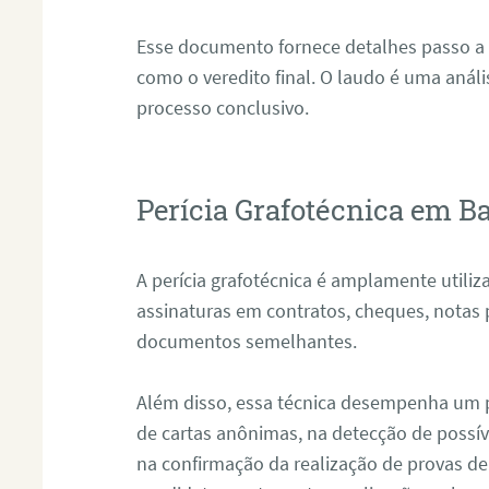
Esse documento fornece detalhes passo a
como o veredito final. O laudo é uma anál
processo conclusivo.
Perícia Grafotécnica em B
A perícia grafotécnica é amplamente utiliza
assinaturas em contratos, cheques, notas 
documentos semelhantes.
Além disso, essa técnica desempenha um pa
de cartas anônimas, na detecção de possív
na confirmação da realização de provas de