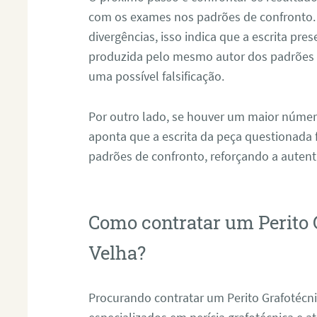
com os exames nos padrões de confronto
divergências, isso indica que a escrita pre
produzida pelo mesmo autor dos padrões d
uma possível falsificação.
Por outro lado, se houver um maior númer
aponta que a escrita da peça questionada
padrões de confronto, reforçando a auten
Como contratar um Perito 
Velha?
Procurando contratar um Perito Grafotéc