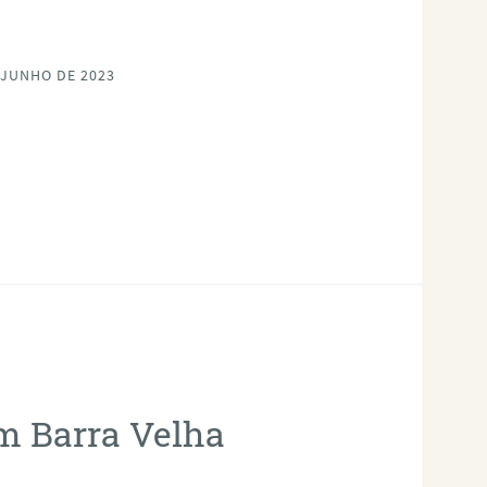
 JUNHO DE 2023
em Barra Velha