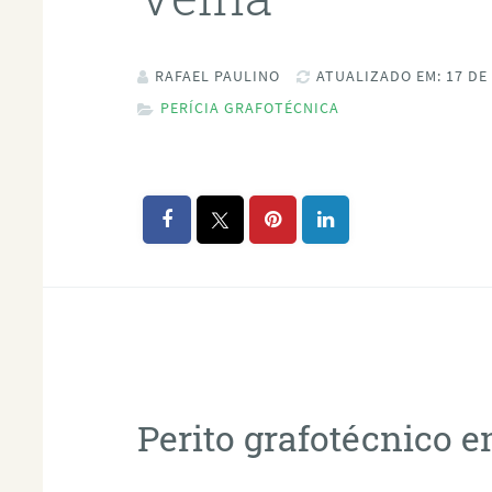
RAFAEL PAULINO
ATUALIZADO EM: 17 DE
PERÍCIA GRAFOTÉCNICA
Perito grafotécnico 