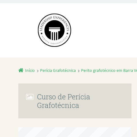
Início
Perícia Grafotécnica
Perito grafotécnico em Barra V
Curso de Perícia
Grafotécnica