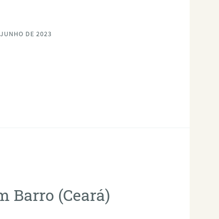
 JUNHO DE 2023
m Barro (Ceará)