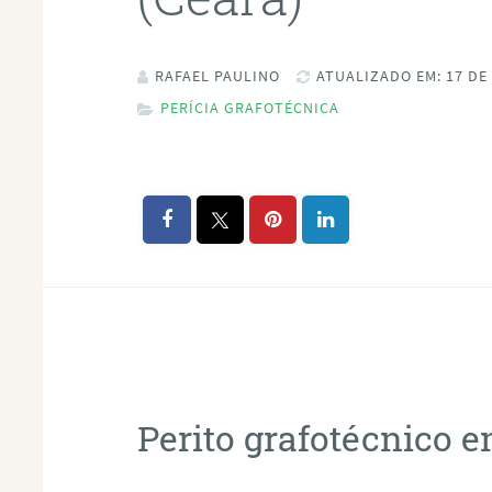
RAFAEL PAULINO
ATUALIZADO EM: 17 DE
PERÍCIA GRAFOTÉCNICA
Perito grafotécnico e