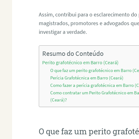
Assim, contribui para o esclarecimento do
magistrados, promotores e advogados que 
investigar a verdade.
Resumo do Conteúdo
Perito grafotécnico em Barro (Ceará)
O que faz um perito grafotécnico em Barro (C
Perícia Grafotécnica em Barro (Ceará)
Como fazer a perícia grafotécnica em Barro (
Como contratar um Perito Grafotécnico em Ba
(Ceará)?
O que faz um perito grafot