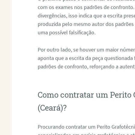
com os exames nos padrões de confronto
divergências, isso indica que a escrita pre
produzida pelo mesmo autor dos padrões d
uma possível falsificação.
Por outro lado, se houver um maior númer
aponta que a escrita da peça questionada
padrões de confronto, reforçando a auten
Como contratar um Perito 
(Ceará)?
Procurando contratar um Perito Grafotécn