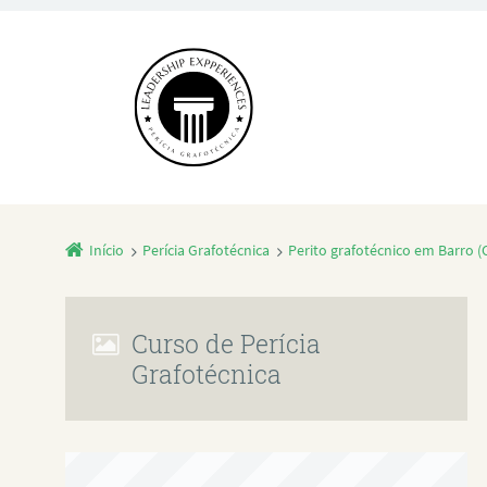
Início
Perícia Grafotécnica
Perito grafotécnico em Barro (
Curso de Perícia
Grafotécnica