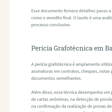
Esse documento fornece detalhes passo a
como o veredito final. O laudo é uma anál
processo conclusivo.
Perícia Grafotécnica em Ba
A perícia grafotécnica é amplamente utiliza
assinaturas em contratos, cheques, notas 
documentos semelhantes.
Além disso, essa técnica desempenha um pa
de cartas anônimas, na detecção de possív
na confirmação da realização de provas de