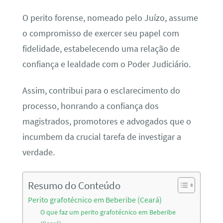
O perito forense, nomeado pelo Juízo, assume
o compromisso de exercer seu papel com
fidelidade, estabelecendo uma relação de
confiança e lealdade com o Poder Judiciário.
Assim, contribui para o esclarecimento do
processo, honrando a confiança dos
magistrados, promotores e advogados que o
incumbem da crucial tarefa de investigar a
verdade.
Resumo do Conteúdo
Perito grafotécnico em Beberibe (Ceará)
O que faz um perito grafotécnico em Beberibe