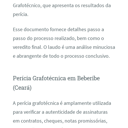
Grafotécnico, que apresenta os resultados da
perícia.
Esse documento fornece detalhes passo a
passo do processo realizado, bem como o
veredito final. O laudo é uma análise minuciosa
e abrangente de todo o processo conclusivo.
Perícia Grafotécnica em Beberibe
(Ceará)
A perícia grafotécnica é amplamente utilizada
para verificar a autenticidade de assinaturas
em contratos, cheques, notas promissórias,