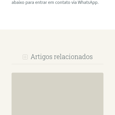
abaixo para entrar em contato via WhatsApp.
Artigos relacionados