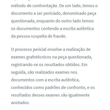
método de confrontação. De um lado, temos o
documento a ser periciado, denominado peça
questionada, enquanto do outro lado temos
os documentos contendo a escrita autêntica
da pessoa suspeita de fraude.
O processo pericial envolve a realização de
exames grafotécnicos na peça questionada,
registrando-se os resultados obtidos. Em
seguida, são realizados exames nos
documentos com a escrita autêntica,
conhecidos como padrões de confronto, e os
resultados desses exames são igualmente
anotados.