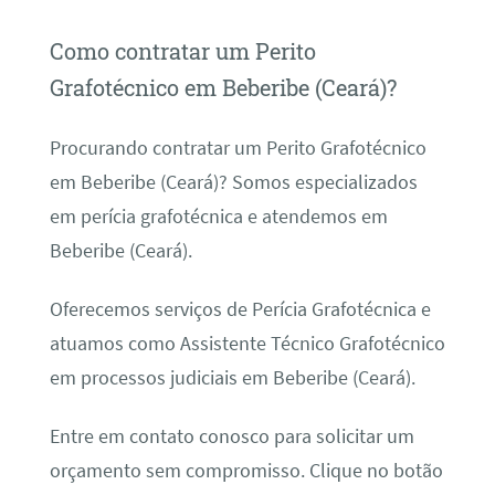
Como contratar um Perito
Grafotécnico em Beberibe (Ceará)?
Procurando contratar um Perito Grafotécnico
em Beberibe (Ceará)? Somos especializados
em perícia grafotécnica e atendemos em
Beberibe (Ceará).
Oferecemos serviços de Perícia Grafotécnica e
atuamos como Assistente Técnico Grafotécnico
em processos judiciais em Beberibe (Ceará).
Entre em contato conosco para solicitar um
orçamento sem compromisso. Clique no botão