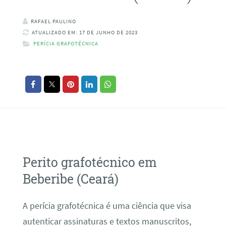
RAFAEL PAULINO
ATUALIZADO EM: 17 DE JUNHO DE 2023
PERÍCIA GRAFOTÉCNICA
Perito grafotécnico em
Beberibe (Ceará)
A perícia grafotécnica é uma ciência que visa
autenticar assinaturas e textos manuscritos,