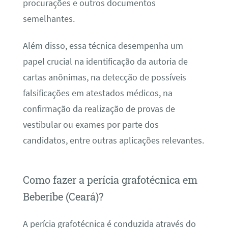
procurações e outros documentos
semelhantes.
Além disso, essa técnica desempenha um
papel crucial na identificação da autoria de
cartas anônimas, na detecção de possíveis
falsificações em atestados médicos, na
confirmação da realização de provas de
vestibular ou exames por parte dos
candidatos, entre outras aplicações relevantes.
Como fazer a perícia grafotécnica em
Beberibe (Ceará)?
A perícia grafotécnica é conduzida através do