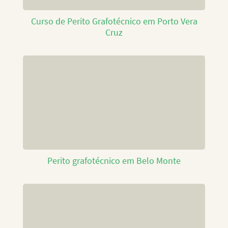
Curso de Perito Grafotécnico em Porto Vera
Cruz
Perito grafotécnico em Belo Monte