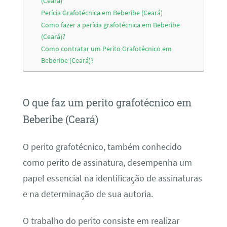
(Ceará)
Perícia Grafotécnica em Beberibe (Ceará)
Como fazer a perícia grafotécnica em Beberibe
(Ceará)?
Como contratar um Perito Grafotécnico em
Beberibe (Ceará)?
O que faz um perito grafotécnico em
Beberibe (Ceará)
O perito grafotécnico, também conhecido
como perito de assinatura, desempenha um
papel essencial na identificação de assinaturas
e na determinação de sua autoria.
O trabalho do perito consiste em realizar