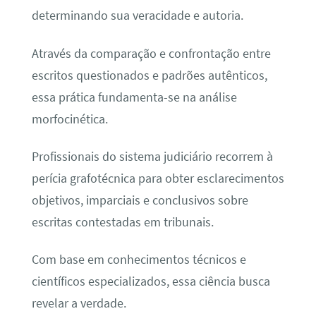
determinando sua veracidade e autoria.
Através da comparação e confrontação entre
escritos questionados e padrões autênticos,
essa prática fundamenta-se na análise
morfocinética.
Profissionais do sistema judiciário recorrem à
perícia grafotécnica para obter esclarecimentos
objetivos, imparciais e conclusivos sobre
escritas contestadas em tribunais.
Com base em conhecimentos técnicos e
científicos especializados, essa ciência busca
revelar a verdade.