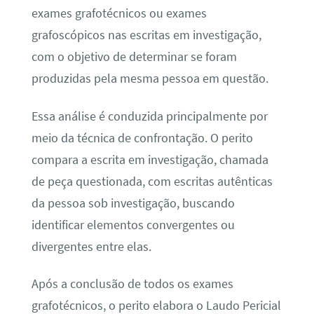
exames grafotécnicos ou exames
grafoscópicos nas escritas em investigação,
com o objetivo de determinar se foram
produzidas pela mesma pessoa em questão.
Essa análise é conduzida principalmente por
meio da técnica de confrontação. O perito
compara a escrita em investigação, chamada
de peça questionada, com escritas autênticas
da pessoa sob investigação, buscando
identificar elementos convergentes ou
divergentes entre elas.
Após a conclusão de todos os exames
grafotécnicos, o perito elabora o Laudo Pericial