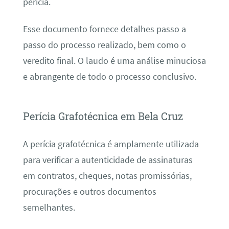
perícia.
Esse documento fornece detalhes passo a
passo do processo realizado, bem como o
veredito final. O laudo é uma análise minuciosa
e abrangente de todo o processo conclusivo.
Perícia Grafotécnica em Bela Cruz
A perícia grafotécnica é amplamente utilizada
para verificar a autenticidade de assinaturas
em contratos, cheques, notas promissórias,
procurações e outros documentos
semelhantes.