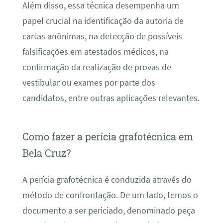
Além disso, essa técnica desempenha um
papel crucial na identificação da autoria de
cartas anônimas, na detecção de possíveis
falsificações em atestados médicos, na
confirmação da realização de provas de
vestibular ou exames por parte dos
candidatos, entre outras aplicações relevantes.
Como fazer a perícia grafotécnica em
Bela Cruz?
A perícia grafotécnica é conduzida através do
método de confrontação. De um lado, temos o
documento a ser periciado, denominado peça