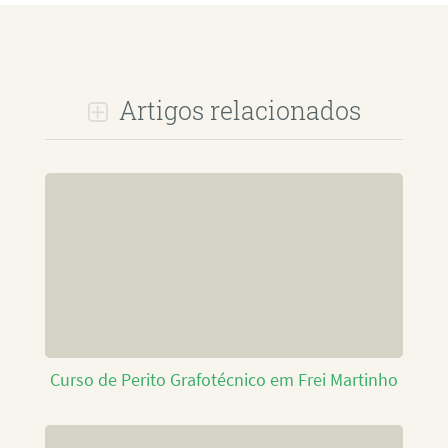
Artigos relacionados
Curso de Perito Grafotécnico em Frei Martinho