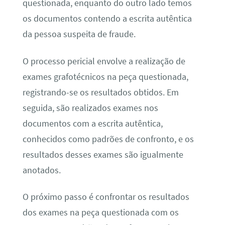
questionada, enquanto do outro lado temos
os documentos contendo a escrita autêntica
da pessoa suspeita de fraude.
O processo pericial envolve a realização de
exames grafotécnicos na peça questionada,
registrando-se os resultados obtidos. Em
seguida, são realizados exames nos
documentos com a escrita autêntica,
conhecidos como padrões de confronto, e os
resultados desses exames são igualmente
anotados.
O próximo passo é confrontar os resultados
dos exames na peça questionada com os