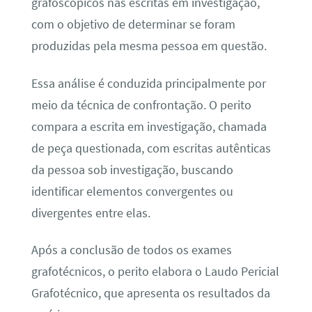
grafoscópicos nas escritas em investigação,
com o objetivo de determinar se foram
produzidas pela mesma pessoa em questão.
Essa análise é conduzida principalmente por
meio da técnica de confrontação. O perito
compara a escrita em investigação, chamada
de peça questionada, com escritas autênticas
da pessoa sob investigação, buscando
identificar elementos convergentes ou
divergentes entre elas.
Após a conclusão de todos os exames
grafotécnicos, o perito elabora o Laudo Pericial
Grafotécnico, que apresenta os resultados da