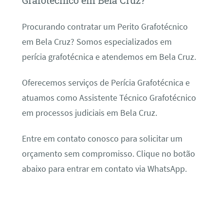
Grafotécnico em Bela Cruz?
Procurando contratar um Perito Grafotécnico
em Bela Cruz? Somos especializados em
perícia grafotécnica e atendemos em Bela Cruz.
Oferecemos serviços de Perícia Grafotécnica e
atuamos como Assistente Técnico Grafotécnico
em processos judiciais em Bela Cruz.
Entre em contato conosco para solicitar um
orçamento sem compromisso. Clique no botão
abaixo para entrar em contato via WhatsApp.