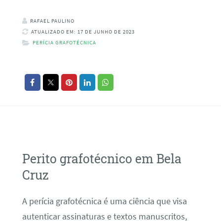
RAFAEL PAULINO
ATUALIZADO EM: 17 DE JUNHO DE 2023
PERÍCIA GRAFOTÉCNICA
Perito grafotécnico em Bela
Cruz
A perícia grafotécnica é uma ciência que visa
autenticar assinaturas e textos manuscritos,