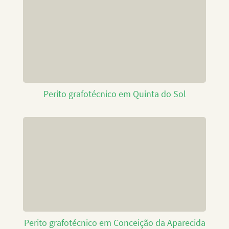
Perito grafotécnico em Quinta do Sol
Perito grafotécnico em Conceição da Aparecida