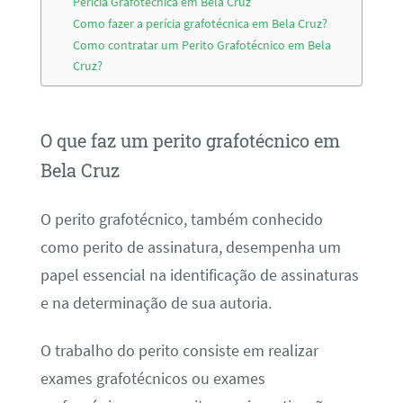
Perícia Grafotécnica em Bela Cruz
Como fazer a perícia grafotécnica em Bela Cruz?
Como contratar um Perito Grafotécnico em Bela
Cruz?
O que faz um perito grafotécnico em
Bela Cruz
O perito grafotécnico, também conhecido
como perito de assinatura, desempenha um
papel essencial na identificação de assinaturas
e na determinação de sua autoria.
O trabalho do perito consiste em realizar
exames grafotécnicos ou exames