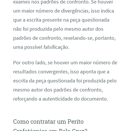
exames nos padrões de confronto. Se houver
um maior número de divergências, isso indica
que a escrita presente na peça questionada
não foi produzida pelo mesmo autor dos
padrões de confronto, revelando-se, portanto,
uma possível falsificação.
Por outro lado, se houver um maior número de
resultados convergentes, isso aponta que a
escrita da peça questionada foi produzida pelo
mesmo autor dos padrões de confronto,
reforçando a autenticidade do documento.
Como contratar um Perito