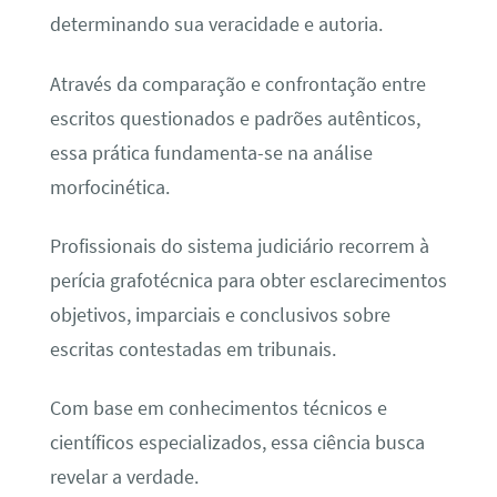
determinando sua veracidade e autoria.
Através da comparação e confrontação entre
escritos questionados e padrões autênticos,
essa prática fundamenta-se na análise
morfocinética.
Profissionais do sistema judiciário recorrem à
perícia grafotécnica para obter esclarecimentos
objetivos, imparciais e conclusivos sobre
escritas contestadas em tribunais.
Com base em conhecimentos técnicos e
científicos especializados, essa ciência busca
revelar a verdade.