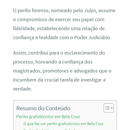
O perito forense, nomeado pelo Juízo, assume
o compromisso de exercer seu papel com
fidelidade, estabelecendo uma relação de
confiança e lealdade com o Poder Judiciário.
Assim, contribui para o esclarecimento do
processo, honrando a confiança dos
magistrados, promotores e advogados que o
incumbem da crucial tarefa de investigar a
verdade.
Resumo do Conteúdo
Perito grafotécnico em Bela Cruz
O que faz um perito grafotécnico em Bela Cruz