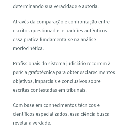
determinando sua veracidade e autoria.
Através da comparação e confrontação entre
escritos questionados e padrões autênticos,
essa prática fundamenta-se na análise
morfocinética.
Profissionais do sistema judiciário recorrem à
perícia grafotécnica para obter esclarecimentos
objetivos, imparciais e conclusivos sobre
escritas contestadas em tribunais.
Com base em conhecimentos técnicos e
científicos especializados, essa ciência busca
revelar a verdade.