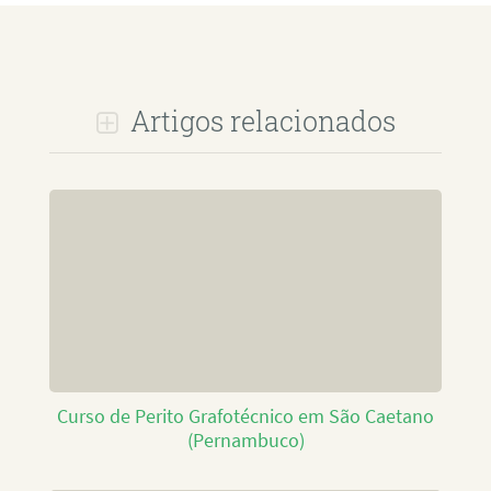
Artigos relacionados
Curso de Perito Grafotécnico em São Caetano
(Pernambuco)