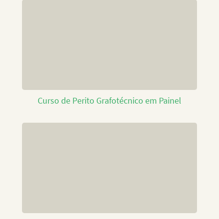
Curso de Perito Grafotécnico em Painel