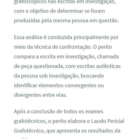
grafoscópicos nas escritas em investigação,
com o objetivo de determinar se foram
produzidas pela mesma pessoa em questão.
Essa análise é conduzida principalmente por
meio da técnica de confrontação. O perito
compara a escrita em investigação, chamada
de peça questionada, com escritas autênticas
da pessoa sob investigação, buscando
identificar elementos convergentes ou
divergentes entre elas.
Após a conclusão de todos os exames
grafotécnicos, o perito elabora o Laudo Pericial
Grafotécnico, que apresenta os resultados da