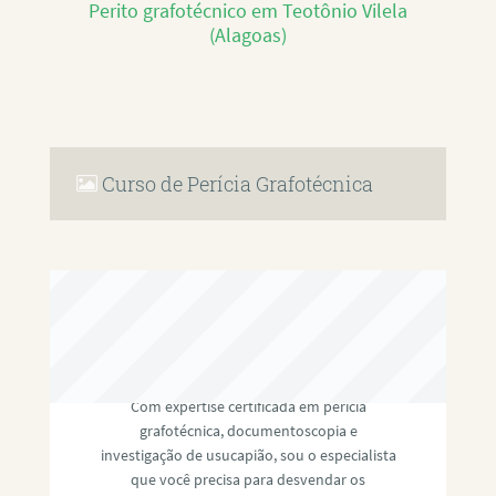
Perito grafotécnico em Teotônio Vilela
(Alagoas)
Curso de Perícia Grafotécnica
RAFAEL PAULINO
Com expertise certificada em perícia
grafotécnica, documentoscopia e
investigação de usucapião, sou o especialista
que você precisa para desvendar os