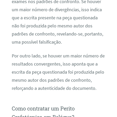
exames nos padrões de confronto. Se houver
um maior número de divergências, isso indica
que a escrita presente na peça questionada
não foi produzida pelo mesmo autor dos
padrões de confronto, revelando-se, portanto,
uma possível falsificação.
Por outro lado, se houver um maior número de
resultados convergentes, isso aponta que a
escrita da peça questionada foi produzida pelo
mesmo autor dos padrões de confronto,
reforçando a autenticidade do documento.
Como contratar um Perito