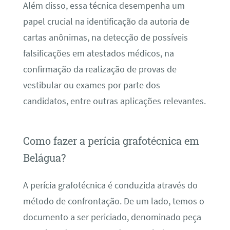
Além disso, essa técnica desempenha um
papel crucial na identificação da autoria de
cartas anônimas, na detecção de possíveis
falsificações em atestados médicos, na
confirmação da realização de provas de
vestibular ou exames por parte dos
candidatos, entre outras aplicações relevantes.
Como fazer a perícia grafotécnica em
Belágua?
A perícia grafotécnica é conduzida através do
método de confrontação. De um lado, temos o
documento a ser periciado, denominado peça