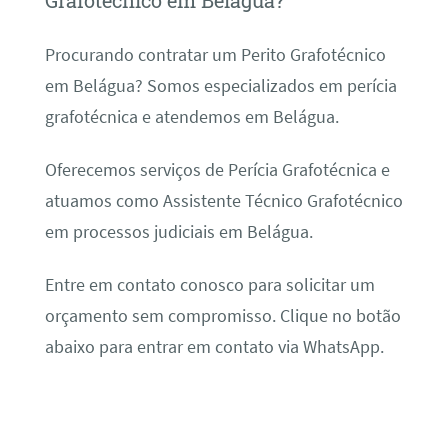
Grafotécnico em Belágua?
Procurando contratar um Perito Grafotécnico
em Belágua? Somos especializados em perícia
grafotécnica e atendemos em Belágua.
Oferecemos serviços de Perícia Grafotécnica e
atuamos como Assistente Técnico Grafotécnico
em processos judiciais em Belágua.
Entre em contato conosco para solicitar um
orçamento sem compromisso. Clique no botão
abaixo para entrar em contato via WhatsApp.