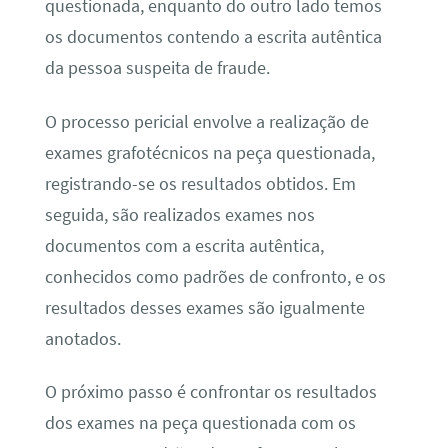
questionada, enquanto do outro lado temos
os documentos contendo a escrita autêntica
da pessoa suspeita de fraude.
O processo pericial envolve a realização de
exames grafotécnicos na peça questionada,
registrando-se os resultados obtidos. Em
seguida, são realizados exames nos
documentos com a escrita autêntica,
conhecidos como padrões de confronto, e os
resultados desses exames são igualmente
anotados.
O próximo passo é confrontar os resultados
dos exames na peça questionada com os