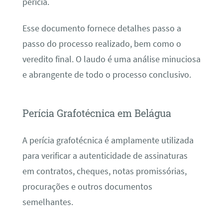
perícia.
Esse documento fornece detalhes passo a
passo do processo realizado, bem como o
veredito final. O laudo é uma análise minuciosa
e abrangente de todo o processo conclusivo.
Perícia Grafotécnica em Belágua
A perícia grafotécnica é amplamente utilizada
para verificar a autenticidade de assinaturas
em contratos, cheques, notas promissórias,
procurações e outros documentos
semelhantes.