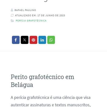
RAFAEL PAULINO
ATUALIZADO EM: 17 DE JUNHO DE 2023
PERÍCIA GRAFOTÉCNICA
Perito grafotécnico em
Belágua
A perícia grafotécnica é uma ciência que visa
autenticar assinaturas e textos manuscritos,