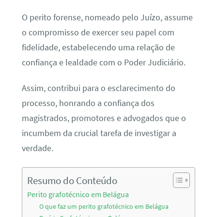
O perito forense, nomeado pelo Juízo, assume
o compromisso de exercer seu papel com
fidelidade, estabelecendo uma relação de
confiança e lealdade com o Poder Judiciário.
Assim, contribui para o esclarecimento do
processo, honrando a confiança dos
magistrados, promotores e advogados que o
incumbem da crucial tarefa de investigar a
verdade.
Resumo do Conteúdo
Perito grafotécnico em Belágua
O que faz um perito grafotécnico em Belágua