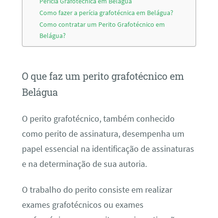
Perícia Grafotécnica em Belágua
Como fazer a perícia grafotécnica em Belágua?
Como contratar um Perito Grafotécnico em
Belágua?
O que faz um perito grafotécnico em
Belágua
O perito grafotécnico, também conhecido
como perito de assinatura, desempenha um
papel essencial na identificação de assinaturas
e na determinação de sua autoria.
O trabalho do perito consiste em realizar
exames grafotécnicos ou exames