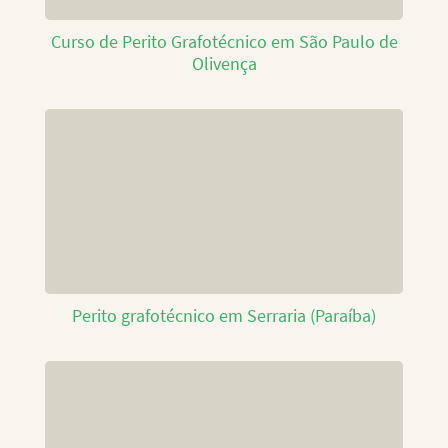
Curso de Perito Grafotécnico em São Paulo de
Olivença
Perito grafotécnico em Serraria (Paraíba)