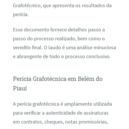
Grafotécnico, que apresenta os resultados da
perícia.
Esse documento fornece detalhes passo a
passo do processo realizado, bem como o
veredito final. O laudo é uma análise minuciosa
e abrangente de todo o processo conclusivo.
Perícia Grafotécnica em Belém do
Piauí
A perícia grafotécnica é amplamente utilizada
para verificar a autenticidade de assinaturas
em contratos, cheques, notas promissórias,