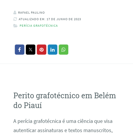
RAFAEL PAULINO
ATUALIZADO EM: 17 DE JUNHO DE 2023
PERÍCIA GRAFOTÉCNICA
Perito grafotécnico em Belém
do Piauí
A perícia grafotécnica é uma ciência que visa
autenticar assinaturas e textos manuscritos,