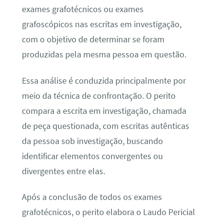
exames grafotécnicos ou exames
grafoscópicos nas escritas em investigação,
com o objetivo de determinar se foram
produzidas pela mesma pessoa em questão.
Essa análise é conduzida principalmente por
meio da técnica de confrontação. O perito
compara a escrita em investigação, chamada
de peça questionada, com escritas autênticas
da pessoa sob investigação, buscando
identificar elementos convergentes ou
divergentes entre elas.
Após a conclusão de todos os exames
grafotécnicos, o perito elabora o Laudo Pericial