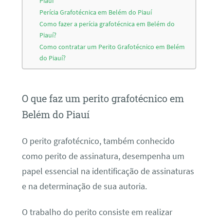
Piauí
Perícia Grafotécnica em Belém do Piauí
Como fazer a perícia grafotécnica em Belém do
Piauí?
Como contratar um Perito Grafotécnico em Belém
do Piauí?
O que faz um perito grafotécnico em
Belém do Piauí
O perito grafotécnico, também conhecido
como perito de assinatura, desempenha um
papel essencial na identificação de assinaturas
e na determinação de sua autoria.
O trabalho do perito consiste em realizar