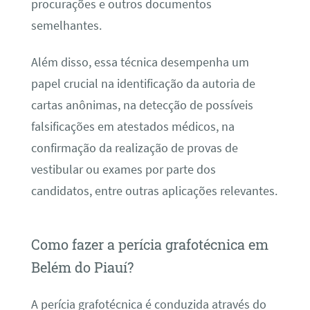
procurações e outros documentos
semelhantes.
Além disso, essa técnica desempenha um
papel crucial na identificação da autoria de
cartas anônimas, na detecção de possíveis
falsificações em atestados médicos, na
confirmação da realização de provas de
vestibular ou exames por parte dos
candidatos, entre outras aplicações relevantes.
Como fazer a perícia grafotécnica em
Belém do Piauí?
A perícia grafotécnica é conduzida através do