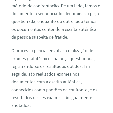
método de confrontação. De um lado, temos o
documento a ser periciado, denominado peça
questionada, enquanto do outro lado temos
os documentos contendo a escrita autêntica
da pessoa suspeita de fraude.
O processo pericial envolve a realização de
exames grafotécnicos na peça questionada,
registrando-se os resultados obtidos. Em
seguida, são realizados exames nos
documentos com a escrita autêntica,
conhecidos como padrões de confronto, e os
resultados desses exames são igualmente
anotados.