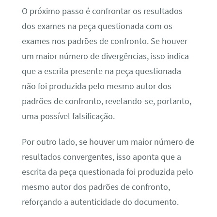
O próximo passo é confrontar os resultados
dos exames na peça questionada com os
exames nos padrões de confronto. Se houver
um maior número de divergências, isso indica
que a escrita presente na peça questionada
não foi produzida pelo mesmo autor dos
padrões de confronto, revelando-se, portanto,
uma possível falsificação.
Por outro lado, se houver um maior número de
resultados convergentes, isso aponta que a
escrita da peça questionada foi produzida pelo
mesmo autor dos padrões de confronto,
reforçando a autenticidade do documento.