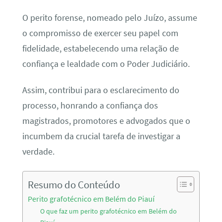
O perito forense, nomeado pelo Juízo, assume
o compromisso de exercer seu papel com
fidelidade, estabelecendo uma relação de
confiança e lealdade com o Poder Judiciário.
Assim, contribui para o esclarecimento do
processo, honrando a confiança dos
magistrados, promotores e advogados que o
incumbem da crucial tarefa de investigar a
verdade.
Resumo do Conteúdo
Perito grafotécnico em Belém do Piauí
O que faz um perito grafotécnico em Belém do