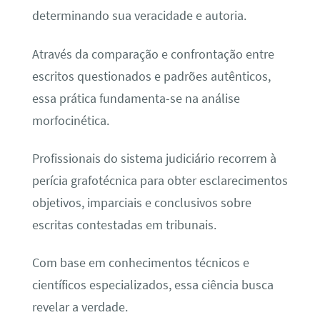
determinando sua veracidade e autoria.
Através da comparação e confrontação entre
escritos questionados e padrões autênticos,
essa prática fundamenta-se na análise
morfocinética.
Profissionais do sistema judiciário recorrem à
perícia grafotécnica para obter esclarecimentos
objetivos, imparciais e conclusivos sobre
escritas contestadas em tribunais.
Com base em conhecimentos técnicos e
científicos especializados, essa ciência busca
revelar a verdade.