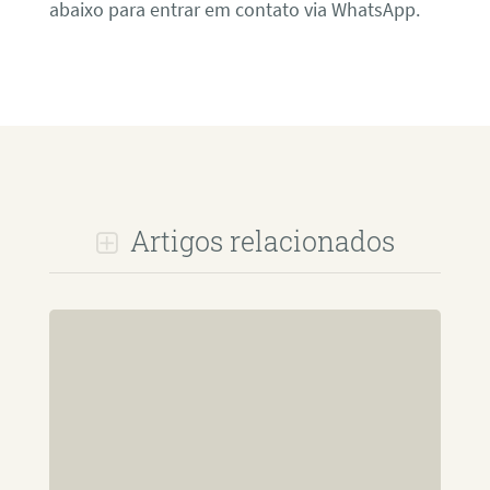
abaixo para entrar em contato via WhatsApp.
Artigos relacionados