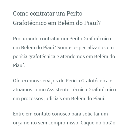
Como contratar um Perito
Grafotécnico em Belém do Piauí?
Procurando contratar um Perito Grafotécnico
em Belém do Piauí? Somos especializados em
perícia grafotécnica e atendemos em Belém do
Piauí.
Oferecemos serviços de Perícia Grafotécnica e
atuamos como Assistente Técnico Grafotécnico
em processos judiciais em Belém do Piauí.
Entre em contato conosco para solicitar um
orçamento sem compromisso. Clique no botão