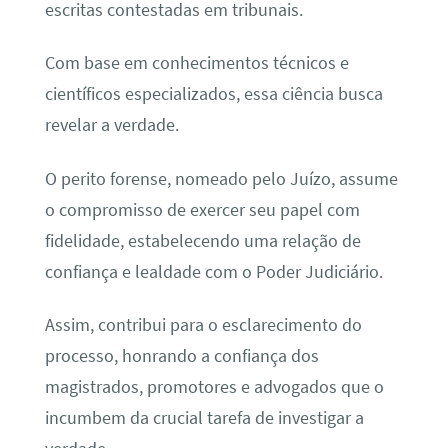
escritas contestadas em tribunais.
Com base em conhecimentos técnicos e
científicos especializados, essa ciência busca
revelar a verdade.
O perito forense, nomeado pelo Juízo, assume
o compromisso de exercer seu papel com
fidelidade, estabelecendo uma relação de
confiança e lealdade com o Poder Judiciário.
Assim, contribui para o esclarecimento do
processo, honrando a confiança dos
magistrados, promotores e advogados que o
incumbem da crucial tarefa de investigar a