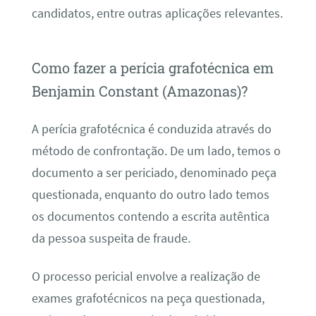
candidatos, entre outras aplicações relevantes.
Como fazer a perícia grafotécnica em
Benjamin Constant (Amazonas)?
A perícia grafotécnica é conduzida através do
método de confrontação. De um lado, temos o
documento a ser periciado, denominado peça
questionada, enquanto do outro lado temos
os documentos contendo a escrita autêntica
da pessoa suspeita de fraude.
O processo pericial envolve a realização de
exames grafotécnicos na peça questionada,