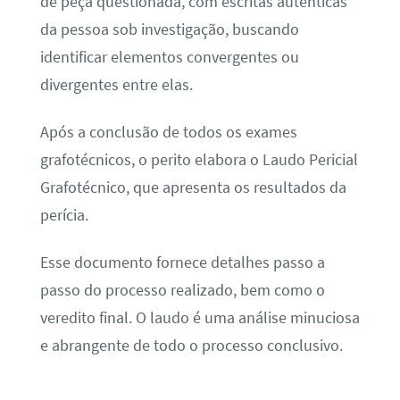
de peça questionada, com escritas autênticas
da pessoa sob investigação, buscando
identificar elementos convergentes ou
divergentes entre elas.
Após a conclusão de todos os exames
grafotécnicos, o perito elabora o Laudo Pericial
Grafotécnico, que apresenta os resultados da
perícia.
Esse documento fornece detalhes passo a
passo do processo realizado, bem como o
veredito final. O laudo é uma análise minuciosa
e abrangente de todo o processo conclusivo.