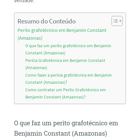
verdade.
Resumo do Conteúdo
Perito grafotécnico em Benjamin Constant
(Amazonas)
O que faz um perito grafotécnico em Benjamin
Constant (Amazonas)
Perícia Grafotécnica em Benjamin Constant
(Amazonas)
Como fazer a perícia grafotécnica em Benjamin
Constant (Amazonas)?
Como contratar um Perito Grafotécnico em
Benjamin Constant (Amazonas)?
O que faz um perito grafotécnico em
Benjamin Constant (Amazonas)