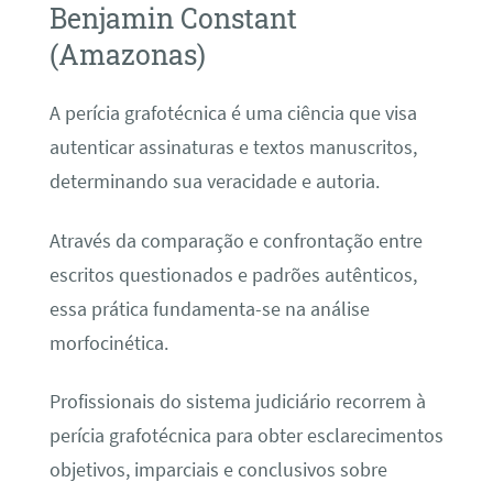
Benjamin Constant
(Amazonas)
A perícia grafotécnica é uma ciência que visa
autenticar assinaturas e textos manuscritos,
determinando sua veracidade e autoria.
Através da comparação e confrontação entre
escritos questionados e padrões autênticos,
essa prática fundamenta-se na análise
morfocinética.
Profissionais do sistema judiciário recorrem à
perícia grafotécnica para obter esclarecimentos
objetivos, imparciais e conclusivos sobre