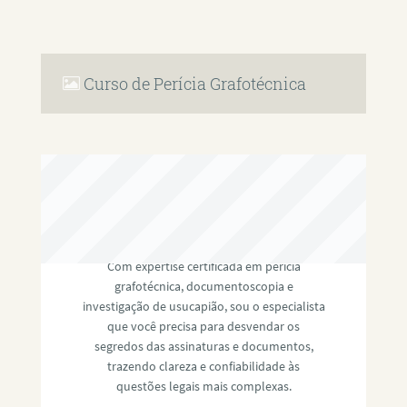
Curso de Perícia Grafotécnica
RAFAEL PAULINO
Com expertise certificada em perícia
grafotécnica, documentoscopia e
investigação de usucapião, sou o especialista
que você precisa para desvendar os
segredos das assinaturas e documentos,
trazendo clareza e confiabilidade às
questões legais mais complexas.