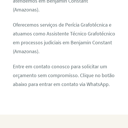
atendemos em Benjamin Constant
(Amazonas).
Oferecemos serviços de Perícia Grafotécnica e
atuamos como Assistente Técnico Grafotécnico
em processos judiciais em Benjamin Constant
(Amazonas).
Entre em contato conosco para solicitar um
orçamento sem compromisso. Clique no botão
abaixo para entrar em contato via WhatsApp.