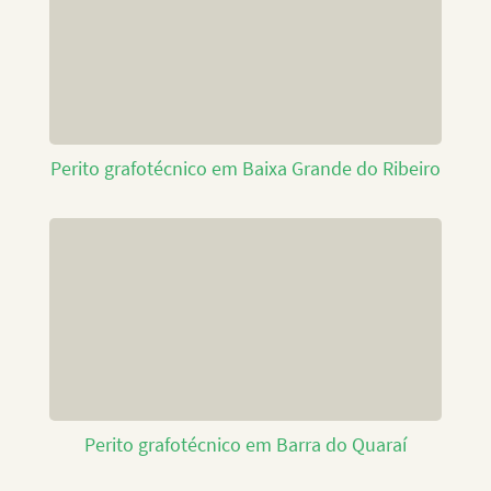
Perito grafotécnico em Baixa Grande do Ribeiro
Perito grafotécnico em Barra do Quaraí