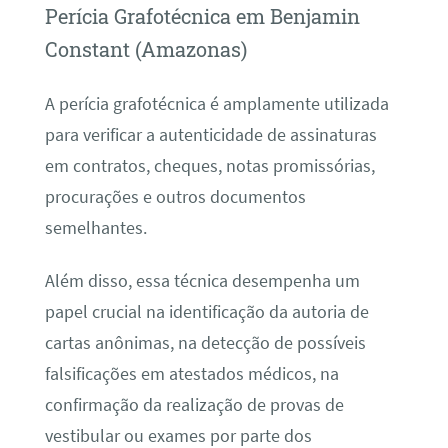
Perícia Grafotécnica em Benjamin
Constant (Amazonas)
A perícia grafotécnica é amplamente utilizada
para verificar a autenticidade de assinaturas
em contratos, cheques, notas promissórias,
procurações e outros documentos
semelhantes.
Além disso, essa técnica desempenha um
papel crucial na identificação da autoria de
cartas anônimas, na detecção de possíveis
falsificações em atestados médicos, na
confirmação da realização de provas de
vestibular ou exames por parte dos