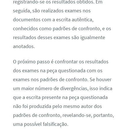
registrando-se os resultados obtidos. Em
seguida, são realizados exames nos
documentos com a escrita autêntica,
conhecidos como padrões de confronto, e os
resultados desses exames são igualmente
anotados.
O próximo passo é confrontar os resultados
dos exames na peça questionada com os
exames nos padrões de confronto. Se houver
um maior número de divergências, isso indica
que a escrita presente na peça questionada
não foi produzida pelo mesmo autor dos
padrões de confronto, revelando-se, portanto,
uma possível falsificação.