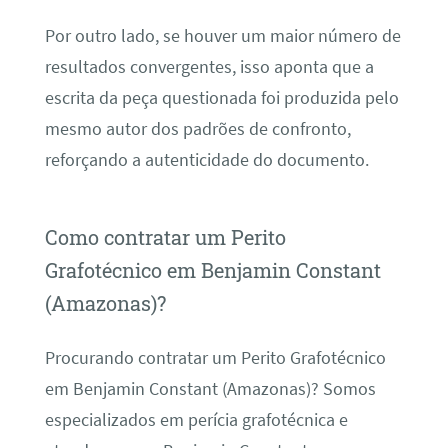
Por outro lado, se houver um maior número de
resultados convergentes, isso aponta que a
escrita da peça questionada foi produzida pelo
mesmo autor dos padrões de confronto,
reforçando a autenticidade do documento.
Como contratar um Perito
Grafotécnico em Benjamin Constant
(Amazonas)?
Procurando contratar um Perito Grafotécnico
em Benjamin Constant (Amazonas)? Somos
especializados em perícia grafotécnica e