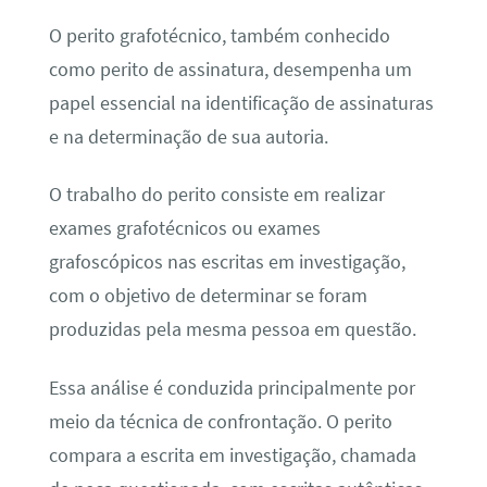
O perito grafotécnico, também conhecido
como perito de assinatura, desempenha um
papel essencial na identificação de assinaturas
e na determinação de sua autoria.
O trabalho do perito consiste em realizar
exames grafotécnicos ou exames
grafoscópicos nas escritas em investigação,
com o objetivo de determinar se foram
produzidas pela mesma pessoa em questão.
Essa análise é conduzida principalmente por
meio da técnica de confrontação. O perito
compara a escrita em investigação, chamada