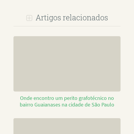
Artigos relacionados
Onde encontro um perito grafotécnico no
bairro Guaianases na cidade de São Paulo