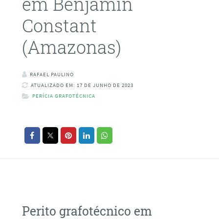
em Benjamin
Constant
(Amazonas)
RAFAEL PAULINO
ATUALIZADO EM: 17 DE JUNHO DE 2023
PERÍCIA GRAFOTÉCNICA
Perito grafotécnico em