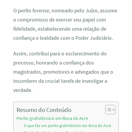
O perito forense, nomeado pelo Juízo, assume
o compromisso de exercer seu papel com
fidelidade, estabelecendo uma relação de
confiança e lealdade com o Poder Judiciário.
Assim, contribui para o esclarecimento do
processo, honrando a confiança dos
magistrados, promotores e advogados que o
incumbem da crucial tarefa de investigar a
verdade.
Resumo do Conteúdo
Perito grafotécnico em Boca do Acre
O que faz um perito grafotécnico em Boca do Acre