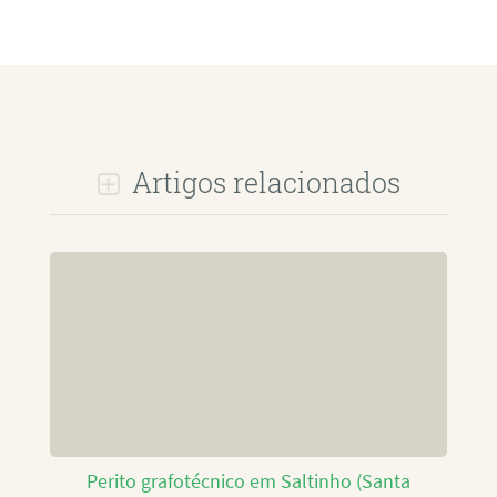
Artigos relacionados
Perito grafotécnico em Saltinho (Santa