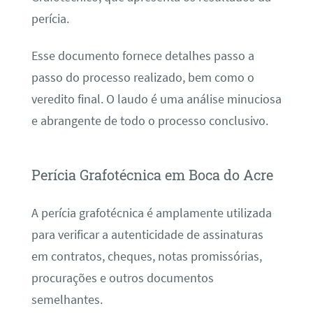
perícia.
Esse documento fornece detalhes passo a
passo do processo realizado, bem como o
veredito final. O laudo é uma análise minuciosa
e abrangente de todo o processo conclusivo.
Perícia Grafotécnica em Boca do Acre
A perícia grafotécnica é amplamente utilizada
para verificar a autenticidade de assinaturas
em contratos, cheques, notas promissórias,
procurações e outros documentos
semelhantes.