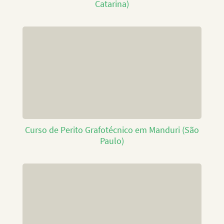
Catarina)
Curso de Perito Grafotécnico em Manduri (São
Paulo)