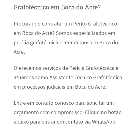
Grafotécnico em Boca do Acre?
Procurando contratar um Perito Grafotécnico
em Boca do Acre? Somos especializados em
perícia grafotécnica e atendemos em Boca do
Acre.
Oferecemos serviços de Perícia Grafotécnica e
atuamos como Assistente Técnico Grafotécnico
em processos judiciais em Boca do Acre.
Entre em contato conosco para solicitar um
orçamento sem compromisso. Clique no botão
abaixo para entrar em contato via WhatsApp.