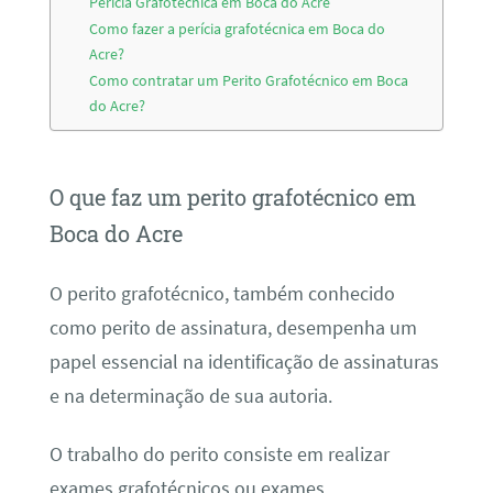
Perícia Grafotécnica em Boca do Acre
Como fazer a perícia grafotécnica em Boca do
Acre?
Como contratar um Perito Grafotécnico em Boca
do Acre?
O que faz um perito grafotécnico em
Boca do Acre
O perito grafotécnico, também conhecido
como perito de assinatura, desempenha um
papel essencial na identificação de assinaturas
e na determinação de sua autoria.
O trabalho do perito consiste em realizar
exames grafotécnicos ou exames