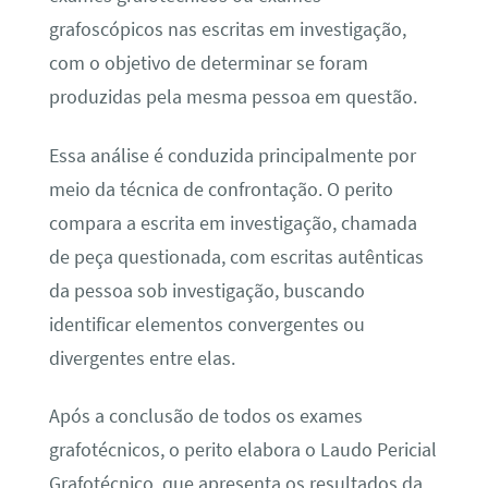
grafoscópicos nas escritas em investigação,
com o objetivo de determinar se foram
produzidas pela mesma pessoa em questão.
Essa análise é conduzida principalmente por
meio da técnica de confrontação. O perito
compara a escrita em investigação, chamada
de peça questionada, com escritas autênticas
da pessoa sob investigação, buscando
identificar elementos convergentes ou
divergentes entre elas.
Após a conclusão de todos os exames
grafotécnicos, o perito elabora o Laudo Pericial
Grafotécnico, que apresenta os resultados da