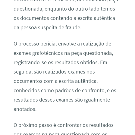
questionada, enquanto do outro lado temos
os documentos contendo a escrita autêntica
da pessoa suspeita de fraude.
O processo pericial envolve a realização de
exames grafotécnicos na peça questionada,
registrando-se os resultados obtidos. Em
seguida, são realizados exames nos
documentos com a escrita autêntica,
conhecidos como padrões de confronto, e os
resultados desses exames são igualmente
anotados.
O próximo passo é confrontar os resultados
dos exames na peça questionada com os