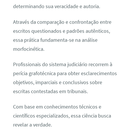
determinando sua veracidade e autoria.
Através da comparação e confrontação entre
escritos questionados e padrões autênticos,
essa prática fundamenta-se na análise
morfocinética.
Profissionais do sistema judiciário recorrem à
perícia grafotécnica para obter esclarecimentos
objetivos, imparciais e conclusivos sobre
escritas contestadas em tribunais.
Com base em conhecimentos técnicos e
científicos especializados, essa ciência busca
revelar a verdade.