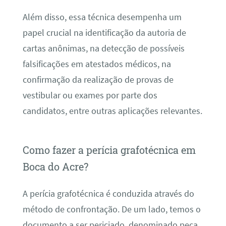
Além disso, essa técnica desempenha um
papel crucial na identificação da autoria de
cartas anônimas, na detecção de possíveis
falsificações em atestados médicos, na
confirmação da realização de provas de
vestibular ou exames por parte dos
candidatos, entre outras aplicações relevantes.
Como fazer a perícia grafotécnica em
Boca do Acre?
A perícia grafotécnica é conduzida através do
método de confrontação. De um lado, temos o
documento a ser periciado, denominado peça