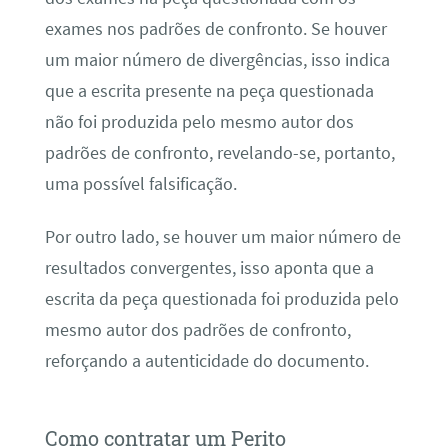
exames nos padrões de confronto. Se houver
um maior número de divergências, isso indica
que a escrita presente na peça questionada
não foi produzida pelo mesmo autor dos
padrões de confronto, revelando-se, portanto,
uma possível falsificação.
Por outro lado, se houver um maior número de
resultados convergentes, isso aponta que a
escrita da peça questionada foi produzida pelo
mesmo autor dos padrões de confronto,
reforçando a autenticidade do documento.
Como contratar um Perito