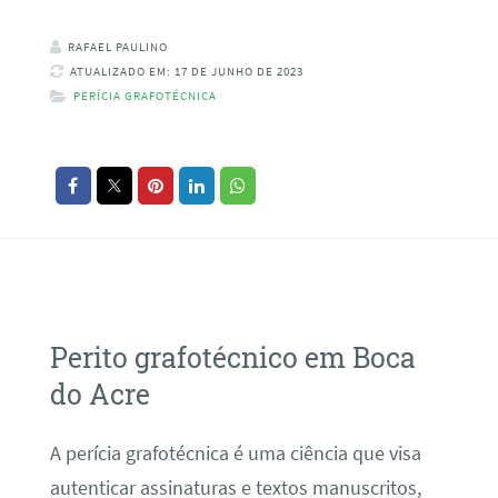
RAFAEL PAULINO
ATUALIZADO EM: 17 DE JUNHO DE 2023
PERÍCIA GRAFOTÉCNICA
Perito grafotécnico em Boca
do Acre
A perícia grafotécnica é uma ciência que visa
autenticar assinaturas e textos manuscritos,