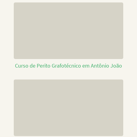
Curso de Perito Grafotécnico em Antônio João