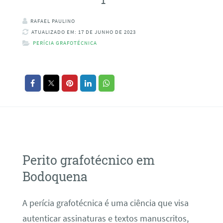
RAFAEL PAULINO
ATUALIZADO EM: 17 DE JUNHO DE 2023
PERÍCIA GRAFOTÉCNICA
Perito grafotécnico em
Bodoquena
A perícia grafotécnica é uma ciência que visa
autenticar assinaturas e textos manuscritos,