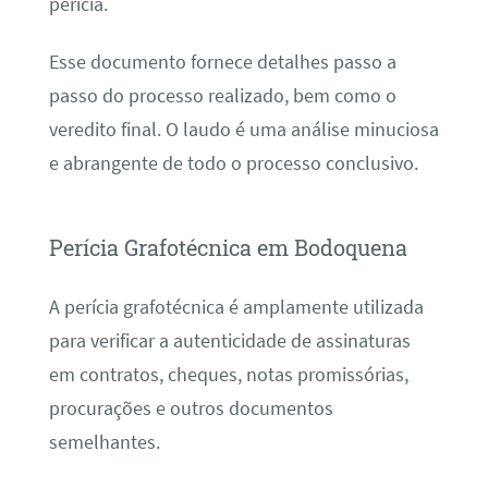
perícia.
Esse documento fornece detalhes passo a
passo do processo realizado, bem como o
veredito final. O laudo é uma análise minuciosa
e abrangente de todo o processo conclusivo.
Perícia Grafotécnica em Bodoquena
A perícia grafotécnica é amplamente utilizada
para verificar a autenticidade de assinaturas
em contratos, cheques, notas promissórias,
procurações e outros documentos
semelhantes.