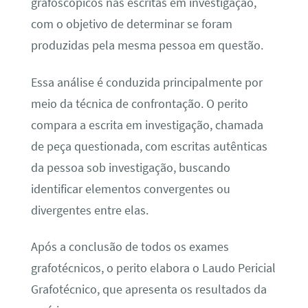
grafoscópicos nas escritas em investigação,
com o objetivo de determinar se foram
produzidas pela mesma pessoa em questão.
Essa análise é conduzida principalmente por
meio da técnica de confrontação. O perito
compara a escrita em investigação, chamada
de peça questionada, com escritas autênticas
da pessoa sob investigação, buscando
identificar elementos convergentes ou
divergentes entre elas.
Após a conclusão de todos os exames
grafotécnicos, o perito elabora o Laudo Pericial
Grafotécnico, que apresenta os resultados da