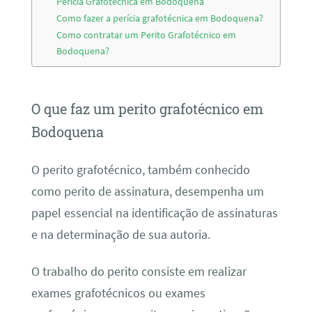
Perícia Grafotécnica em Bodoquena
Como fazer a perícia grafotécnica em Bodoquena?
Como contratar um Perito Grafotécnico em
Bodoquena?
O que faz um perito grafotécnico em
Bodoquena
O perito grafotécnico, também conhecido
como perito de assinatura, desempenha um
papel essencial na identificação de assinaturas
e na determinação de sua autoria.
O trabalho do perito consiste em realizar
exames grafotécnicos ou exames