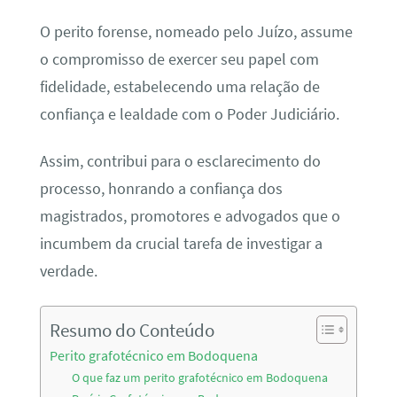
O perito forense, nomeado pelo Juízo, assume
o compromisso de exercer seu papel com
fidelidade, estabelecendo uma relação de
confiança e lealdade com o Poder Judiciário.
Assim, contribui para o esclarecimento do
processo, honrando a confiança dos
magistrados, promotores e advogados que o
incumbem da crucial tarefa de investigar a
verdade.
Resumo do Conteúdo
Perito grafotécnico em Bodoquena
O que faz um perito grafotécnico em Bodoquena