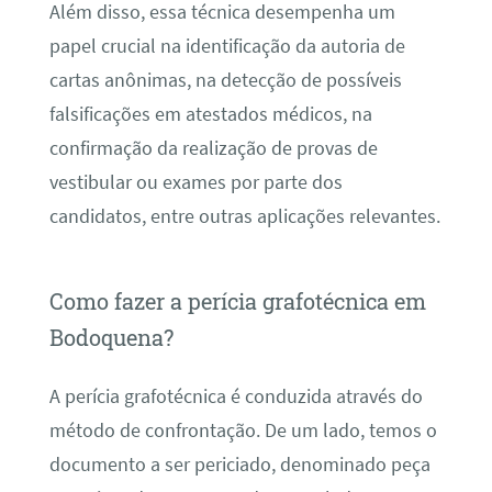
Além disso, essa técnica desempenha um
papel crucial na identificação da autoria de
cartas anônimas, na detecção de possíveis
falsificações em atestados médicos, na
confirmação da realização de provas de
vestibular ou exames por parte dos
candidatos, entre outras aplicações relevantes.
Como fazer a perícia grafotécnica em
Bodoquena?
A perícia grafotécnica é conduzida através do
método de confrontação. De um lado, temos o
documento a ser periciado, denominado peça