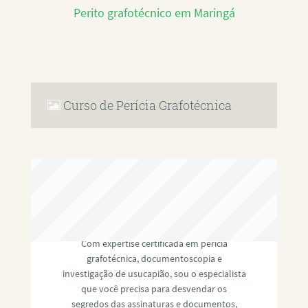
Perito grafotécnico em Maringá
Curso de Perícia Grafotécnica
RAFAEL PAULINO
Com expertise certificada em perícia
grafotécnica, documentoscopia e
investigação de usucapião, sou o especialista
que você precisa para desvendar os
segredos das assinaturas e documentos,