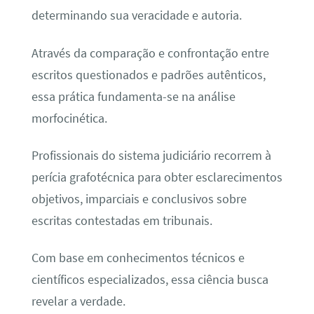
determinando sua veracidade e autoria.
Através da comparação e confrontação entre
escritos questionados e padrões autênticos,
essa prática fundamenta-se na análise
morfocinética.
Profissionais do sistema judiciário recorrem à
perícia grafotécnica para obter esclarecimentos
objetivos, imparciais e conclusivos sobre
escritas contestadas em tribunais.
Com base em conhecimentos técnicos e
científicos especializados, essa ciência busca
revelar a verdade.