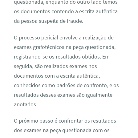
questionada, enquanto do outro lado temos
os documentos contendo a escrita autêntica
da pessoa suspeita de fraude.
O processo pericial envolve a realização de
exames grafotécnicos na peça questionada,
registrando-se os resultados obtidos. Em
seguida, são realizados exames nos
documentos com a escrita autêntica,
conhecidos como padrões de confronto, e os
resultados desses exames são igualmente
anotados.
O próximo passo é confrontar os resultados
dos exames na peça questionada com os