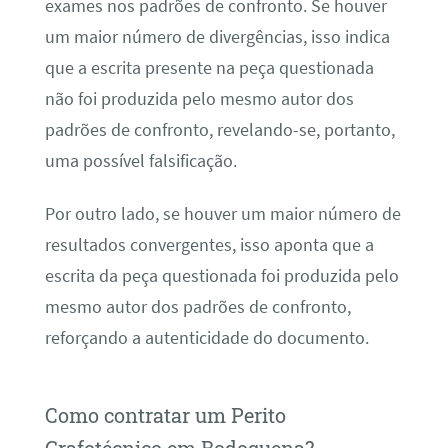
exames nos padrões de confronto. Se houver
um maior número de divergências, isso indica
que a escrita presente na peça questionada
não foi produzida pelo mesmo autor dos
padrões de confronto, revelando-se, portanto,
uma possível falsificação.
Por outro lado, se houver um maior número de
resultados convergentes, isso aponta que a
escrita da peça questionada foi produzida pelo
mesmo autor dos padrões de confronto,
reforçando a autenticidade do documento.
Como contratar um Perito