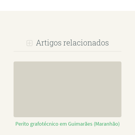
Artigos relacionados
Perito grafotécnico em Guimarães (Maranhão)