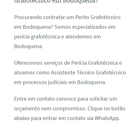
Grafotécnico em Bodoquena?
Procurando contratar um Perito Grafotécnico
em Bodoquena? Somos especializados em
perícia grafotécnica e atendemos em
Bodoquena.
Oferecemos serviços de Perícia Grafotécnica e
atuamos como Assistente Técnico Grafotécnico
em processos judiciais em Bodoquena.
Entre em contato conosco para solicitar um
orçamento sem compromisso. Clique no botão
abaixo para entrar em contato via WhatsApp.