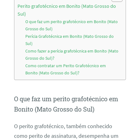
Perito grafotécnico em Bonito (Mato Grosso do
Sul)
O que faz um perito grafotécnico em Bonito (Mato
Grosso do Sul)
Perícia Grafotécnica em Bonito (Mato Grosso do
Sul)
Como fazer a perícia grafotécnica em Bonito (Mato
Grosso do Sul)?
Como contratar um Perito Grafotécnico em
Bonito (Mato Grosso do Sul)?
O que faz um perito grafotécnico em
Bonito (Mato Grosso do Sul)
O perito grafotécnico, também conhecido
como perito de assinatura, desempenha um