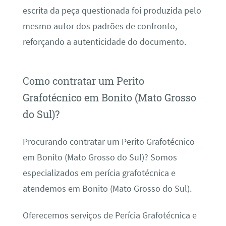
escrita da peça questionada foi produzida pelo
mesmo autor dos padrões de confronto,
reforçando a autenticidade do documento.
Como contratar um Perito
Grafotécnico em Bonito (Mato Grosso
do Sul)?
Procurando contratar um Perito Grafotécnico
em Bonito (Mato Grosso do Sul)? Somos
especializados em perícia grafotécnica e
atendemos em Bonito (Mato Grosso do Sul).
Oferecemos serviços de Perícia Grafotécnica e