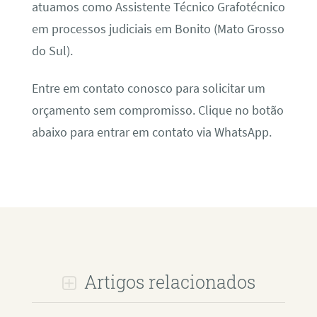
atuamos como Assistente Técnico Grafotécnico
em processos judiciais em Bonito (Mato Grosso
do Sul).
Entre em contato conosco para solicitar um
orçamento sem compromisso. Clique no botão
abaixo para entrar em contato via WhatsApp.
Artigos relacionados