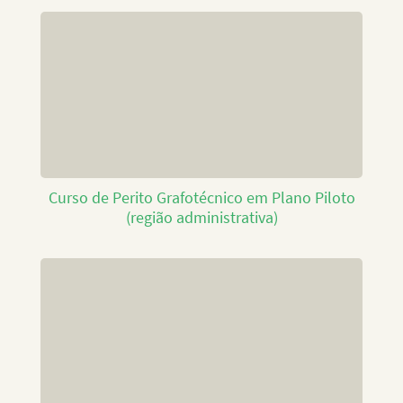
Curso de Perito Grafotécnico em Plano Piloto
(região administrativa)