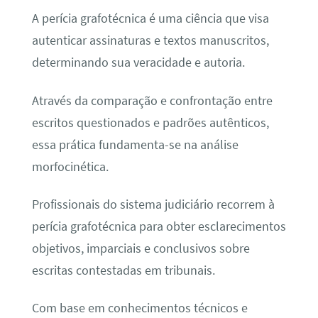
A perícia grafotécnica é uma ciência que visa
autenticar assinaturas e textos manuscritos,
determinando sua veracidade e autoria.
Através da comparação e confrontação entre
escritos questionados e padrões autênticos,
essa prática fundamenta-se na análise
morfocinética.
Profissionais do sistema judiciário recorrem à
perícia grafotécnica para obter esclarecimentos
objetivos, imparciais e conclusivos sobre
escritas contestadas em tribunais.
Com base em conhecimentos técnicos e