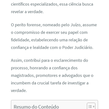
científicos especializados, essa ciência busca
revelar a verdade.
O perito forense, nomeado pelo Juízo, assume
o compromisso de exercer seu papel com
fidelidade, estabelecendo uma relação de
confiança e lealdade com o Poder Judiciário.
Assim, contribui para o esclarecimento do
processo, honrando a confiança dos
magistrados, promotores e advogados que o
incumbem da crucial tarefa de investigar a
verdade.
Resumo do Conteúdo