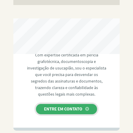
RAFAEL PAULINO
Com expertise certificada em perícia
grafotécnica, documentoscopia e
investigação de usucapião, sou o especialista
que você precisa para desvendar os
segredos das assinaturas e documentos,
trazendo clareza e confiabilidade às
questões legais mais complexas.
ENTRE EM CONTATO