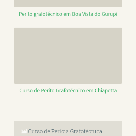
Perito grafotécnico em Boa Vista do Gurupi
Curso de Perito Grafotécnico em Chiapetta
Curso de Perícia Grafotécnica