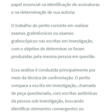
papel essencial na identificação de assinaturas
e na determinação de sua autoria.
O trabalho do perito consiste em realizar
exames grafotécnicos ou exames
grafoscópicos nas escritas em investigação,
com o objetivo de determinar se foram
produzidas pela mesma pessoa em questão.
Essa análise é conduzida principalmente por
meio da técnica de confrontação. O perito
compara a escrita em investigação, chamada
de peça questionada, com escritas autênticas
da pessoa sob investigação, buscando
identificar elementos convergentes ou