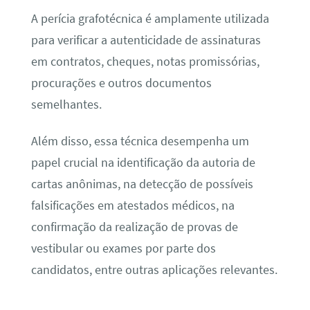
A perícia grafotécnica é amplamente utilizada
para verificar a autenticidade de assinaturas
em contratos, cheques, notas promissórias,
procurações e outros documentos
semelhantes.
Além disso, essa técnica desempenha um
papel crucial na identificação da autoria de
cartas anônimas, na detecção de possíveis
falsificações em atestados médicos, na
confirmação da realização de provas de
vestibular ou exames por parte dos
candidatos, entre outras aplicações relevantes.