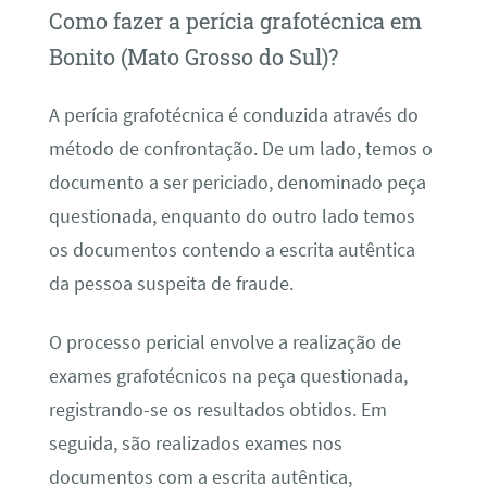
Como fazer a perícia grafotécnica em
Bonito (Mato Grosso do Sul)?
A perícia grafotécnica é conduzida através do
método de confrontação. De um lado, temos o
documento a ser periciado, denominado peça
questionada, enquanto do outro lado temos
os documentos contendo a escrita autêntica
da pessoa suspeita de fraude.
O processo pericial envolve a realização de
exames grafotécnicos na peça questionada,
registrando-se os resultados obtidos. Em
seguida, são realizados exames nos
documentos com a escrita autêntica,