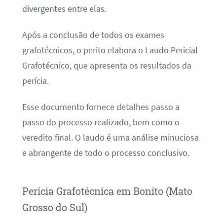
divergentes entre elas.
Após a conclusão de todos os exames
grafotécnicos, o perito elabora o Laudo Pericial
Grafotécnico, que apresenta os resultados da
perícia.
Esse documento fornece detalhes passo a
passo do processo realizado, bem como o
veredito final. O laudo é uma análise minuciosa
e abrangente de todo o processo conclusivo.
Perícia Grafotécnica em Bonito (Mato
Grosso do Sul)