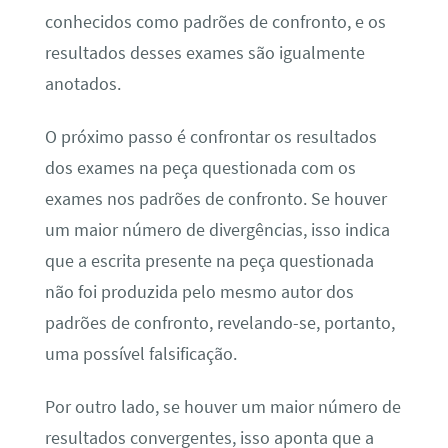
conhecidos como padrões de confronto, e os
resultados desses exames são igualmente
anotados.
O próximo passo é confrontar os resultados
dos exames na peça questionada com os
exames nos padrões de confronto. Se houver
um maior número de divergências, isso indica
que a escrita presente na peça questionada
não foi produzida pelo mesmo autor dos
padrões de confronto, revelando-se, portanto,
uma possível falsificação.
Por outro lado, se houver um maior número de
resultados convergentes, isso aponta que a