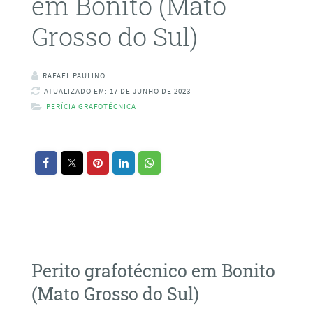
em Bonito (Mato
Grosso do Sul)
RAFAEL PAULINO
ATUALIZADO EM: 17 DE JUNHO DE 2023
PERÍCIA GRAFOTÉCNICA
Perito grafotécnico em Bonito
(Mato Grosso do Sul)