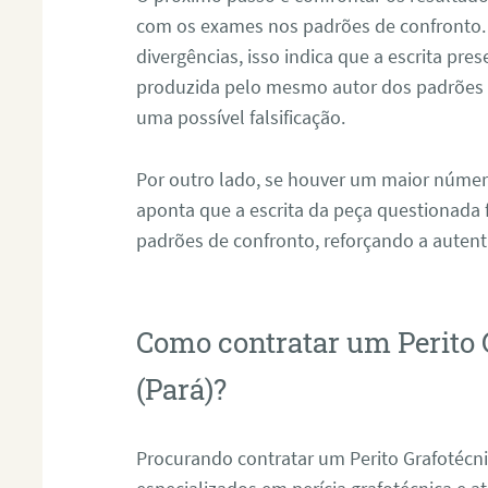
com os exames nos padrões de confronto
divergências, isso indica que a escrita pre
produzida pelo mesmo autor dos padrões d
uma possível falsificação.
Por outro lado, se houver um maior númer
aponta que a escrita da peça questionada
padrões de confronto, reforçando a auten
Como contratar um Perito 
(Pará)?
Procurando contratar um Perito Grafotécn