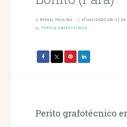
RAFAEL PAULINO
ATUALIZADO EM: 17 DE
PERÍCIA GRAFOTÉCNICA
Perito grafotécnico e