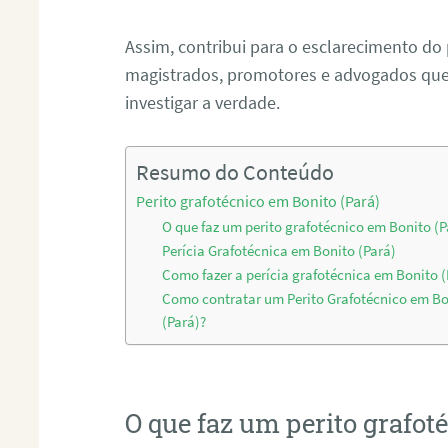
Assim, contribui para o esclarecimento do
magistrados, promotores e advogados que 
investigar a verdade.
Resumo do Conteúdo
Perito grafotécnico em Bonito (Pará)
O que faz um perito grafotécnico em Bonito (P
Perícia Grafotécnica em Bonito (Pará)
Como fazer a perícia grafotécnica em Bonito (
Como contratar um Perito Grafotécnico em Bo
(Pará)?
O que faz um perito grafot