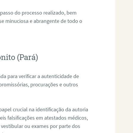
 passo do processo realizado, bem
ise minuciosa e abrangente de todo o
nito (Pará)
da para verificar a autenticidade de
promissórias, procurações e outros
pel crucial na identificação da autoria
eis falsificações em atestados médicos,
 vestibular ou exames por parte dos