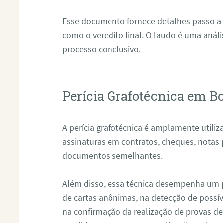
Esse documento fornece detalhes passo a
como o veredito final. O laudo é uma anál
processo conclusivo.
Perícia Grafotécnica em Bo
A perícia grafotécnica é amplamente utiliza
assinaturas em contratos, cheques, notas 
documentos semelhantes.
Além disso, essa técnica desempenha um pa
de cartas anônimas, na detecção de possív
na confirmação da realização de provas de