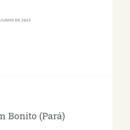
 JUNHO DE 2023
m Bonito (Pará)