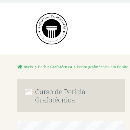
Início
Perícia Grafotécnica
Perito grafotécnico em Bonito 
Curso de Perícia
Grafotécnica