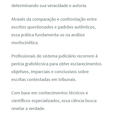
determinando sua veracidade e autoria.
Através da comparação e confrontação entre
escritos questionados e padrões autênticos,
essa prática fundamenta-se na análise
morfocinética.
Profissionais do sistema judiciário recorrem à
perícia grafotécnica para obter esclarecimentos
objetivos, imparciais e conclusivos sobre
escritas contestadas em tribunais.
Com base em conhecimentos técnicos e
científicos especializados, essa ciência busca
revelar a verdade.