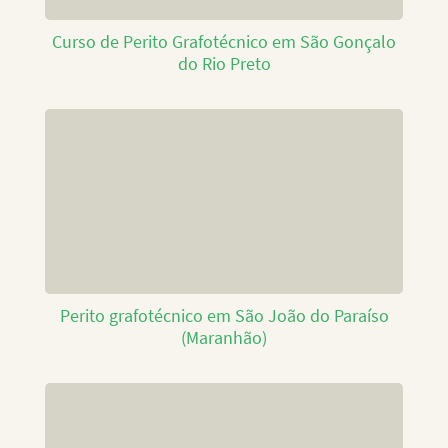
Curso de Perito Grafotécnico em São Gonçalo
do Rio Preto
Perito grafotécnico em São João do Paraíso
(Maranhão)