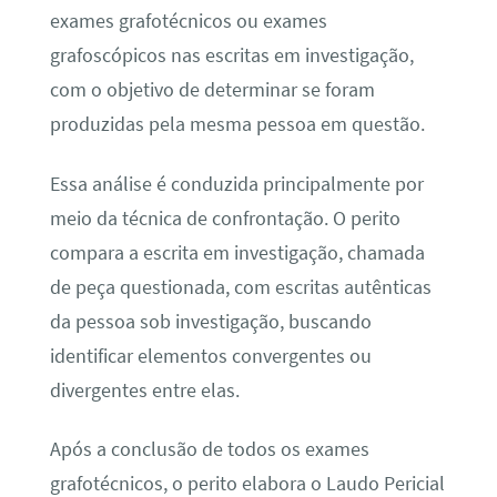
exames grafotécnicos ou exames
grafoscópicos nas escritas em investigação,
com o objetivo de determinar se foram
produzidas pela mesma pessoa em questão.
Essa análise é conduzida principalmente por
meio da técnica de confrontação. O perito
compara a escrita em investigação, chamada
de peça questionada, com escritas autênticas
da pessoa sob investigação, buscando
identificar elementos convergentes ou
divergentes entre elas.
Após a conclusão de todos os exames
grafotécnicos, o perito elabora o Laudo Pericial