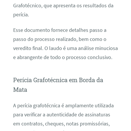
Grafotécnico, que apresenta os resultados da
perícia.
Esse documento fornece detalhes passo a
passo do processo realizado, bem como o
veredito final. O laudo é uma análise minuciosa
e abrangente de todo o processo conclusivo.
Perícia Grafotécnica em Borda da
Mata
A perícia grafotécnica é amplamente utilizada
para verificar a autenticidade de assinaturas
em contratos, cheques, notas promissórias,