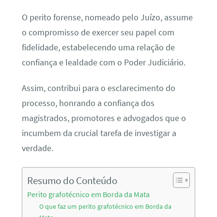
O perito forense, nomeado pelo Juízo, assume
o compromisso de exercer seu papel com
fidelidade, estabelecendo uma relação de
confiança e lealdade com o Poder Judiciário.
Assim, contribui para o esclarecimento do
processo, honrando a confiança dos
magistrados, promotores e advogados que o
incumbem da crucial tarefa de investigar a
verdade.
Resumo do Conteúdo
Perito grafotécnico em Borda da Mata
O que faz um perito grafotécnico em Borda da