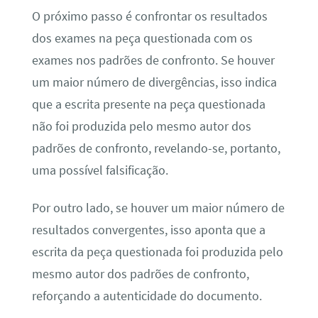
O próximo passo é confrontar os resultados
dos exames na peça questionada com os
exames nos padrões de confronto. Se houver
um maior número de divergências, isso indica
que a escrita presente na peça questionada
não foi produzida pelo mesmo autor dos
padrões de confronto, revelando-se, portanto,
uma possível falsificação.
Por outro lado, se houver um maior número de
resultados convergentes, isso aponta que a
escrita da peça questionada foi produzida pelo
mesmo autor dos padrões de confronto,
reforçando a autenticidade do documento.