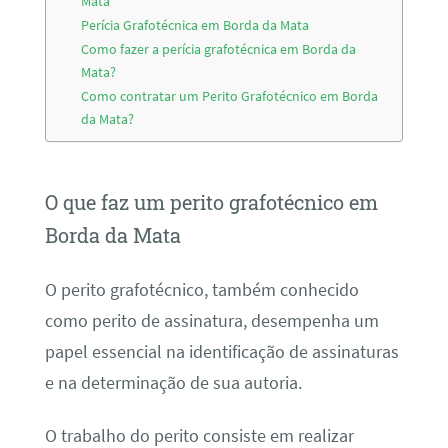
Mata
Perícia Grafotécnica em Borda da Mata
Como fazer a perícia grafotécnica em Borda da
Mata?
Como contratar um Perito Grafotécnico em Borda
da Mata?
O que faz um perito grafotécnico em
Borda da Mata
O perito grafotécnico, também conhecido
como perito de assinatura, desempenha um
papel essencial na identificação de assinaturas
e na determinação de sua autoria.
O trabalho do perito consiste em realizar