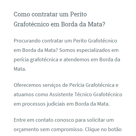
Como contratar um Perito
Grafotécnico em Borda da Mata?
Procurando contratar um Perito Grafotécnico
em Borda da Mata? Somos especializados em
perícia grafotécnica e atendemos em Borda da
Mata.
Oferecemos serviços de Perícia Grafotécnica e
atuamos como Assistente Técnico Grafotécnico
em processos judiciais em Borda da Mata.
Entre em contato conosco para solicitar um
orçamento sem compromisso. Clique no botão