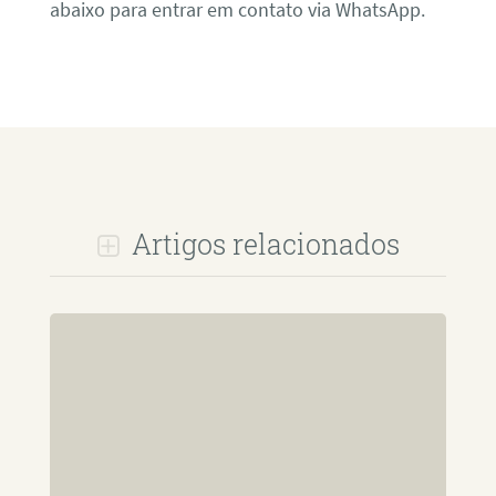
abaixo para entrar em contato via WhatsApp.
Artigos relacionados