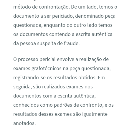
método de confrontação. De um lado, temos o
documento a ser periciado, denominado peça
questionada, enquanto do outro lado temos
os documentos contendo a escrita autêntica
da pessoa suspeita de fraude.
O processo pericial envolve a realização de
exames grafotécnicos na peça questionada,
registrando-se os resultados obtidos. Em
seguida, são realizados exames nos
documentos com a escrita autêntica,
conhecidos como padrões de confronto, e os
resultados desses exames são igualmente
anotados.