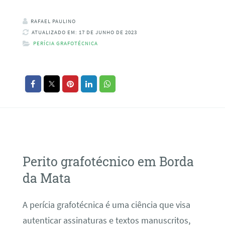
RAFAEL PAULINO
ATUALIZADO EM: 17 DE JUNHO DE 2023
PERÍCIA GRAFOTÉCNICA
Perito grafotécnico em Borda
da Mata
A perícia grafotécnica é uma ciência que visa
autenticar assinaturas e textos manuscritos,