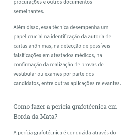
procurações e outros documentos
semelhantes.
Além disso, essa técnica desempenha um
papel crucial na identificação da autoria de
cartas anônimas, na detecção de possíveis
falsificações em atestados médicos, na
confirmação da realização de provas de
vestibular ou exames por parte dos
candidatos, entre outras aplicações relevantes.
Como fazer a perícia grafotécnica em
Borda da Mata?
A perícia grafotécnica é conduzida através do