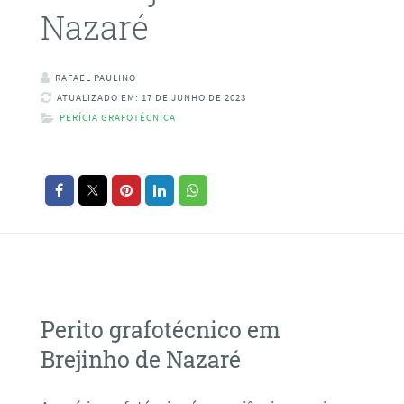
Nazaré
RAFAEL PAULINO
ATUALIZADO EM: 17 DE JUNHO DE 2023
PERÍCIA GRAFOTÉCNICA
Perito grafotécnico em
Brejinho de Nazaré