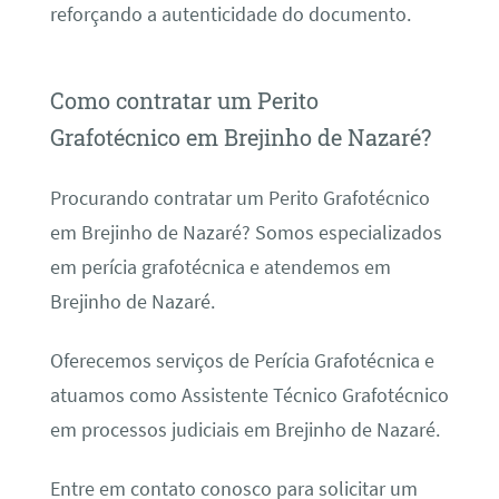
reforçando a autenticidade do documento.
Como contratar um Perito
Grafotécnico em Brejinho de Nazaré?
Procurando contratar um Perito Grafotécnico
em Brejinho de Nazaré? Somos especializados
em perícia grafotécnica e atendemos em
Brejinho de Nazaré.
Oferecemos serviços de Perícia Grafotécnica e
atuamos como Assistente Técnico Grafotécnico
em processos judiciais em Brejinho de Nazaré.
Entre em contato conosco para solicitar um