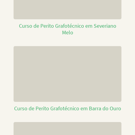
Curso de Perito Grafotécnico em Severiano
Melo
Curso de Perito Grafotécnico em Barra do Ouro