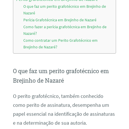
O que faz um perito grafotécnico em Brejinho de
Nazaré
Perícia Grafotécnica em Brejinho de Nazaré
Como fazer a perícia grafotécnica em Brejinho de
Nazaré?
Como contratar um Perito Grafotécnico em
Brejinho de Nazaré?
O que faz um perito grafotécnico em
Brejinho de Nazaré
O perito grafotécnico, também conhecido
como perito de assinatura, desempenha um
papel essencial na identificação de assinaturas
e na determinação de sua autoria.