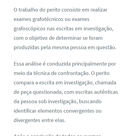
O trabalho do perito consiste em realizar
exames grafotécnicos ou exames
grafoscópicos nas escritas em investigação,
com o objetivo de determinar se foram
produzidas pela mesma pessoa em questão.
Essa análise é conduzida principalmente por
meio da técnica de confrontação. O perito
compara a escrita em investigação, chamada
de peça questionada, com escritas autênticas
da pessoa sob investigação, buscando
identificar elementos convergentes ou
divergentes entre elas.