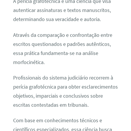
A perícia grafotécnica é uma ciência que visa
autenticar assinaturas e textos manuscritos,
determinando sua veracidade e autoria.
Através da comparação e confrontação entre
escritos questionados e padrões autênticos,
essa prática fundamenta-se na análise
morfocinética.
Profissionais do sistema judiciário recorrem à
perícia grafotécnica para obter esclarecimentos
objetivos, imparciais e conclusivos sobre
escritas contestadas em tribunais.
Com base em conhecimentos técnicos e
científicos especializados, essa ciência busca