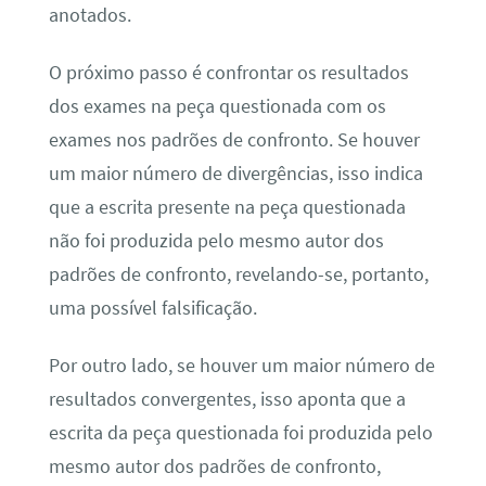
anotados.
O próximo passo é confrontar os resultados
dos exames na peça questionada com os
exames nos padrões de confronto. Se houver
um maior número de divergências, isso indica
que a escrita presente na peça questionada
não foi produzida pelo mesmo autor dos
padrões de confronto, revelando-se, portanto,
uma possível falsificação.
Por outro lado, se houver um maior número de
resultados convergentes, isso aponta que a
escrita da peça questionada foi produzida pelo
mesmo autor dos padrões de confronto,