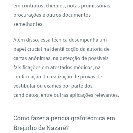
em contratos, cheques, notas promissórias,
procurações e outros documentos
semelhantes.
Além disso, essa técnica desempenha um
papel crucial na identificação da autoria de
cartas anônimas, na detecção de possíveis
falsificações em atestados médicos, na
confirmação da realização de provas de
vestibular ou exames por parte dos
candidatos, entre outras aplicações relevantes.
Como fazer a perícia grafotécnica em
Brejinho de Nazaré?