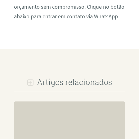
orçamento sem compromisso. Clique no botão
abaixo para entrar em contato via WhatsApp.
Artigos relacionados