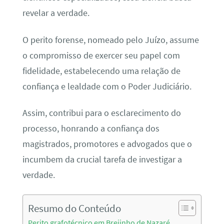
revelar a verdade.
O perito forense, nomeado pelo Juízo, assume
o compromisso de exercer seu papel com
fidelidade, estabelecendo uma relação de
confiança e lealdade com o Poder Judiciário.
Assim, contribui para o esclarecimento do
processo, honrando a confiança dos
magistrados, promotores e advogados que o
incumbem da crucial tarefa de investigar a
verdade.
Resumo do Conteúdo
Perito grafotécnico em Brejinho de Nazaré