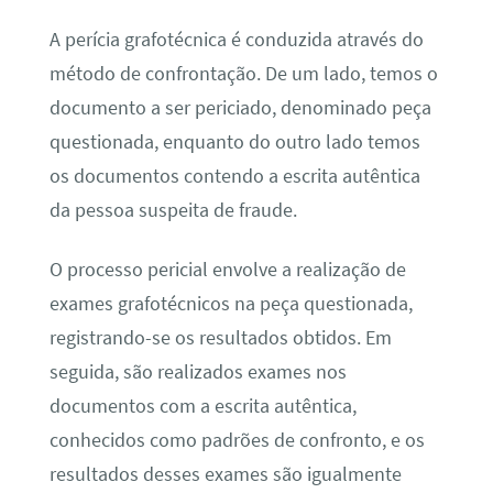
A perícia grafotécnica é conduzida através do
método de confrontação. De um lado, temos o
documento a ser periciado, denominado peça
questionada, enquanto do outro lado temos
os documentos contendo a escrita autêntica
da pessoa suspeita de fraude.
O processo pericial envolve a realização de
exames grafotécnicos na peça questionada,
registrando-se os resultados obtidos. Em
seguida, são realizados exames nos
documentos com a escrita autêntica,
conhecidos como padrões de confronto, e os
resultados desses exames são igualmente