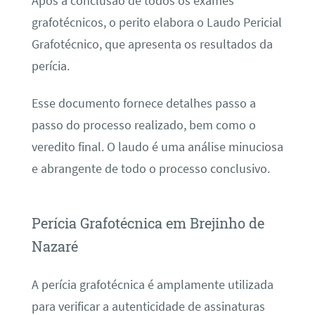
Após a conclusão de todos os exames
grafotécnicos, o perito elabora o Laudo Pericial
Grafotécnico, que apresenta os resultados da
perícia.
Esse documento fornece detalhes passo a
passo do processo realizado, bem como o
veredito final. O laudo é uma análise minuciosa
e abrangente de todo o processo conclusivo.
Perícia Grafotécnica em Brejinho de
Nazaré
A perícia grafotécnica é amplamente utilizada
para verificar a autenticidade de assinaturas