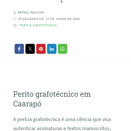
RAFAEL PAULINO
ATUALIZADO EM: 17 DE JUNHO DE 2023
PERÍCIA GRAFOTÉCNICA
Perito grafotécnico em
Caarapó
A perícia grafotécnica é uma ciência que visa
autenticar assinaturas e textos manuscritos,