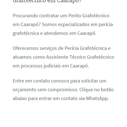
Grafotécnico em Caarapó?
Procurando contratar um Perito Grafotécnico
em Caarapó? Somos especializados em perícia
grafotécnica e atendemos em Caarapó.
Oferecemos serviços de Perícia Grafotécnica e
atuamos como Assistente Técnico Grafotécnico
em processos judiciais em Caarapó.
Entre em contato conosco para solicitar um
orçamento sem compromisso. Clique no botão
abaixo para entrar em contato via WhatsApp.