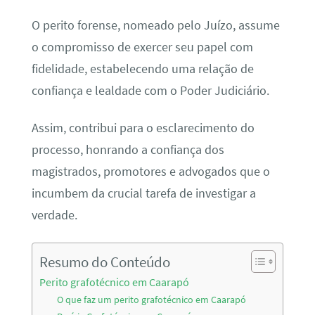
O perito forense, nomeado pelo Juízo, assume
o compromisso de exercer seu papel com
fidelidade, estabelecendo uma relação de
confiança e lealdade com o Poder Judiciário.
Assim, contribui para o esclarecimento do
processo, honrando a confiança dos
magistrados, promotores e advogados que o
incumbem da crucial tarefa de investigar a
verdade.
Resumo do Conteúdo
Perito grafotécnico em Caarapó
O que faz um perito grafotécnico em Caarapó