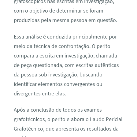
grafoscópicos nas escritas em investigação,
com o objetivo de determinar se foram
produzidas pela mesma pessoa em questão.
Essa análise é conduzida principalmente por
meio da técnica de confrontação. O perito
compara a escrita em investigação, chamada
de peça questionada, com escritas autênticas
da pessoa sob investigação, buscando
identificar elementos convergentes ou
divergentes entre elas.
Após a conclusão de todos os exames
grafotécnicos, o perito elabora o Laudo Pericial
Grafotécnico, que apresenta os resultados da