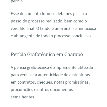
perícia.
Esse documento fornece detalhes passo a
passo do processo realizado, bem como o
veredito final. O laudo é uma análise minuciosa
e abrangente de todo o processo conclusivo.
Perícia Grafotécnica em Caarapó
A perícia grafotécnica é amplamente utilizada
para verificar a autenticidade de assinaturas
em contratos, cheques, notas promissórias,
procurações e outros documentos
semelhantes.