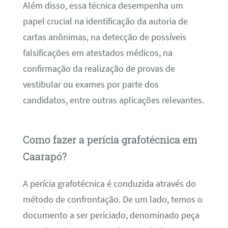
Além disso, essa técnica desempenha um
papel crucial na identificação da autoria de
cartas anônimas, na detecção de possíveis
falsificações em atestados médicos, na
confirmação da realização de provas de
vestibular ou exames por parte dos
candidatos, entre outras aplicações relevantes.
Como fazer a perícia grafotécnica em
Caarapó?
A perícia grafotécnica é conduzida através do
método de confrontação. De um lado, temos o
documento a ser periciado, denominado peça