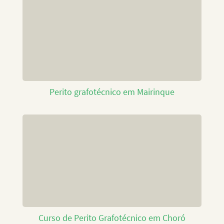
Perito grafotécnico em Mairinque
Curso de Perito Grafotécnico em Choró