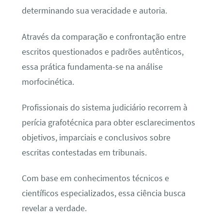
determinando sua veracidade e autoria.
Através da comparação e confrontação entre
escritos questionados e padrões autênticos,
essa prática fundamenta-se na análise
morfocinética.
Profissionais do sistema judiciário recorrem à
perícia grafotécnica para obter esclarecimentos
objetivos, imparciais e conclusivos sobre
escritas contestadas em tribunais.
Com base em conhecimentos técnicos e
científicos especializados, essa ciência busca
revelar a verdade.