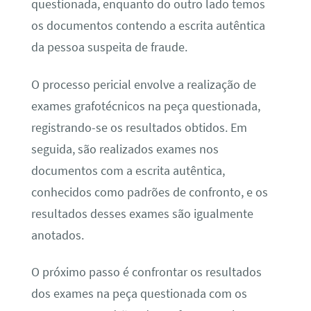
questionada, enquanto do outro lado temos
os documentos contendo a escrita autêntica
da pessoa suspeita de fraude.
O processo pericial envolve a realização de
exames grafotécnicos na peça questionada,
registrando-se os resultados obtidos. Em
seguida, são realizados exames nos
documentos com a escrita autêntica,
conhecidos como padrões de confronto, e os
resultados desses exames são igualmente
anotados.
O próximo passo é confrontar os resultados
dos exames na peça questionada com os