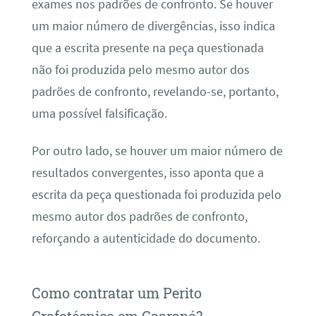
exames nos padrões de confronto. Se houver
um maior número de divergências, isso indica
que a escrita presente na peça questionada
não foi produzida pelo mesmo autor dos
padrões de confronto, revelando-se, portanto,
uma possível falsificação.
Por outro lado, se houver um maior número de
resultados convergentes, isso aponta que a
escrita da peça questionada foi produzida pelo
mesmo autor dos padrões de confronto,
reforçando a autenticidade do documento.
Como contratar um Perito