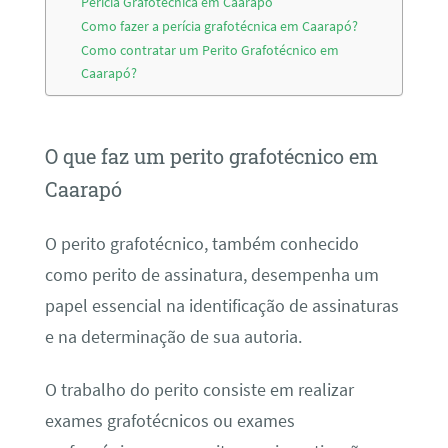
Perícia Grafotécnica em Caarapó
Como fazer a perícia grafotécnica em Caarapó?
Como contratar um Perito Grafotécnico em
Caarapó?
O que faz um perito grafotécnico em
Caarapó
O perito grafotécnico, também conhecido
como perito de assinatura, desempenha um
papel essencial na identificação de assinaturas
e na determinação de sua autoria.
O trabalho do perito consiste em realizar
exames grafotécnicos ou exames