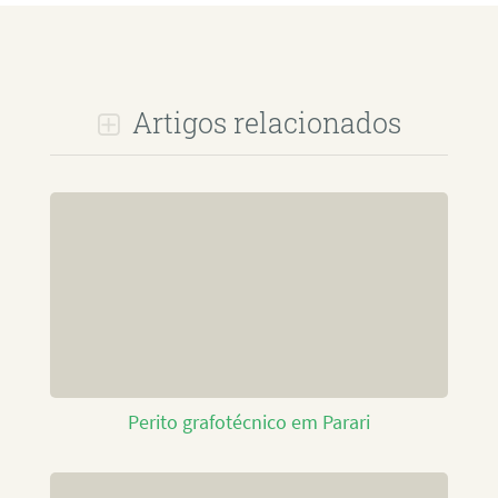
Artigos relacionados
Perito grafotécnico em Parari