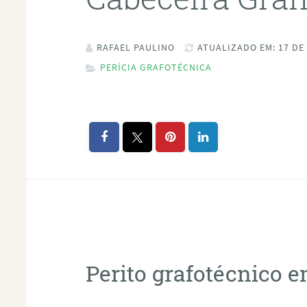
RAFAEL PAULINO
ATUALIZADO EM: 17 DE
PERÍCIA GRAFOTÉCNICA
Perito grafotécnico 