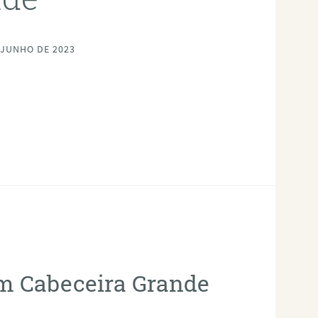
 JUNHO DE 2023
em Cabeceira Grande