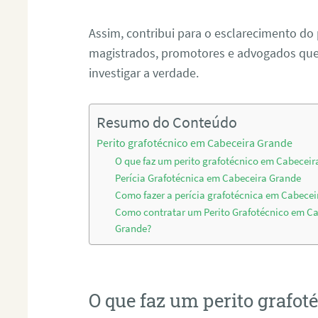
Assim, contribui para o esclarecimento do
magistrados, promotores e advogados que 
investigar a verdade.
Resumo do Conteúdo
Perito grafotécnico em Cabeceira Grande
O que faz um perito grafotécnico em Cabecei
Perícia Grafotécnica em Cabeceira Grande
Como fazer a perícia grafotécnica em Cabece
Como contratar um Perito Grafotécnico em C
Grande?
O que faz um perito grafo