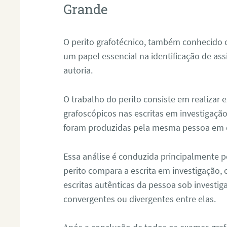
Grande
O perito grafotécnico, também conhecido
um papel essencial na identificação de as
autoria.
O trabalho do perito consiste em realizar
grafoscópicos nas escritas em investigação
foram produzidas pela mesma pessoa em 
Essa análise é conduzida principalmente p
perito compara a escrita em investigação
escritas autênticas da pessoa sob investig
convergentes ou divergentes entre elas.