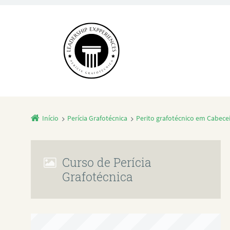
Início
Perícia Grafotécnica
Perito grafotécnico em Cabece
Curso de Perícia
Grafotécnica