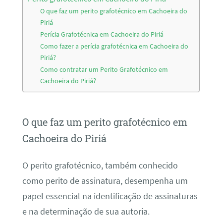
O que faz um perito grafotécnico em Cachoeira do
Piriá
Perícia Grafotécnica em Cachoeira do Piriá
Como fazer a perícia grafotécnica em Cachoeira do
Piriá?
Como contratar um Perito Grafotécnico em
Cachoeira do Piriá?
O que faz um perito grafotécnico em
Cachoeira do Piriá
O perito grafotécnico, também conhecido
como perito de assinatura, desempenha um
papel essencial na identificação de assinaturas
e na determinação de sua autoria.