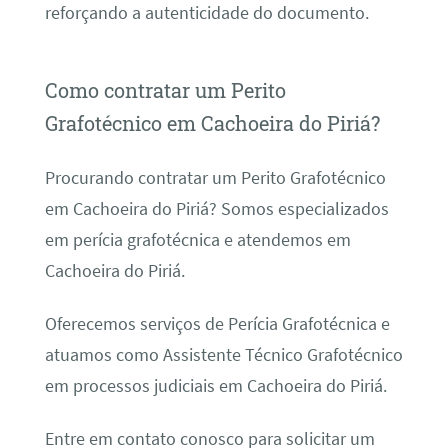
reforçando a autenticidade do documento.
Como contratar um Perito
Grafotécnico em Cachoeira do Piriá?
Procurando contratar um Perito Grafotécnico
em Cachoeira do Piriá? Somos especializados
em perícia grafotécnica e atendemos em
Cachoeira do Piriá.
Oferecemos serviços de Perícia Grafotécnica e
atuamos como Assistente Técnico Grafotécnico
em processos judiciais em Cachoeira do Piriá.
Entre em contato conosco para solicitar um