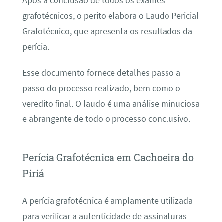
Após a conclusão de todos os exames
grafotécnicos, o perito elabora o Laudo Pericial
Grafotécnico, que apresenta os resultados da
perícia.
Esse documento fornece detalhes passo a
passo do processo realizado, bem como o
veredito final. O laudo é uma análise minuciosa
e abrangente de todo o processo conclusivo.
Perícia Grafotécnica em Cachoeira do
Piriá
A perícia grafotécnica é amplamente utilizada
para verificar a autenticidade de assinaturas