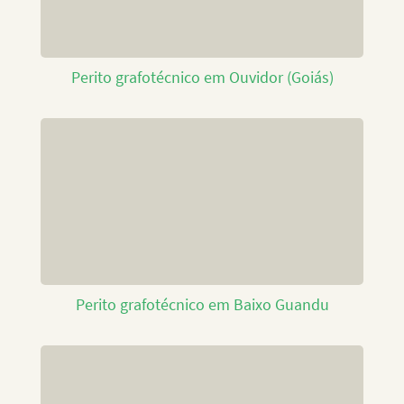
Perito grafotécnico em Ouvidor (Goiás)
Perito grafotécnico em Baixo Guandu