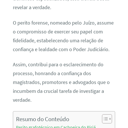
revelar a verdade.
O perito forense, nomeado pelo Juízo, assume
o compromisso de exercer seu papel com
fidelidade, estabelecendo uma relação de
confiança e lealdade com o Poder Judiciário.
Assim, contribui para o esclarecimento do
processo, honrando a confiança dos
magistrados, promotores e advogados que o
incumbem da crucial tarefa de investigar a
verdade.
Resumo do Conteúdo
Perito grafotécnico em Cachoeira do Piriá