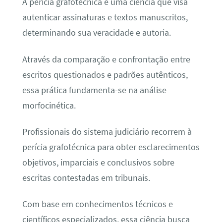
A perícia grafotécnica é uma ciência que visa
autenticar assinaturas e textos manuscritos,
determinando sua veracidade e autoria.
Através da comparação e confrontação entre
escritos questionados e padrões autênticos,
essa prática fundamenta-se na análise
morfocinética.
Profissionais do sistema judiciário recorrem à
perícia grafotécnica para obter esclarecimentos
objetivos, imparciais e conclusivos sobre
escritas contestadas em tribunais.
Com base em conhecimentos técnicos e
científicos especializados, essa ciência busca