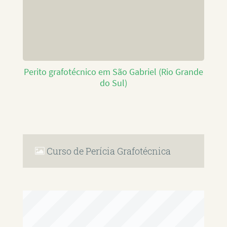
Perito grafotécnico em São Gabriel (Rio Grande
do Sul)
Curso de Perícia Grafotécnica