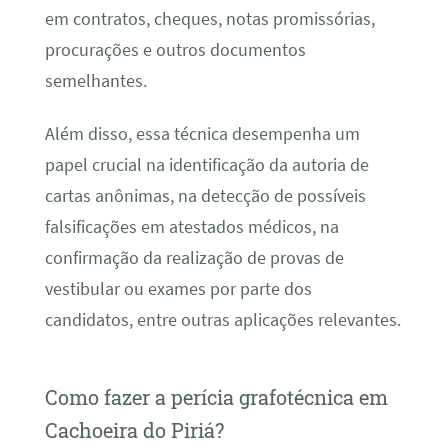
em contratos, cheques, notas promissórias,
procurações e outros documentos
semelhantes.
Além disso, essa técnica desempenha um
papel crucial na identificação da autoria de
cartas anônimas, na detecção de possíveis
falsificações em atestados médicos, na
confirmação da realização de provas de
vestibular ou exames por parte dos
candidatos, entre outras aplicações relevantes.
Como fazer a perícia grafotécnica em
Cachoeira do Piriá?