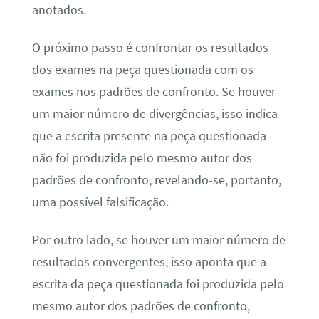
anotados.
O próximo passo é confrontar os resultados
dos exames na peça questionada com os
exames nos padrões de confronto. Se houver
um maior número de divergências, isso indica
que a escrita presente na peça questionada
não foi produzida pelo mesmo autor dos
padrões de confronto, revelando-se, portanto,
uma possível falsificação.
Por outro lado, se houver um maior número de
resultados convergentes, isso aponta que a
escrita da peça questionada foi produzida pelo
mesmo autor dos padrões de confronto,