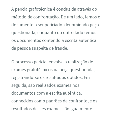
A perícia grafotécnica é conduzida através do
método de confrontação. De um lado, temos o
documento a ser periciado, denominado peça
questionada, enquanto do outro lado temos
os documentos contendo a escrita autêntica
da pessoa suspeita de fraude.
O processo pericial envolve a realização de
exames grafotécnicos na peça questionada,
registrando-se os resultados obtidos. Em
seguida, são realizados exames nos
documentos com a escrita autêntica,
conhecidos como padrões de confronto, e os
resultados desses exames são igualmente