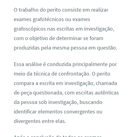
O trabalho do perito consiste em realizar
exames grafotécnicos ou exames
grafoscópicos nas escritas em investigação,
com o objetivo de determinar se foram
produzidas pela mesma pessoa em questão.
Essa análise é conduzida principalmente por
meio da técnica de confrontação. O perito
compara a escrita em investigação, chamada
de peça questionada, com escritas autênticas
da pessoa sob investigação, buscando
identificar elementos convergentes ou
divergentes entre elas.