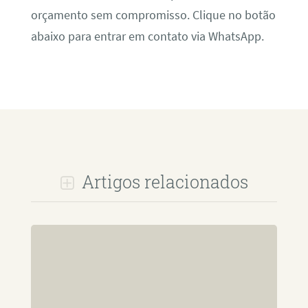
orçamento sem compromisso. Clique no botão
abaixo para entrar em contato via WhatsApp.
Artigos relacionados