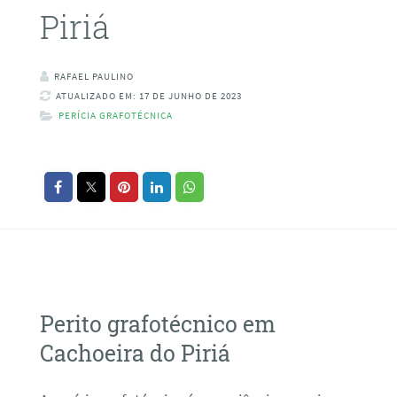
Piriá
RAFAEL PAULINO
ATUALIZADO EM: 17 DE JUNHO DE 2023
PERÍCIA GRAFOTÉCNICA
Perito grafotécnico em
Cachoeira do Piriá