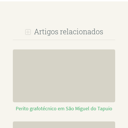
Artigos relacionados
Perito grafotécnico em São Miguel do Tapuio