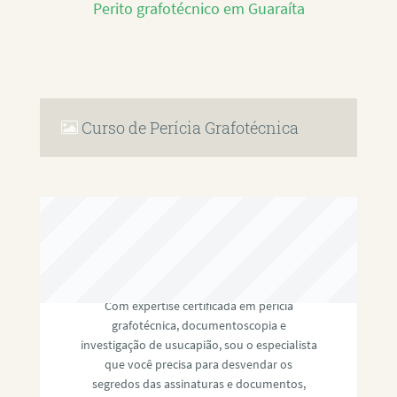
Perito grafotécnico em Guaraíta
Curso de Perícia Grafotécnica
RAFAEL PAULINO
Com expertise certificada em perícia
grafotécnica, documentoscopia e
investigação de usucapião, sou o especialista
que você precisa para desvendar os
segredos das assinaturas e documentos,