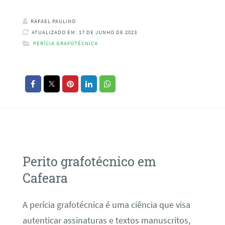
RAFAEL PAULINO
ATUALIZADO EM: 17 DE JUNHO DE 2023
PERÍCIA GRAFOTÉCNICA
Perito grafotécnico em
Cafeara
A perícia grafotécnica é uma ciência que visa
autenticar assinaturas e textos manuscritos,