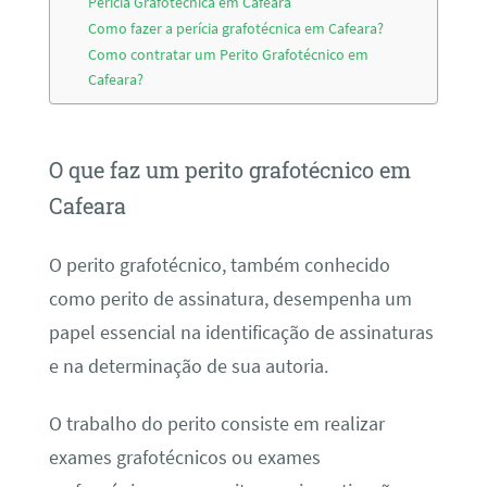
Perícia Grafotécnica em Cafeara
Como fazer a perícia grafotécnica em Cafeara?
Como contratar um Perito Grafotécnico em
Cafeara?
O que faz um perito grafotécnico em
Cafeara
O perito grafotécnico, também conhecido
como perito de assinatura, desempenha um
papel essencial na identificação de assinaturas
e na determinação de sua autoria.
O trabalho do perito consiste em realizar
exames grafotécnicos ou exames