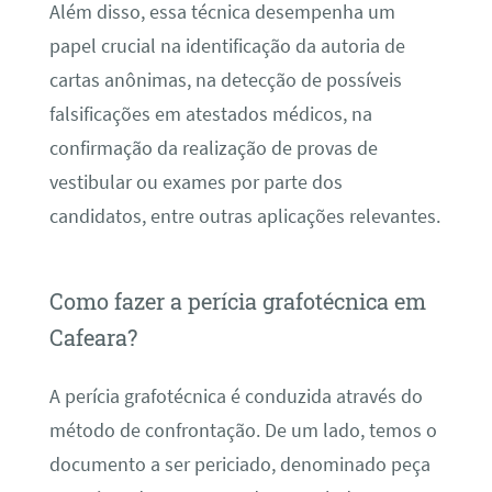
Além disso, essa técnica desempenha um
papel crucial na identificação da autoria de
cartas anônimas, na detecção de possíveis
falsificações em atestados médicos, na
confirmação da realização de provas de
vestibular ou exames por parte dos
candidatos, entre outras aplicações relevantes.
Como fazer a perícia grafotécnica em
Cafeara?
A perícia grafotécnica é conduzida através do
método de confrontação. De um lado, temos o
documento a ser periciado, denominado peça