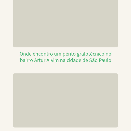
Onde encontro um perito grafotécnico no
bairro Artur Alvim na cidade de São Paulo