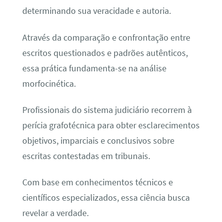
determinando sua veracidade e autoria.
Através da comparação e confrontação entre
escritos questionados e padrões autênticos,
essa prática fundamenta-se na análise
morfocinética.
Profissionais do sistema judiciário recorrem à
perícia grafotécnica para obter esclarecimentos
objetivos, imparciais e conclusivos sobre
escritas contestadas em tribunais.
Com base em conhecimentos técnicos e
científicos especializados, essa ciência busca
revelar a verdade.