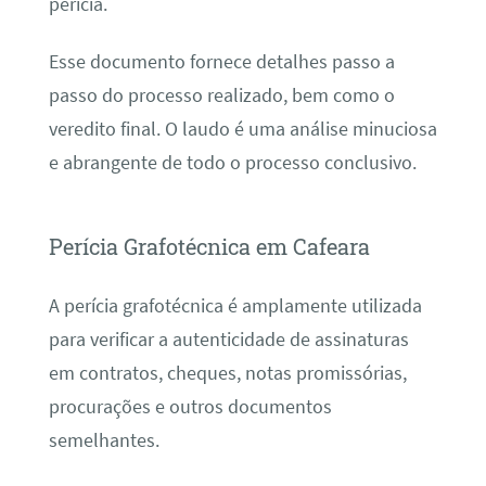
perícia.
Esse documento fornece detalhes passo a
passo do processo realizado, bem como o
veredito final. O laudo é uma análise minuciosa
e abrangente de todo o processo conclusivo.
Perícia Grafotécnica em Cafeara
A perícia grafotécnica é amplamente utilizada
para verificar a autenticidade de assinaturas
em contratos, cheques, notas promissórias,
procurações e outros documentos
semelhantes.