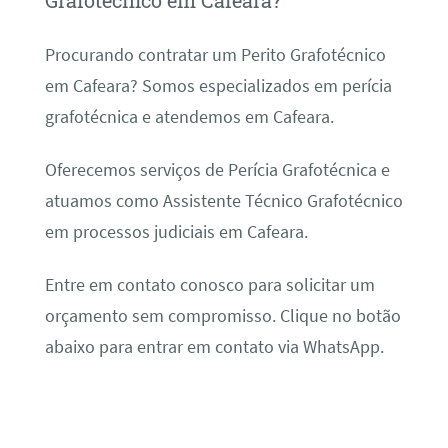
Grafotécnico em Cafeara?
Procurando contratar um Perito Grafotécnico
em Cafeara? Somos especializados em perícia
grafotécnica e atendemos em Cafeara.
Oferecemos serviços de Perícia Grafotécnica e
atuamos como Assistente Técnico Grafotécnico
em processos judiciais em Cafeara.
Entre em contato conosco para solicitar um
orçamento sem compromisso. Clique no botão
abaixo para entrar em contato via WhatsApp.