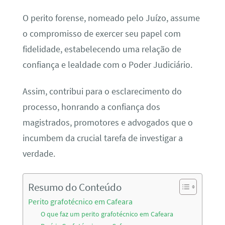
O perito forense, nomeado pelo Juízo, assume
o compromisso de exercer seu papel com
fidelidade, estabelecendo uma relação de
confiança e lealdade com o Poder Judiciário.
Assim, contribui para o esclarecimento do
processo, honrando a confiança dos
magistrados, promotores e advogados que o
incumbem da crucial tarefa de investigar a
verdade.
Resumo do Conteúdo
Perito grafotécnico em Cafeara
O que faz um perito grafotécnico em Cafeara