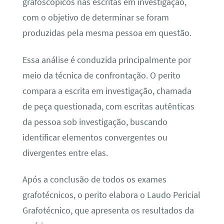
grafoscópicos nas escritas em investigação,
com o objetivo de determinar se foram
produzidas pela mesma pessoa em questão.
Essa análise é conduzida principalmente por
meio da técnica de confrontação. O perito
compara a escrita em investigação, chamada
de peça questionada, com escritas autênticas
da pessoa sob investigação, buscando
identificar elementos convergentes ou
divergentes entre elas.
Após a conclusão de todos os exames
grafotécnicos, o perito elabora o Laudo Pericial
Grafotécnico, que apresenta os resultados da