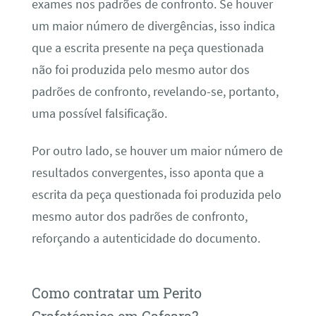
exames nos padrões de confronto. Se houver
um maior número de divergências, isso indica
que a escrita presente na peça questionada
não foi produzida pelo mesmo autor dos
padrões de confronto, revelando-se, portanto,
uma possível falsificação.
Por outro lado, se houver um maior número de
resultados convergentes, isso aponta que a
escrita da peça questionada foi produzida pelo
mesmo autor dos padrões de confronto,
reforçando a autenticidade do documento.
Como contratar um Perito