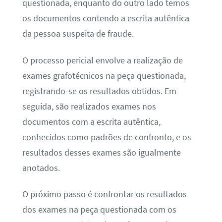
questionada, enquanto do outro lado temos
os documentos contendo a escrita autêntica
da pessoa suspeita de fraude.
O processo pericial envolve a realização de
exames grafotécnicos na peça questionada,
registrando-se os resultados obtidos. Em
seguida, são realizados exames nos
documentos com a escrita autêntica,
conhecidos como padrões de confronto, e os
resultados desses exames são igualmente
anotados.
O próximo passo é confrontar os resultados
dos exames na peça questionada com os