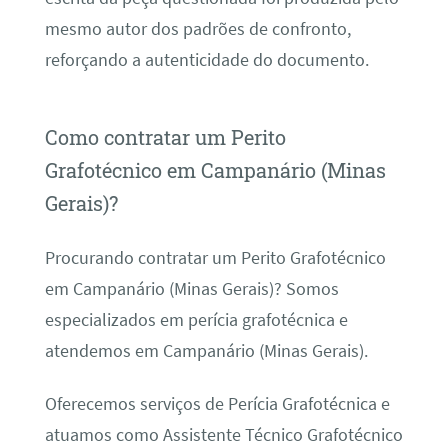
mesmo autor dos padrões de confronto,
reforçando a autenticidade do documento.
Como contratar um Perito
Grafotécnico em Campanário (Minas
Gerais)?
Procurando contratar um Perito Grafotécnico
em Campanário (Minas Gerais)? Somos
especializados em perícia grafotécnica e
atendemos em Campanário (Minas Gerais).
Oferecemos serviços de Perícia Grafotécnica e
atuamos como Assistente Técnico Grafotécnico