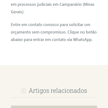
em processos judiciais em Campanário (Minas
Gerais).
Entre em contato conosco para solicitar um
orçamento sem compromisso. Clique no botão
abaixo para entrar em contato via WhatsApp.
Artigos relacionados