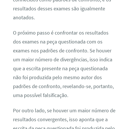
resultados desses exames são igualmente
anotados.
O próximo passo é confrontar os resultados
dos exames na peça questionada com os
exames nos padrões de confronto. Se houver
um maior número de divergências, isso indica
que a escrita presente na peça questionada
não foi produzida pelo mesmo autor dos
padrões de confronto, revelando-se, portanto,
uma possível falsificação.
Por outro lado, se houver um maior número de
resultados convergentes, isso aponta que a
escrita da peça questionada foi produzida pelo