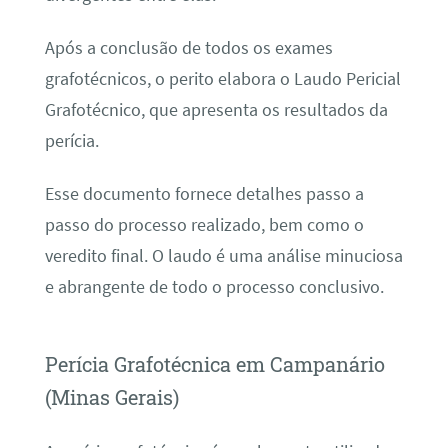
Após a conclusão de todos os exames
grafotécnicos, o perito elabora o Laudo Pericial
Grafotécnico, que apresenta os resultados da
perícia.
Esse documento fornece detalhes passo a
passo do processo realizado, bem como o
veredito final. O laudo é uma análise minuciosa
e abrangente de todo o processo conclusivo.
Perícia Grafotécnica em Campanário
(Minas Gerais)