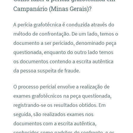
Campanário (Minas Gerais)?
A perícia grafotécnica é conduzida através do
método de confrontação. De um lado, temos o
documento a ser periciado, denominado peça
questionada, enquanto do outro lado temos
os documentos contendo a escrita autêntica
da pessoa suspeita de fraude.
O processo pericial envolve a realização de
exames grafotécnicos na peça questionada,
registrando-se os resultados obtidos. Em
seguida, são realizados exames nos
documentos com a escrita autêntica,
conhecidos como padrões de confronto, e os