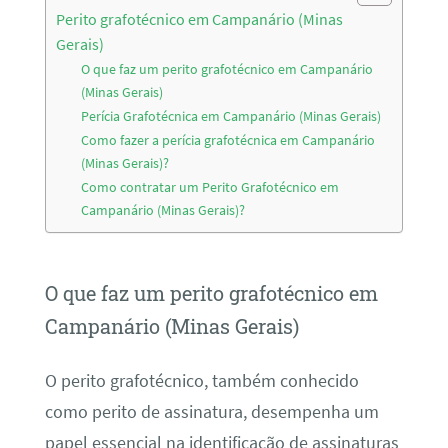
Perito grafotécnico em Campanário (Minas
Gerais)
O que faz um perito grafotécnico em Campanário
(Minas Gerais)
Perícia Grafotécnica em Campanário (Minas Gerais)
Como fazer a perícia grafotécnica em Campanário
(Minas Gerais)?
Como contratar um Perito Grafotécnico em
Campanário (Minas Gerais)?
O que faz um perito grafotécnico em
Campanário (Minas Gerais)
O perito grafotécnico, também conhecido
como perito de assinatura, desempenha um
papel essencial na identificação de assinaturas