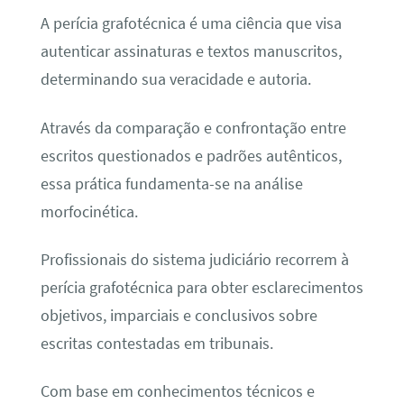
A perícia grafotécnica é uma ciência que visa
autenticar assinaturas e textos manuscritos,
determinando sua veracidade e autoria.
Através da comparação e confrontação entre
escritos questionados e padrões autênticos,
essa prática fundamenta-se na análise
morfocinética.
Profissionais do sistema judiciário recorrem à
perícia grafotécnica para obter esclarecimentos
objetivos, imparciais e conclusivos sobre
escritas contestadas em tribunais.
Com base em conhecimentos técnicos e