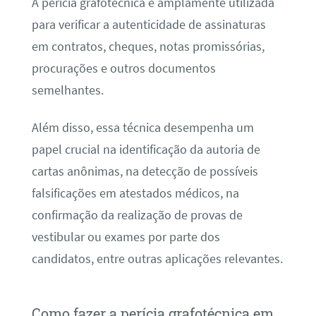
A perícia grafotécnica é amplamente utilizada
para verificar a autenticidade de assinaturas
em contratos, cheques, notas promissórias,
procurações e outros documentos
semelhantes.
Além disso, essa técnica desempenha um
papel crucial na identificação da autoria de
cartas anônimas, na detecção de possíveis
falsificações em atestados médicos, na
confirmação da realização de provas de
vestibular ou exames por parte dos
candidatos, entre outras aplicações relevantes.
Como fazer a perícia grafotécnica em