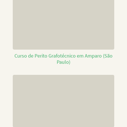
Curso de Perito Grafotécnico em Amparo (São
Paulo)