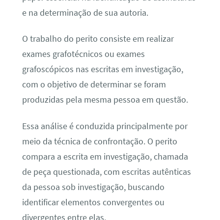
e na determinação de sua autoria.
O trabalho do perito consiste em realizar
exames grafotécnicos ou exames
grafoscópicos nas escritas em investigação,
com o objetivo de determinar se foram
produzidas pela mesma pessoa em questão.
Essa análise é conduzida principalmente por
meio da técnica de confrontação. O perito
compara a escrita em investigação, chamada
de peça questionada, com escritas autênticas
da pessoa sob investigação, buscando
identificar elementos convergentes ou
divergentes entre elas.