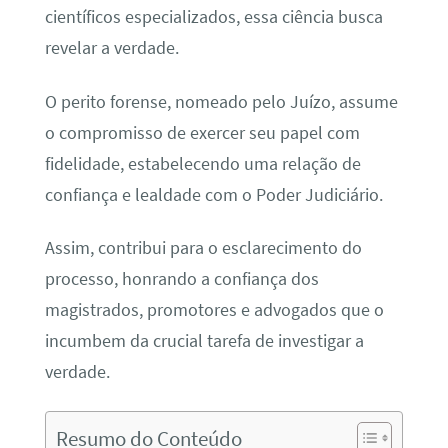
científicos especializados, essa ciência busca
revelar a verdade.
O perito forense, nomeado pelo Juízo, assume
o compromisso de exercer seu papel com
fidelidade, estabelecendo uma relação de
confiança e lealdade com o Poder Judiciário.
Assim, contribui para o esclarecimento do
processo, honrando a confiança dos
magistrados, promotores e advogados que o
incumbem da crucial tarefa de investigar a
verdade.
Resumo do Conteúdo