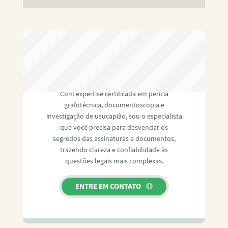
RAFAEL PAULINO
Com expertise certificada em perícia
grafotécnica, documentoscopia e
investigação de usucapião, sou o especialista
que você precisa para desvendar os
segredos das assinaturas e documentos,
trazendo clareza e confiabilidade às
questões legais mais complexas.
ENTRE EM CONTATO