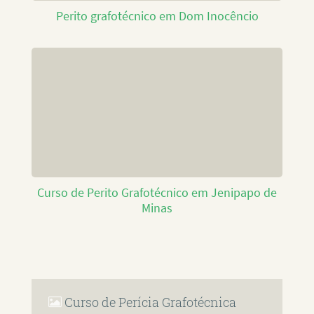
Perito grafotécnico em Dom Inocêncio
Curso de Perito Grafotécnico em Jenipapo de
Minas
Curso de Perícia Grafotécnica