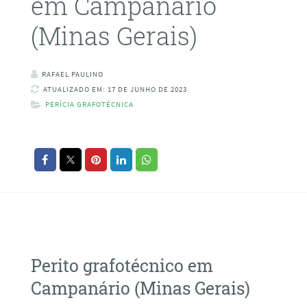
em Campanário
(Minas Gerais)
RAFAEL PAULINO
ATUALIZADO EM: 17 DE JUNHO DE 2023
PERÍCIA GRAFOTÉCNICA
Perito grafotécnico em
Campanário (Minas Gerais)