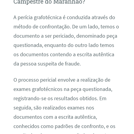
Campestre do Maranhão?
A perícia grafotécnica é conduzida através do
método de confrontação. De um lado, temos o
documento a ser periciado, denominado peça
questionada, enquanto do outro lado temos
os documentos contendo a escrita autêntica
da pessoa suspeita de fraude.
O processo pericial envolve a realização de
exames grafotécnicos na peça questionada,
registrando-se os resultados obtidos. Em
seguida, são realizados exames nos
documentos com a escrita autêntica,
conhecidos como padrões de confronto, e os