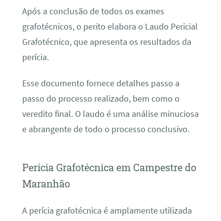
Após a conclusão de todos os exames
grafotécnicos, o perito elabora o Laudo Pericial
Grafotécnico, que apresenta os resultados da
perícia.
Esse documento fornece detalhes passo a
passo do processo realizado, bem como o
veredito final. O laudo é uma análise minuciosa
e abrangente de todo o processo conclusivo.
Perícia Grafotécnica em Campestre do
Maranhão
A perícia grafotécnica é amplamente utilizada