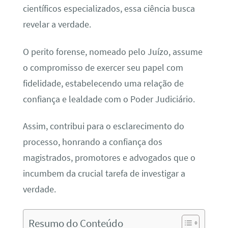
científicos especializados, essa ciência busca
revelar a verdade.
O perito forense, nomeado pelo Juízo, assume
o compromisso de exercer seu papel com
fidelidade, estabelecendo uma relação de
confiança e lealdade com o Poder Judiciário.
Assim, contribui para o esclarecimento do
processo, honrando a confiança dos
magistrados, promotores e advogados que o
incumbem da crucial tarefa de investigar a
verdade.
Resumo do Conteúdo