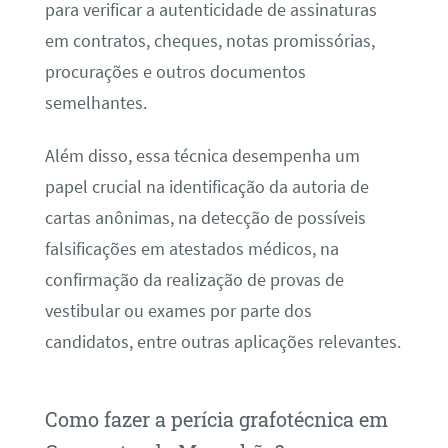
para verificar a autenticidade de assinaturas
em contratos, cheques, notas promissórias,
procurações e outros documentos
semelhantes.
Além disso, essa técnica desempenha um
papel crucial na identificação da autoria de
cartas anônimas, na detecção de possíveis
falsificações em atestados médicos, na
confirmação da realização de provas de
vestibular ou exames por parte dos
candidatos, entre outras aplicações relevantes.
Como fazer a perícia grafotécnica em