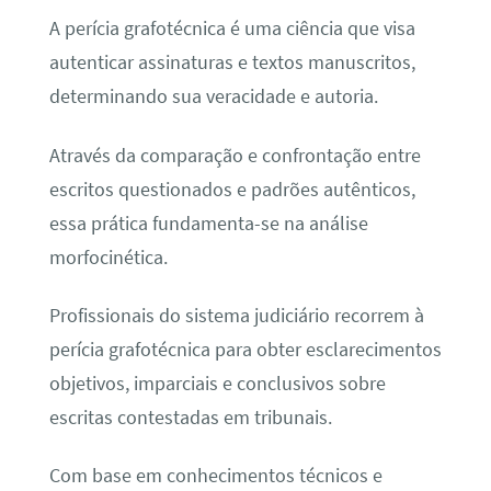
A perícia grafotécnica é uma ciência que visa
autenticar assinaturas e textos manuscritos,
determinando sua veracidade e autoria.
Através da comparação e confrontação entre
escritos questionados e padrões autênticos,
essa prática fundamenta-se na análise
morfocinética.
Profissionais do sistema judiciário recorrem à
perícia grafotécnica para obter esclarecimentos
objetivos, imparciais e conclusivos sobre
escritas contestadas em tribunais.
Com base em conhecimentos técnicos e