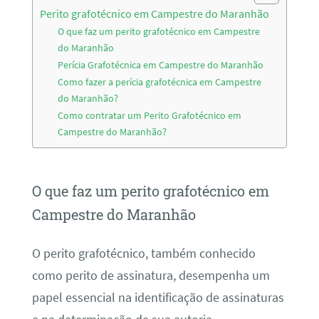
Perito grafotécnico em Campestre do Maranhão
O que faz um perito grafotécnico em Campestre
do Maranhão
Perícia Grafotécnica em Campestre do Maranhão
Como fazer a perícia grafotécnica em Campestre
do Maranhão?
Como contratar um Perito Grafotécnico em
Campestre do Maranhão?
O que faz um perito grafotécnico em
Campestre do Maranhão
O perito grafotécnico, também conhecido
como perito de assinatura, desempenha um
papel essencial na identificação de assinaturas