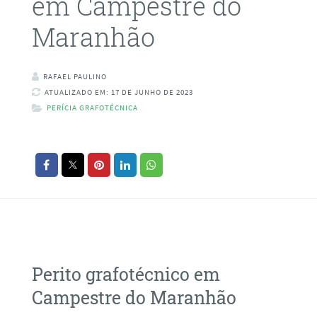
em Campestre do
Maranhão
RAFAEL PAULINO
ATUALIZADO EM: 17 DE JUNHO DE 2023
PERÍCIA GRAFOTÉCNICA
Perito grafotécnico em
Campestre do Maranhão