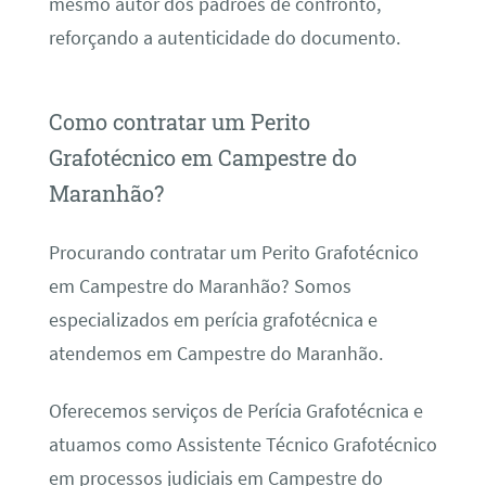
mesmo autor dos padrões de confronto,
reforçando a autenticidade do documento.
Como contratar um Perito
Grafotécnico em Campestre do
Maranhão?
Procurando contratar um Perito Grafotécnico
em Campestre do Maranhão? Somos
especializados em perícia grafotécnica e
atendemos em Campestre do Maranhão.
Oferecemos serviços de Perícia Grafotécnica e
atuamos como Assistente Técnico Grafotécnico
em processos judiciais em Campestre do