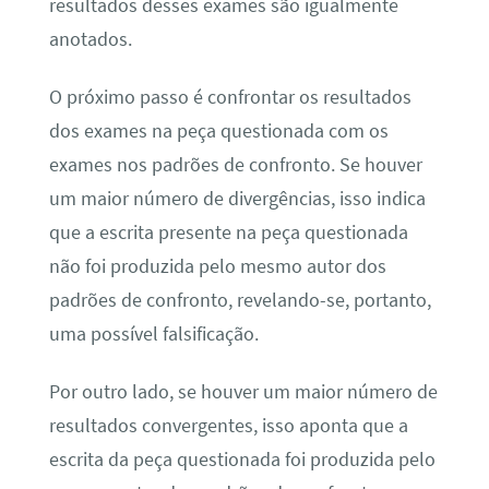
resultados desses exames são igualmente
anotados.
O próximo passo é confrontar os resultados
dos exames na peça questionada com os
exames nos padrões de confronto. Se houver
um maior número de divergências, isso indica
que a escrita presente na peça questionada
não foi produzida pelo mesmo autor dos
padrões de confronto, revelando-se, portanto,
uma possível falsificação.
Por outro lado, se houver um maior número de
resultados convergentes, isso aponta que a
escrita da peça questionada foi produzida pelo