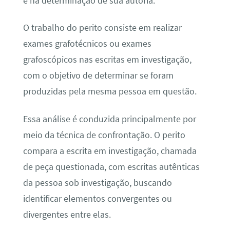
e na determinação de sua autoria.
O trabalho do perito consiste em realizar
exames grafotécnicos ou exames
grafoscópicos nas escritas em investigação,
com o objetivo de determinar se foram
produzidas pela mesma pessoa em questão.
Essa análise é conduzida principalmente por
meio da técnica de confrontação. O perito
compara a escrita em investigação, chamada
de peça questionada, com escritas autênticas
da pessoa sob investigação, buscando
identificar elementos convergentes ou
divergentes entre elas.