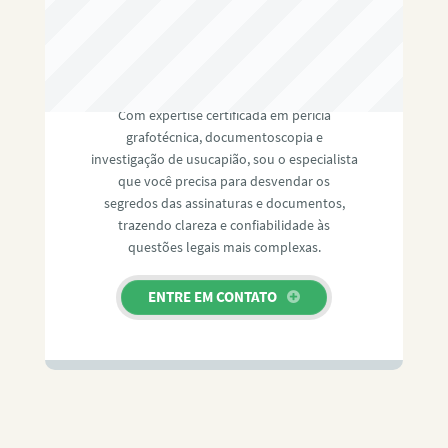
RAFAEL PAULINO
Com expertise certificada em perícia
grafotécnica, documentoscopia e
investigação de usucapião, sou o especialista
que você precisa para desvendar os
segredos das assinaturas e documentos,
trazendo clareza e confiabilidade às
questões legais mais complexas.
ENTRE EM CONTATO