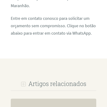
Maranhão.
Entre em contato conosco para solicitar um
orçamento sem compromisso. Clique no botão
abaixo para entrar em contato via WhatsApp.
Artigos relacionados