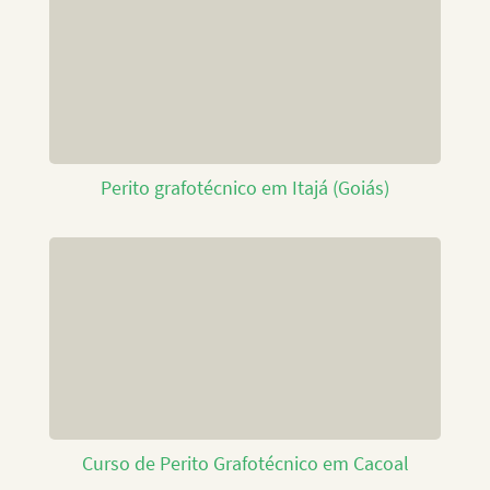
Perito grafotécnico em Itajá (Goiás)
Curso de Perito Grafotécnico em Cacoal